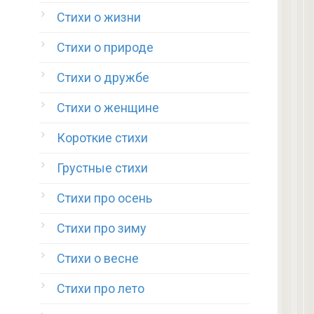
Стихи о жизни
Стихи о природе
Стихи о дружбе
Стихи о женщине
Короткие стихи
Грустные стихи
Стихи про осень
Стихи про зиму
Стихи о весне
Стихи про лето