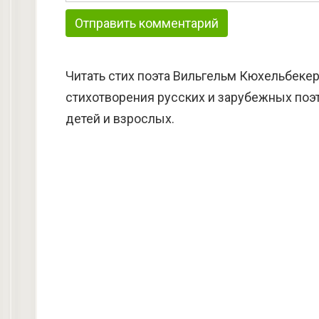
Читать стих поэта Вильгельм Кюхельбекер
стихотворения русских и зарубежных поэт
детей и взрослых.