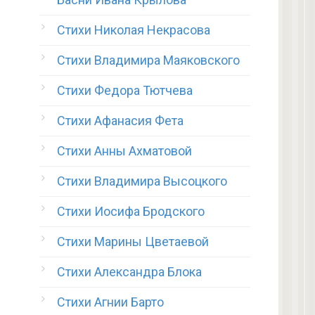
Стихи Николая Некрасова
Стихи Владимира Маяковского
Стихи Федора Тютчева
Стихи Афанасия Фета
Стихи Анны Ахматовой
Стихи Владимира Высоцкого
Стихи Иосифа Бродского
Стихи Марины Цветаевой
Стихи Александра Блока
Стихи Агнии Барто