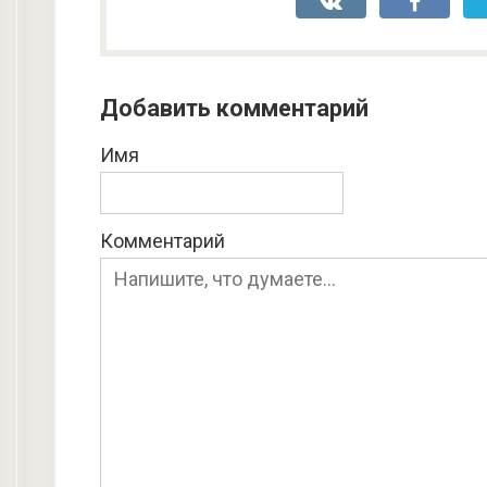
Добавить комментарий
Имя
Комментарий