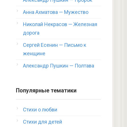
Анна Ахматова — Мужество
Николай Некрасов — Железная
дорога
Сергей Есенин — Письмо к
женщине
Александр Пушкин — Полтава
Популярные тематики
Стихи о любви
Стихи для детей