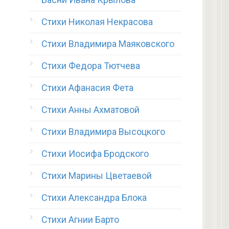
Стихи Николая Некрасова
Стихи Владимира Маяковского
Стихи Федора Тютчева
Стихи Афанасия Фета
Стихи Анны Ахматовой
Стихи Владимира Высоцкого
Стихи Иосифа Бродского
Стихи Марины Цветаевой
Стихи Александра Блока
Стихи Агнии Барто