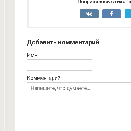
Понравилось стихотв
Добавить комментарий
Имя
Комментарий