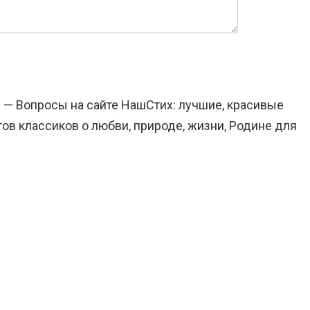
 — Вопросы на сайте НашСтих: лучшие, красивые
ов классиков о любви, природе, жизни, Родине для