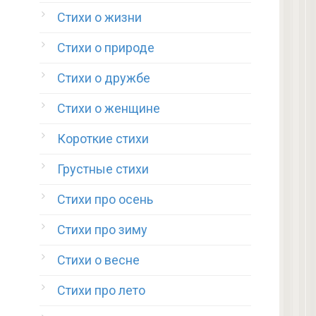
Стихи о жизни
Стихи о природе
Стихи о дружбе
Стихи о женщине
Короткие стихи
Грустные стихи
Стихи про осень
Стихи про зиму
Стихи о весне
Стихи про лето