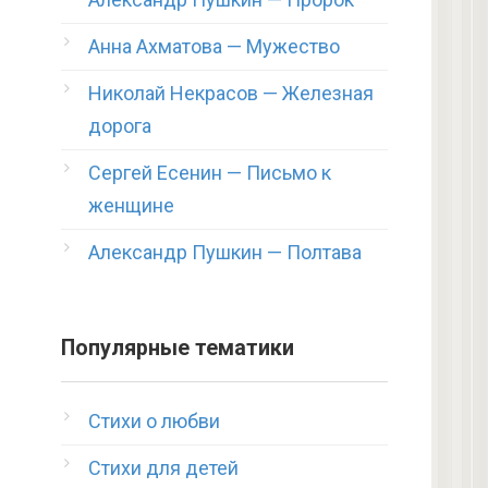
Анна Ахматова — Мужество
Николай Некрасов — Железная
дорога
Сергей Есенин — Письмо к
женщине
Александр Пушкин — Полтава
Популярные тематики
Стихи о любви
Стихи для детей