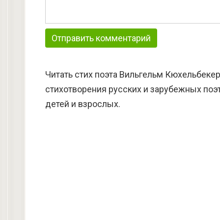
Читать стих поэта Вильгельм Кюхельбекер
стихотворения русских и зарубежных поэт
детей и взрослых.