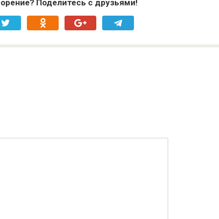
орение? Поделитесь с друзьями!