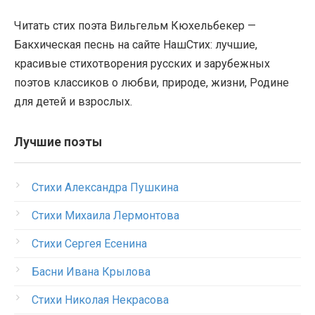
Читать стих поэта Вильгельм Кюхельбекер —
Бакхическая песнь на сайте НашСтих: лучшие,
красивые стихотворения русских и зарубежных
поэтов классиков о любви, природе, жизни, Родине
для детей и взрослых.
Лучшие поэты
Стихи Александра Пушкина
Стихи Михаила Лермонтова
Стихи Сергея Есенина
Басни Ивана Крылова
Стихи Николая Некрасова