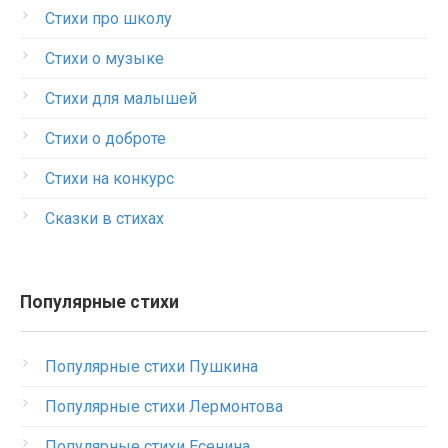
Стихи про школу
Стихи о музыке
Стихи для малышей
Стихи о доброте
Стихи на конкурс
Сказки в стихах
Популярные стихи
Популярные стихи Пушкина
Популярные стихи Лермонтова
Популярные стихи Есенина