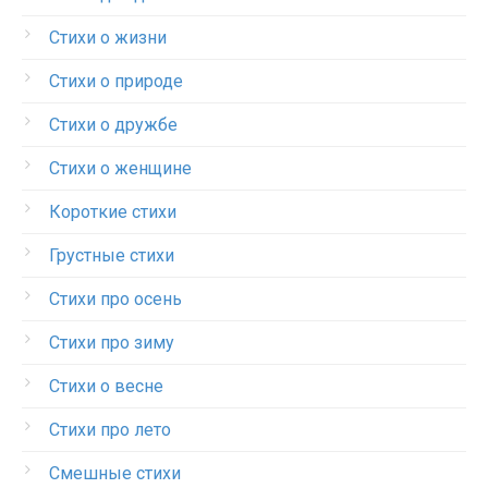
Стихи о жизни
Стихи о природе
Стихи о дружбе
Стихи о женщине
Короткие стихи
Грустные стихи
Стихи про осень
Стихи про зиму
Стихи о весне
Стихи про лето
Смешные стихи