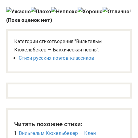
(Пока оценок нет)
Категории стихотворения "Вильгельм
Кюхельбекер — Бакхическая песнь":
Стихи русских поэтов классиков
Читать похожие стихи:
Вильгельм Кюхельбекер — Клен