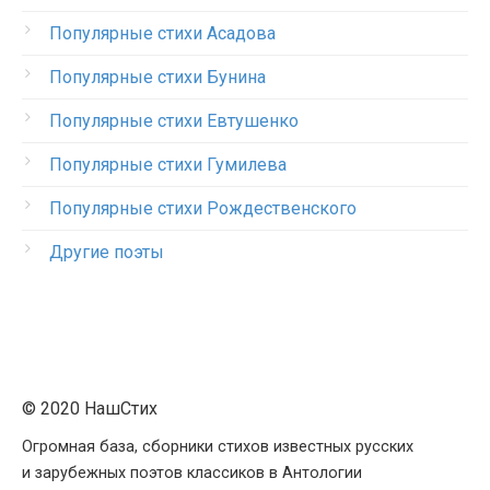
Популярные стихи Асадова
Популярные стихи Бунина
Популярные стихи Евтушенко
Популярные стихи Гумилева
Популярные стихи Рождественского
Другие поэты
© 2020 НашСтих
Огромная база, сборники стихов известных русских
и зарубежных поэтов классиков в Антологии