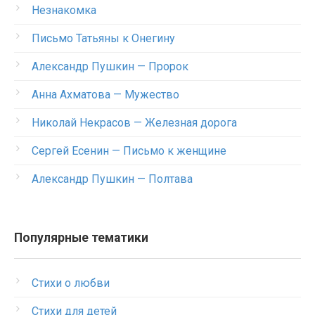
Незнакомка
Письмо Татьяны к Онегину
Александр Пушкин — Пророк
Анна Ахматова — Мужество
Николай Некрасов — Железная дорога
Сергей Есенин — Письмо к женщине
Александр Пушкин — Полтава
Популярные тематики
Стихи о любви
Стихи для детей