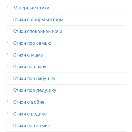
Матерные стихи
Стихи с добрым утром
Стихи спокойной ночи
Стихи про семью
Стихи о маме
Стихи про папу
Стихи про бабушку
Стихи про дедушку
Стихи о войне
Стихи о родине
Стихи про армию