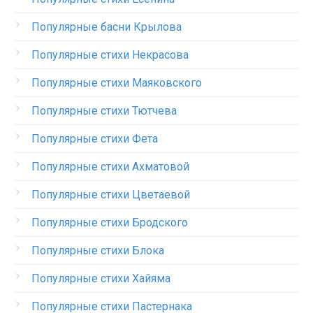
Популярные басни Крылова
Популярные стихи Некрасова
Популярные стихи Маяковского
Популярные стихи Тютчева
Популярные стихи Фета
Популярные стихи Ахматовой
Популярные стихи Цветаевой
Популярные стихи Бродского
Популярные стихи Блока
Популярные стихи Хайяма
Популярные стихи Пастернака