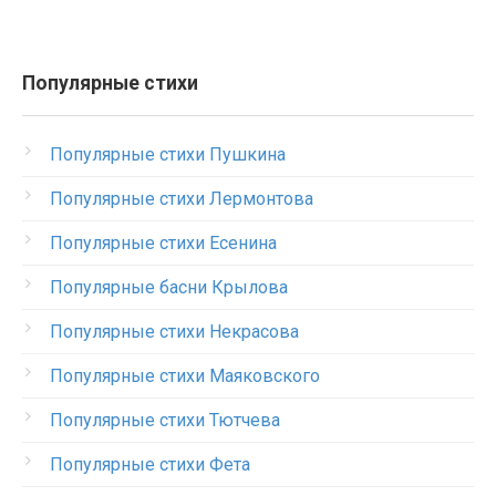
Популярные стихи
Популярные стихи Пушкина
Популярные стихи Лермонтова
Популярные стихи Есенина
Популярные басни Крылова
Популярные стихи Некрасова
Популярные стихи Маяковского
Популярные стихи Тютчева
Популярные стихи Фета