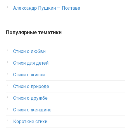
Александр Пушкин — Полтава
Популярные тематики
Стихи о любви
Стихи для детей
Стихи о жизни
Стихи о природе
Стихи о дружбе
Стихи о женщине
Короткие стихи