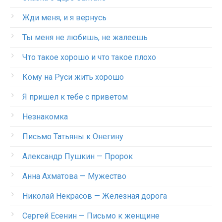
Жди меня, и я вернусь
Ты меня не любишь, не жалеешь
Что такое хорошо и что такое плохо
Кому на Руси жить хорошо
Я пришел к тебе с приветом
Незнакомка
Письмо Татьяны к Онегину
Александр Пушкин — Пророк
Анна Ахматова — Мужество
Николай Некрасов — Железная дорога
Сергей Есенин — Письмо к женщине