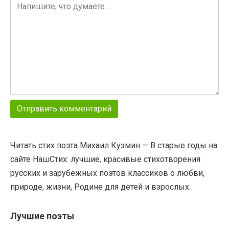
Читать стих поэта Михаил Кузмин — В старые годы на
сайте НашСтих: лучшие, красивые стихотворения
русских и зарубежных поэтов классиков о любви,
природе, жизни, Родине для детей и взрослых.
Лучшие поэты