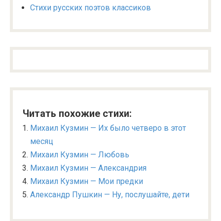
Стихи русских поэтов классиков
Читать похожие стихи:
Михаил Кузмин — Их было четверо в этот
месяц
Михаил Кузмин — Любовь
Михаил Кузмин — Александрия
Михаил Кузмин — Мои предки
Александр Пушкин — Ну, послушайте, дети