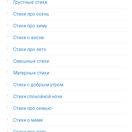
Грустные стихи
Стихи про осень
Стихи про зиму
Стихи о весне
Стихи про лето
Смешные стихи
Матерные стихи
Стихи с добрым утром
Стихи спокойной ночи
Стихи про семью
Стихи о маме
Стихи про папу