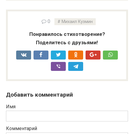
0
Михаил Кузмин
Понравилось стихотворение?
Поделитесь с друзьями!
Добавить комментарий
Имя
Комментарий