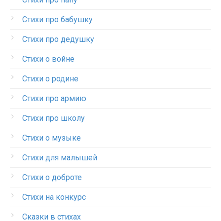
Стихи про бабушку
Стихи про дедушку
Стихи о войне
Стихи о родине
Стихи про армию
Стихи про школу
Стихи о музыке
Стихи для малышей
Стихи о доброте
Стихи на конкурс
Сказки в стихах