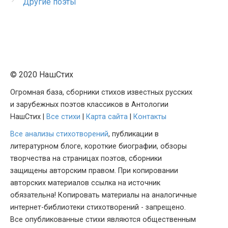
Другие поэты
© 2020 НашСтих
Огромная база, сборники стихов известных русских
и зарубежных поэтов классиков в Антологии
НашСтих |
Все стихи
|
Карта сайта
|
Контакты
Все анализы стихотворений
, публикации в
литературном блоге, короткие биографии, обзоры
творчества на страницах поэтов, сборники
защищены авторским правом. При копировании
авторских материалов ссылка на источник
обязательна! Копировать материалы на аналогичные
интернет-библиотеки стихотворений - запрещено.
Все опубликованные стихи являются общественным