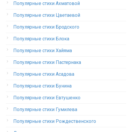
Популярные стихи Ахматовой
Популярные стихи Цветаевой
Популярные стихи Бродского
Популярные стихи Блока
Популярные стихи Хайяма
Популярные стихи Пастернака
Популярные стихи Асадова
Популярные стихи Бунина
Популярные стихи Евтушенко
Популярные стихи Гумилева
Популярные стихи Рождественского