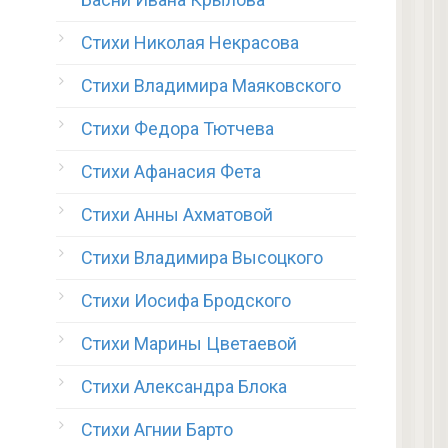
Стихи Николая Некрасова
Стихи Владимира Маяковского
Стихи Федора Тютчева
Стихи Афанасия Фета
Стихи Анны Ахматовой
Стихи Владимира Высоцкого
Стихи Иосифа Бродского
Стихи Марины Цветаевой
Стихи Александра Блока
Стихи Агнии Барто