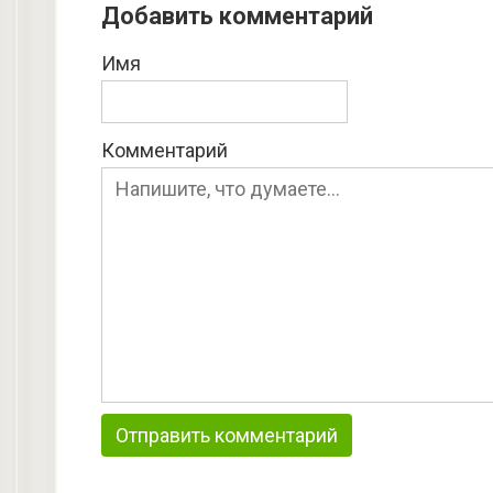
Добавить комментарий
Имя
Комментарий