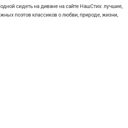
ходной сидеть на диване на сайте НашСтих: лучшие,
жных поэтов классиков о любви, природе, жизни,