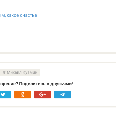
м, какое счастье
Михаил Кузмин
орение? Поделитесь с друзьями!