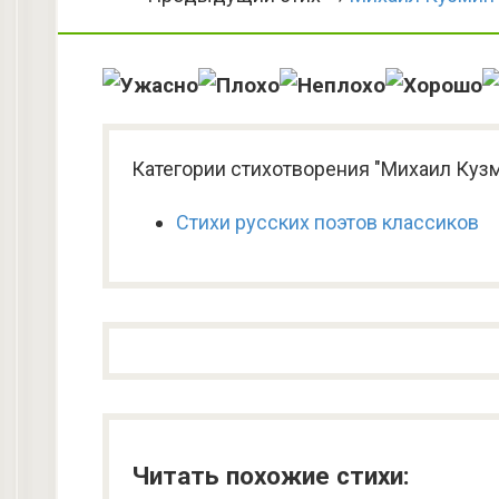
Категории стихотворения "Михаил Кузм
Стихи русских поэтов классиков
Читать похожие стихи: