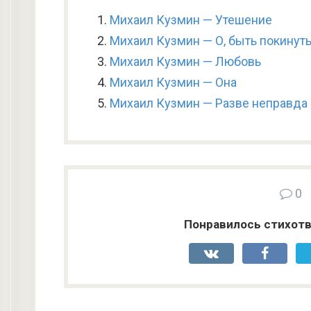
Михаил Кузмин — Утешение
Михаил Кузмин — О, быть покинуты
Михаил Кузмин — Любовь
Михаил Кузмин — Она
Михаил Кузмин — Разве неправда
0
Понравилось стихотв