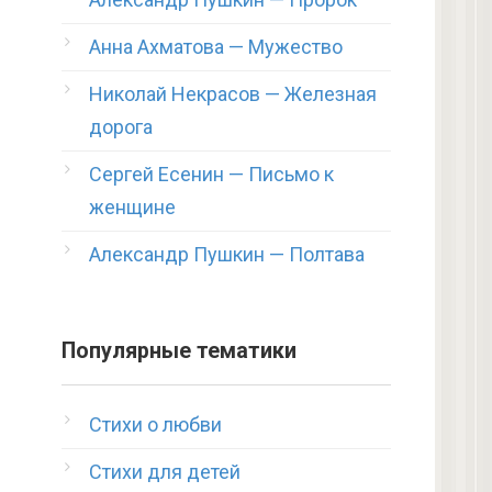
Анна Ахматова — Мужество
Николай Некрасов — Железная
дорога
Сергей Есенин — Письмо к
женщине
Александр Пушкин — Полтава
Популярные тематики
Стихи о любви
Стихи для детей