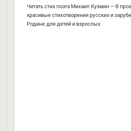
Читать стих поэта Михаил Кузмин — В про
красивые стихотворения русских и зарубе
Родине для детей и взрослых.