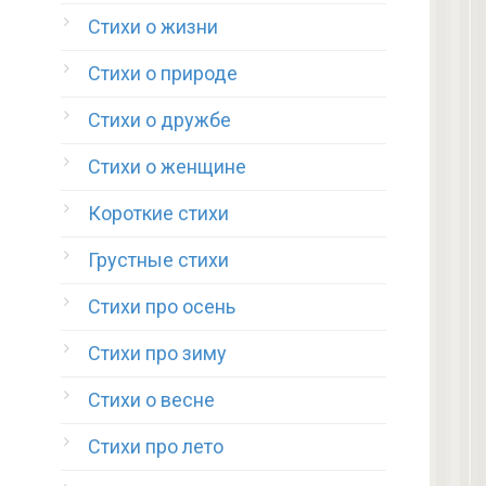
Стихи о жизни
Стихи о природе
Стихи о дружбе
Стихи о женщине
Короткие стихи
Грустные стихи
Стихи про осень
Стихи про зиму
Стихи о весне
Стихи про лето