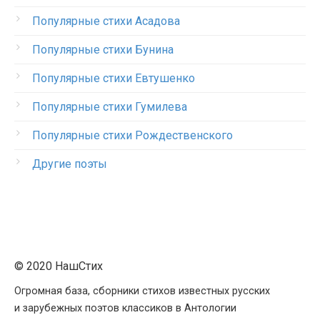
Популярные стихи Асадова
Популярные стихи Бунина
Популярные стихи Евтушенко
Популярные стихи Гумилева
Популярные стихи Рождественского
Другие поэты
© 2020 НашСтих
Огромная база, сборники стихов известных русских
и зарубежных поэтов классиков в Антологии