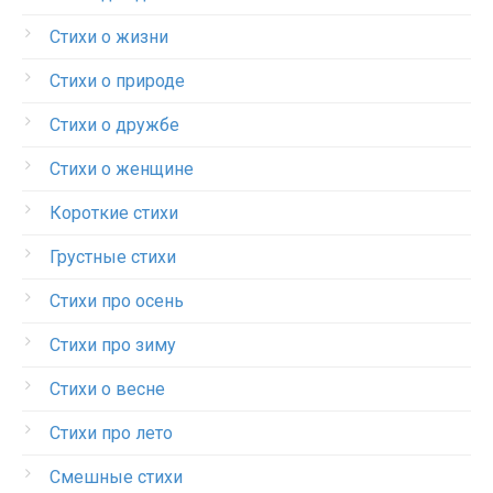
Стихи о жизни
Стихи о природе
Стихи о дружбе
Стихи о женщине
Короткие стихи
Грустные стихи
Стихи про осень
Стихи про зиму
Стихи о весне
Стихи про лето
Смешные стихи