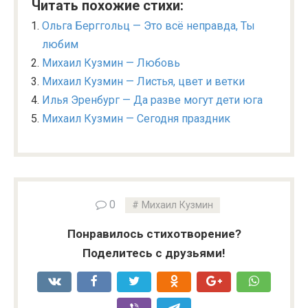
Читать похожие стихи:
Ольга Берггольц — Это всё неправда, Ты
любим
Михаил Кузмин — Любовь
Михаил Кузмин — Листья, цвет и ветки
Илья Эренбург — Да разве могут дети юга
Михаил Кузмин — Сегодня праздник
0
Михаил Кузмин
Понравилось стихотворение?
Поделитесь с друзьями!