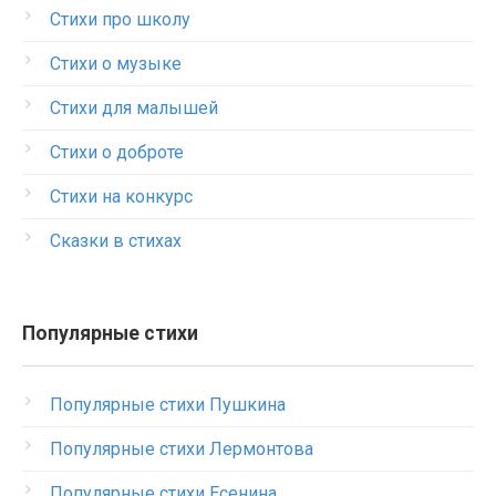
Стихи про школу
Стихи о музыке
Стихи для малышей
Стихи о доброте
Стихи на конкурс
Сказки в стихах
Популярные стихи
Популярные стихи Пушкина
Популярные стихи Лермонтова
Популярные стихи Есенина