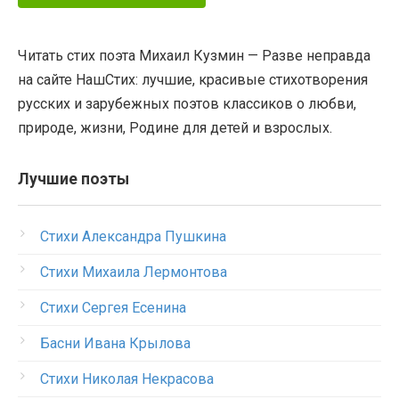
Читать стих поэта Михаил Кузмин — Разве неправда
на сайте НашСтих: лучшие, красивые стихотворения
русских и зарубежных поэтов классиков о любви,
природе, жизни, Родине для детей и взрослых.
Лучшие поэты
Стихи Александра Пушкина
Стихи Михаила Лермонтова
Стихи Сергея Есенина
Басни Ивана Крылова
Стихи Николая Некрасова