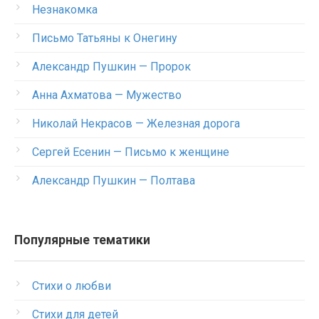
Незнакомка
Письмо Татьяны к Онегину
Александр Пушкин — Пророк
Анна Ахматова — Мужество
Николай Некрасов — Железная дорога
Сергей Есенин — Письмо к женщине
Александр Пушкин — Полтава
Популярные тематики
Стихи о любви
Стихи для детей