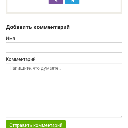
Добавить комментарий
Имя
Комментарий