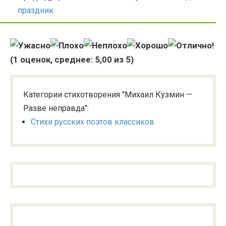
праздник
(
1
оценок, среднее:
5,00
из 5)
Категории стихотворения "Михаил Кузмин —
Разве неправда":
Стихи русских поэтов классиков