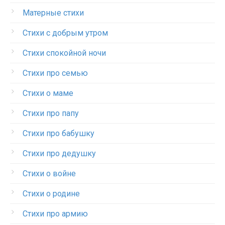
Матерные стихи
Стихи с добрым утром
Стихи спокойной ночи
Стихи про семью
Стихи о маме
Стихи про папу
Стихи про бабушку
Стихи про дедушку
Стихи о войне
Стихи о родине
Стихи про армию