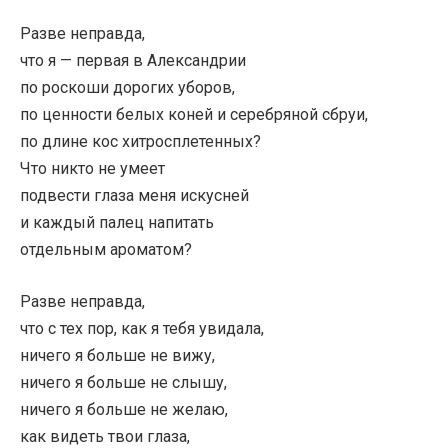
Разве неправда,
что я — первая в Александрии
по роскоши дорогих уборов,
по ценности белых коней и серебряной сбруи,
по длине кос хитросплетенных?
Что никто не умеет
подвести глаза меня искусней
и каждый палец напитать
отдельным ароматом?
Разве неправда,
что с тех пор, как я тебя увидала,
ничего я больше не вижу,
ничего я больше не слышу,
ничего я больше не желаю,
как видеть твои глаза,