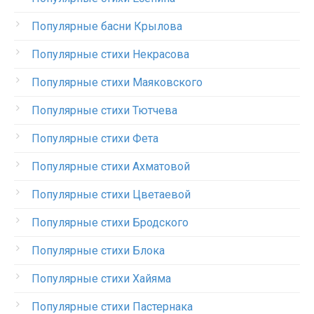
Популярные басни Крылова
Популярные стихи Некрасова
Популярные стихи Маяковского
Популярные стихи Тютчева
Популярные стихи Фета
Популярные стихи Ахматовой
Популярные стихи Цветаевой
Популярные стихи Бродского
Популярные стихи Блока
Популярные стихи Хайяма
Популярные стихи Пастернака