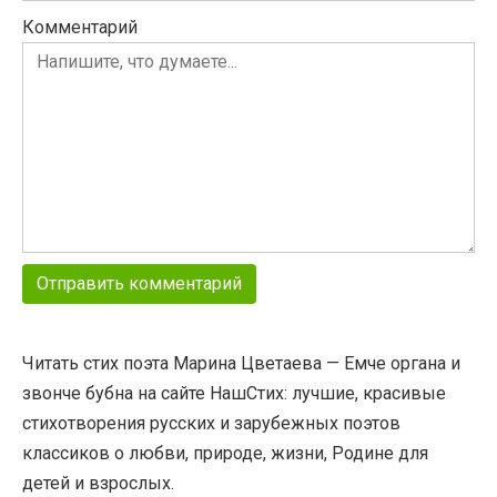
Комментарий
Читать стих поэта Марина Цветаева — Емче органа и
звонче бубна на сайте НашСтих: лучшие, красивые
стихотворения русских и зарубежных поэтов
классиков о любви, природе, жизни, Родине для
детей и взрослых.