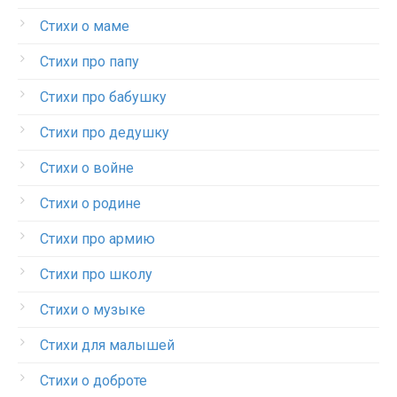
Стихи о маме
Стихи про папу
Стихи про бабушку
Стихи про дедушку
Стихи о войне
Стихи о родине
Стихи про армию
Стихи про школу
Стихи о музыке
Стихи для малышей
Стихи о доброте