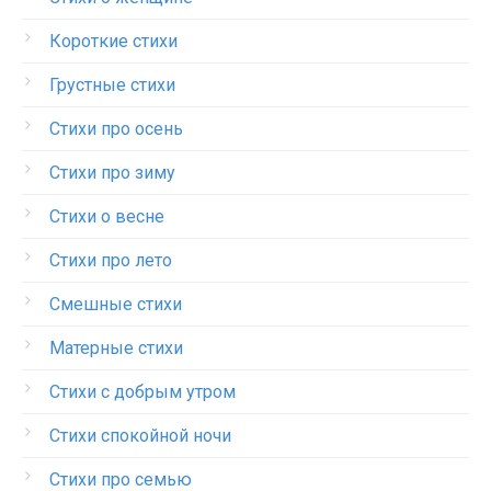
Короткие стихи
Грустные стихи
Стихи про осень
Стихи про зиму
Стихи о весне
Стихи про лето
Смешные стихи
Матерные стихи
Стихи с добрым утром
Стихи спокойной ночи
Стихи про семью