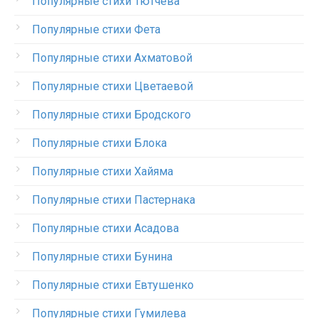
Популярные стихи Тютчева
Популярные стихи Фета
Популярные стихи Ахматовой
Популярные стихи Цветаевой
Популярные стихи Бродского
Популярные стихи Блока
Популярные стихи Хайяма
Популярные стихи Пастернака
Популярные стихи Асадова
Популярные стихи Бунина
Популярные стихи Евтушенко
Популярные стихи Гумилева