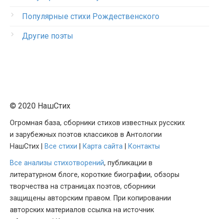
Популярные стихи Рождественского
Другие поэты
© 2020 НашСтих
Огромная база, сборники стихов известных русских
и зарубежных поэтов классиков в Антологии
НашСтих |
Все стихи
|
Карта сайта
|
Контакты
Все анализы стихотворений
, публикации в
литературном блоге, короткие биографии, обзоры
творчества на страницах поэтов, сборники
защищены авторским правом. При копировании
авторских материалов ссылка на источник