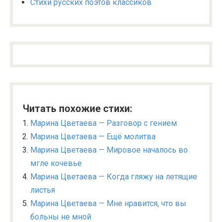
Стихи русских поэтов классиков
Читать похожие стихи:
Марина Цветаева — Разговор с гением
Марина Цветаева — Ещё молитва
Марина Цветаева — Мировое началось во
мгле кочевье
Марина Цветаева — Когда гляжу на летящие
листья
Марина Цветаева — Мне нравится, что вы
больны не мной