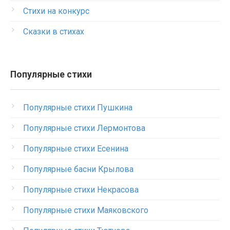
Стихи на конкурс
Сказки в стихах
Популярные стихи
Популярные стихи Пушкина
Популярные стихи Лермонтова
Популярные стихи Есенина
Популярные басни Крылова
Популярные стихи Некрасова
Популярные стихи Маяковского