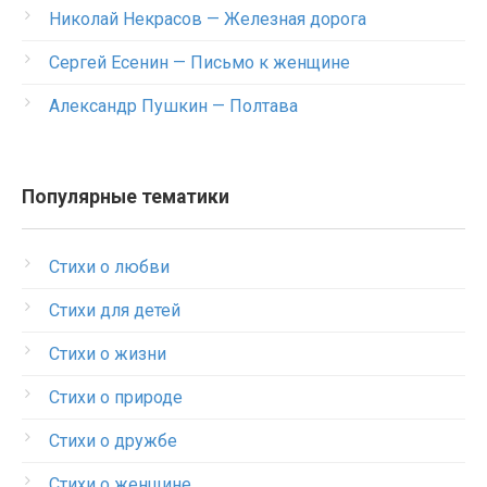
Николай Некрасов — Железная дорога
Сергей Есенин — Письмо к женщине
Александр Пушкин — Полтава
Популярные тематики
Стихи о любви
Стихи для детей
Стихи о жизни
Стихи о природе
Стихи о дружбе
Стихи о женщине