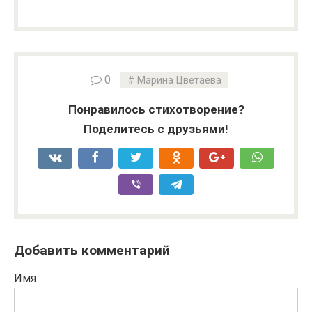
0
Марина Цветаева
Понравилось стихотворение?
Поделитесь с друзьями!
Добавить комментарий
Имя