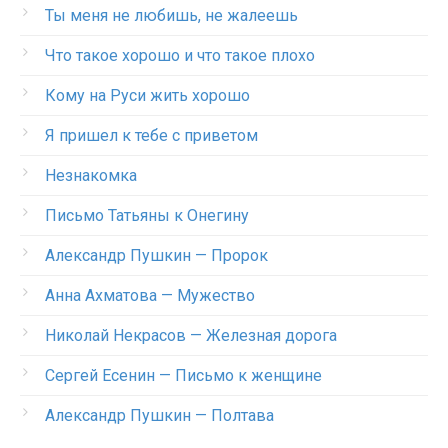
Ты меня не любишь, не жалеешь
Что такое хорошо и что такое плохо
Кому на Руси жить хорошо
Я пришел к тебе с приветом
Незнакомка
Письмо Татьяны к Онегину
Александр Пушкин — Пророк
Анна Ахматова — Мужество
Николай Некрасов — Железная дорога
Сергей Есенин — Письмо к женщине
Александр Пушкин — Полтава