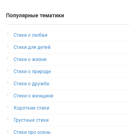
Популярные тематики
Стихи о любви
Стихи для детей
Стихи о жизни
Стихи о природе
Стихи о дружбе
Стихи о женщине
Короткие стихи
Грустные стихи
Стихи про осень