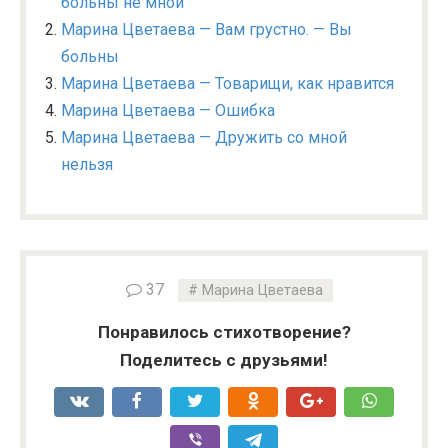
больны не мной
Марина Цветаева — Вам грустно. — Вы
больны
Марина Цветаева — Товарищи, как нравится
Марина Цветаева — Ошибка
Марина Цветаева — Дружить со мной
нельзя
37
Марина Цветаева
Понравилось стихотворение?
Поделитесь с друзьями!