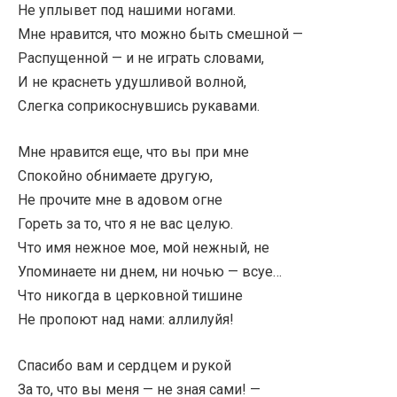
Не уплывет под нашими ногами.
Мне нравится, что можно быть смешной —
Распущенной — и не играть словами,
И не краснеть удушливой волной,
Слегка соприкоснувшись рукавами.
Мне нравится еще, что вы при мне
Спокойно обнимаете другую,
Не прочите мне в адовом огне
Гореть за то, что я не вас целую.
Что имя нежное мое, мой нежный, не
Упоминаете ни днем, ни ночью — всуе…
Что никогда в церковной тишине
Не пропоют над нами: аллилуйя!
Спасибо вам и сердцем и рукой
За то, что вы меня — не зная сами! —