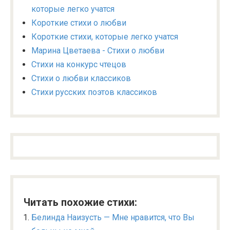
которые легко учатся
Короткие стихи о любви
Короткие стихи, которые легко учатся
Марина Цветаева - Стихи о любви
Стихи на конкурс чтецов
Стихи о любви классиков
Стихи русских поэтов классиков
Читать похожие стихи:
Белинда Наизусть — Мне нравится, что Вы