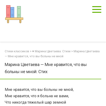
Перейти
к
контенту
Стихи классиков
>
♥ Марина Цветаева: Стихи
>
Марина Цветаева
— Мне нравится, что вы больны не мной
Марина Цветаева — Мне нравится, что вы
больны не мной: Стих
Мне нравится, что вы больны не мной,
Мне нравится, что я больна не вами,
Что никогда тяжелый шар земной