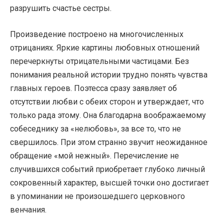
разрушить счастье сестры.
Произведение построено на многочисленных
отрицаниях. Яркие картины любовных отношений
перечеркнуты отрицательными частицами. Без
понимания реальной истории трудно понять чувства
главных героев. Поэтесса сразу заявляет об
отсутствии любви с обеих сторон и утверждает, что
только рада этому. Она благодарна воображаемому
собеседнику за «нелюбовь», за все то, что не
свершилось. При этом странно звучит неожиданное
обращение «мой нежный». Перечисление не
случившихся событий приобретает глубоко личный
сокровенный характер, высшей точки оно достигает
в упоминании не произошедшего церковного
венчания.