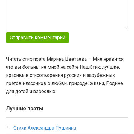
Читать стих поэта Марина Цветаева — Мне нравится,
что вы больны не мной на сайте НашСтих: лучшие,
красивые стихотворения русских и зарубежных
поэтов классиков о любви, природе, жизни, Родине
для детей и взрослых.
Лучшие поэты
Стихи Александра Пушкина