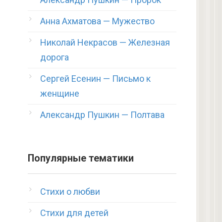
Анна Ахматова — Мужество
Николай Некрасов — Железная
дорога
Сергей Есенин — Письмо к
женщине
Александр Пушкин — Полтава
Популярные тематики
Стихи о любви
Стихи для детей