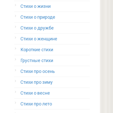
Стихи о жизни
Стихи о природе
Стихи о дружбе
Стихи о женщине
Короткие стихи
Грустные стихи
Стихи про осень
Стихи про зиму
Стихи о весне
Стихи про лето