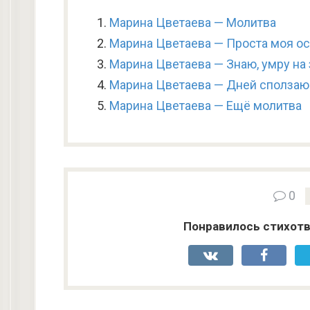
Марина Цветаева — Молитва
Марина Цветаева — Проста моя ос
Марина Цветаева — Знаю, умру на 
Марина Цветаева — Дней сполза
Марина Цветаева — Ещё молитва
0
Понравилось стихотв