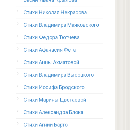
Стихи Николая Некрасова
Стихи Владимира Маяковского
Стихи Федора Тютчева
Стихи Афанасия Фета
Стихи Анны Ахматовой
Стихи Владимира Высоцкого
Стихи Иосифа Бродского
Стихи Марины Цветаевой
Стихи Александра Блока
Стихи Агнии Барто