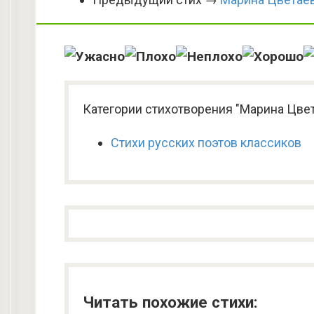
Категории стихотворения "Марина Цвет
Стихи русских поэтов классиков
Читать похожие стихи: