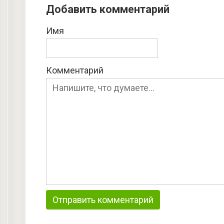
Добавить комментарий
Имя
Комментарий