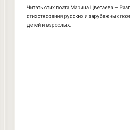
Читать стих поэта Марина Цветаева — Раз
стихотворения русских и зарубежных поэт
детей и взрослых.