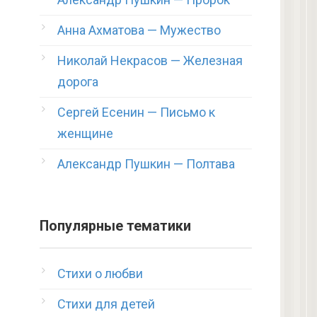
Анна Ахматова — Мужество
Николай Некрасов — Железная
дорога
Сергей Есенин — Письмо к
женщине
Александр Пушкин — Полтава
Популярные тематики
Стихи о любви
Стихи для детей