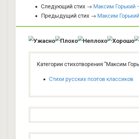
Следующий стих →
Максим Горький 
Предыдущий стих →
Максим Горький
Категории стихотворения "Максим Горь
Стихи русских поэтов классиков