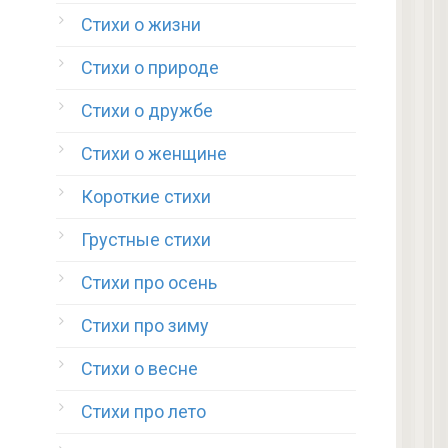
Стихи о жизни
Стихи о природе
Стихи о дружбе
Стихи о женщине
Короткие стихи
Грустные стихи
Стихи про осень
Стихи про зиму
Стихи о весне
Стихи про лето