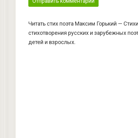
Читать стих поэта Максим Горький — Стих
стихотворения русских и зарубежных поэт
детей и взрослых.