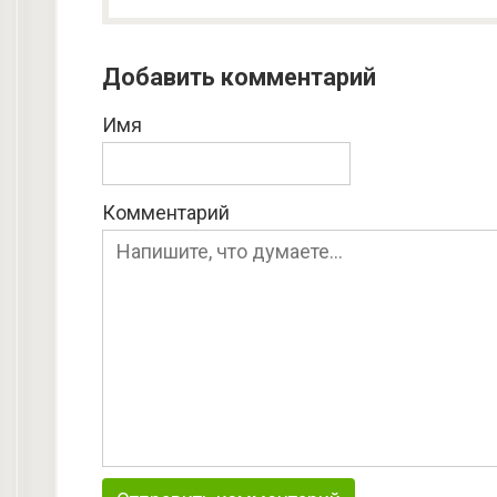
Добавить комментарий
Имя
Комментарий