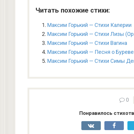
Читать похожие стихи:
Максим Горький — Стихи Калерии
Максим Горький — Стихи Лизы (Ор
Максим Горький — Стихи Вагина
Максим Горький — Песня о Буреве
Максим Горький — Стихи Симы Д
0
Понравилось стихотв