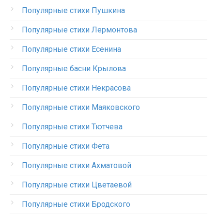
Популярные стихи Пушкина
Популярные стихи Лермонтова
Популярные стихи Есенина
Популярные басни Крылова
Популярные стихи Некрасова
Популярные стихи Маяковского
Популярные стихи Тютчева
Популярные стихи Фета
Популярные стихи Ахматовой
Популярные стихи Цветаевой
Популярные стихи Бродского