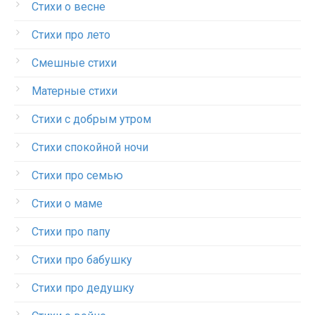
Стихи о весне
Стихи про лето
Смешные стихи
Матерные стихи
Стихи с добрым утром
Стихи спокойной ночи
Стихи про семью
Стихи о маме
Стихи про папу
Стихи про бабушку
Стихи про дедушку