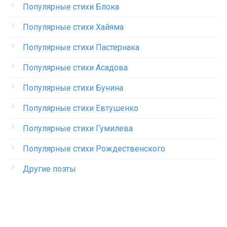
Популярные стихи Блока
Популярные стихи Хайяма
Популярные стихи Пастернака
Популярные стихи Асадова
Популярные стихи Бунина
Популярные стихи Евтушенко
Популярные стихи Гумилева
Популярные стихи Рождественского
Другие поэты