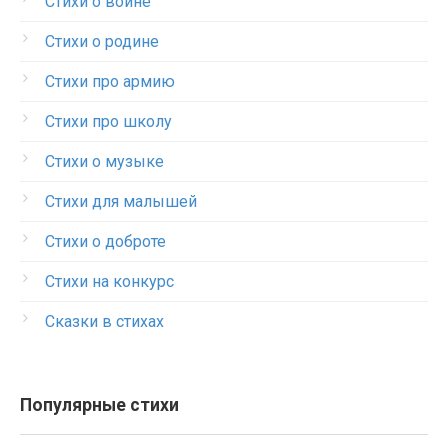
Стихи о войне
Стихи о родине
Стихи про армию
Стихи про школу
Стихи о музыке
Стихи для малышей
Стихи о доброте
Стихи на конкурс
Сказки в стихах
Популярные стихи