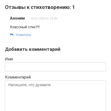
Отзывы к стихотворению: 1
Аноним
20.01.2020 в 19:49
Классный стих!!!!
Ответить
Добавить комментарий
Имя
Комментарий