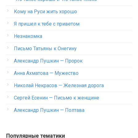
Кому на Руси жить хорошо
Я пришел к тебе с приветом
Незнакомка
Письмо Татьяны к Онегину
Александр Пушкин — Пророк
Анна Ахматова — Мужество
Николай Некрасов — Железная дорога
Сергей Есенин — Письмо к женщине
Александр Пушкин — Полтава
Популярные тематики