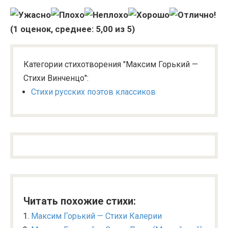
(
1
оценок, среднее:
5,00
из 5)
Категории стихотворения "Максим Горький —
Стихи Винченцо":
Стихи русских поэтов классиков
Читать похожие стихи:
Максим Горький — Стихи Калерии