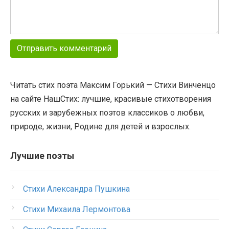
Читать стих поэта Максим Горький — Стихи Винченцо
на сайте НашСтих: лучшие, красивые стихотворения
русских и зарубежных поэтов классиков о любви,
природе, жизни, Родине для детей и взрослых.
Лучшие поэты
Стихи Александра Пушкина
Стихи Михаила Лермонтова