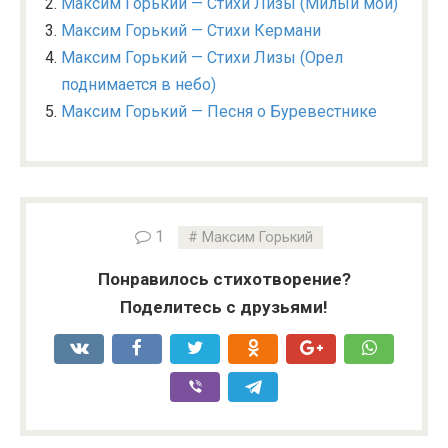
Максим Горький — Стихи Лизы (Милый мой)
Максим Горький — Стихи Кермани
Максим Горький — Стихи Лизы (Орел
поднимается в небо)
Максим Горький — Песня о Буревестнике
1
Максим Горький
Понравилось стихотворение?
Поделитесь с друзьями!