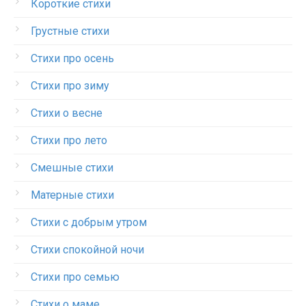
Короткие стихи
Грустные стихи
Стихи про осень
Стихи про зиму
Стихи о весне
Стихи про лето
Смешные стихи
Матерные стихи
Стихи с добрым утром
Стихи спокойной ночи
Стихи про семью
Стихи о маме