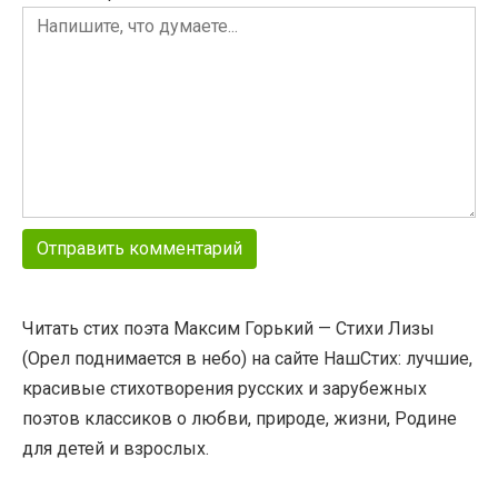
Читать стих поэта Максим Горький — Стихи Лизы
(Орел поднимается в небо) на сайте НашСтих: лучшие,
красивые стихотворения русских и зарубежных
поэтов классиков о любви, природе, жизни, Родине
для детей и взрослых.