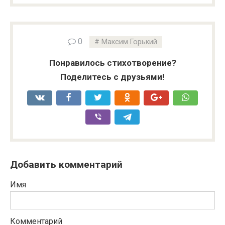
0
Максим Горький
Понравилось стихотворение?
Поделитесь с друзьями!
Добавить комментарий
Имя
Комментарий