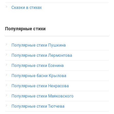
Сказки в стихах
Популярные стихи
Популярные стихи Пушкина
Популярные стихи Лермонтова
Популярные стихи Есенина
Популярные басни Крылова
Популярные стихи Некрасова
Популярные стихи Маяковского
Популярные стихи Тютчева