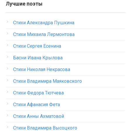
Лучшие поэты
Стихи Александра Пушкина
Стихи Михаила Лермонтова
Стихи Сергея Есенина
Басни Ивана Крылова
Стихи Николая Некрасова
Стихи Владимира Маяковского
Стихи Федора Тютчева
Стихи Афанасия Фета
Стихи Анны Ахматовой
Стихи Владимира Высоцкого