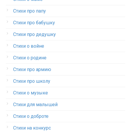
Стихи про папу
Стихи про бабушку
Стихи про дедушку
Стихи о войне
Стихи о родине
Стихи про армию
Стихи про школу
Стихи о музыке
Стихи для малышей
Стихи о доброте
Стихи на конкурс