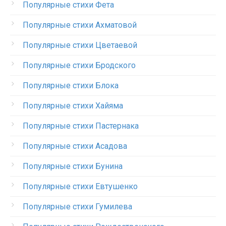
Популярные стихи Фета
Популярные стихи Ахматовой
Популярные стихи Цветаевой
Популярные стихи Бродского
Популярные стихи Блока
Популярные стихи Хайяма
Популярные стихи Пастернака
Популярные стихи Асадова
Популярные стихи Бунина
Популярные стихи Евтушенко
Популярные стихи Гумилева