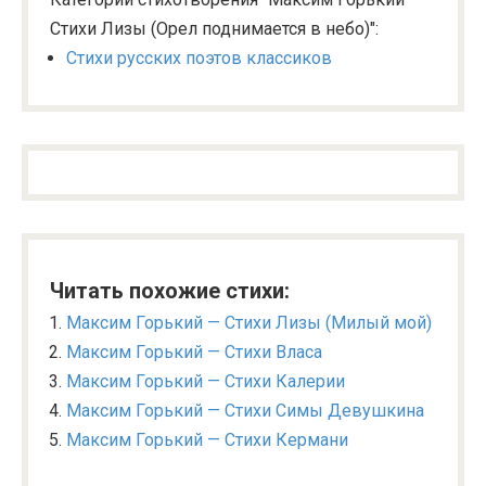
Стихи Лизы (Орел поднимается в небо)":
Стихи русских поэтов классиков
Читать похожие стихи:
Максим Горький — Стихи Лизы (Милый мой)
Максим Горький — Стихи Власа
Максим Горький — Стихи Калерии
Максим Горький — Стихи Симы Девушкина
Максим Горький — Стихи Кермани