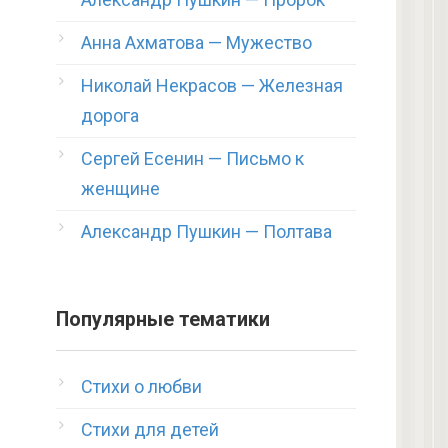
Анна Ахматова — Мужество
Николай Некрасов — Железная
дорога
Сергей Есенин — Письмо к
женщине
Александр Пушкин — Полтава
Популярные тематики
Стихи о любви
Стихи для детей