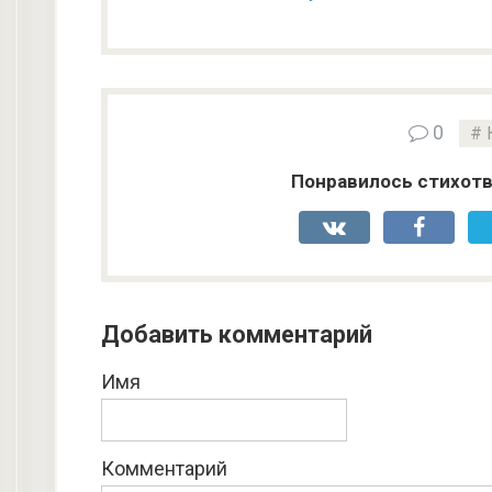
0
Понравилось стихотв
Добавить комментарий
Имя
Комментарий