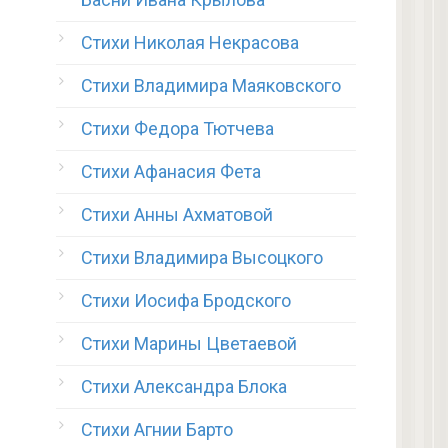
Стихи Николая Некрасова
Стихи Владимира Маяковского
Стихи Федора Тютчева
Стихи Афанасия Фета
Стихи Анны Ахматовой
Стихи Владимира Высоцкого
Стихи Иосифа Бродского
Стихи Марины Цветаевой
Стихи Александра Блока
Стихи Агнии Барто