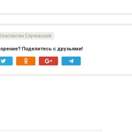
Константин Случевский
орение? Поделитесь с друзьями!