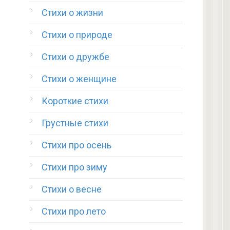
Стихи о жизни
Стихи о природе
Стихи о дружбе
Стихи о женщине
Короткие стихи
Грустные стихи
Стихи про осень
Стихи про зиму
Стихи о весне
Стихи про лето