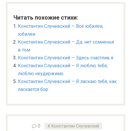
Читать похожие стихи:
Константин Случевский — Всё юбилеи,
юбилеи
Константин Случевский — Да, нет сомненья
в том
Константин Случевский — Здесь счастлив я
Константин Случевский — Я люблю тебя,
люблю неудержимо
Константин Случевский — Я ласкаю тебя, как
ласкается бор
0
Константин Случевский