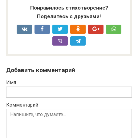
Понравилось стихотворение?
Поделитесь с друзьями!
Добавить комментарий
Имя
Комментарий