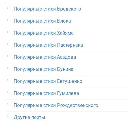
Популярные стихи Бродского
Популярные стихи Блока
Популярные стихи Хайяма
Популярные стихи Пастернака
Популярные стихи Асадова
Популярные стихи Бунина
Популярные стихи Евтушенко
Популярные стихи Гумилева
Популярные стихи Рождественского
Другие поэты