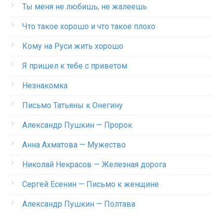
Ты меня не любишь, не жалеешь
Что такое хорошо и что такое плохо
Кому на Руси жить хорошо
Я пришел к тебе с приветом
Незнакомка
Письмо Татьяны к Онегину
Александр Пушкин — Пророк
Анна Ахматова — Мужество
Николай Некрасов — Железная дорога
Сергей Есенин — Письмо к женщине
Александр Пушкин — Полтава