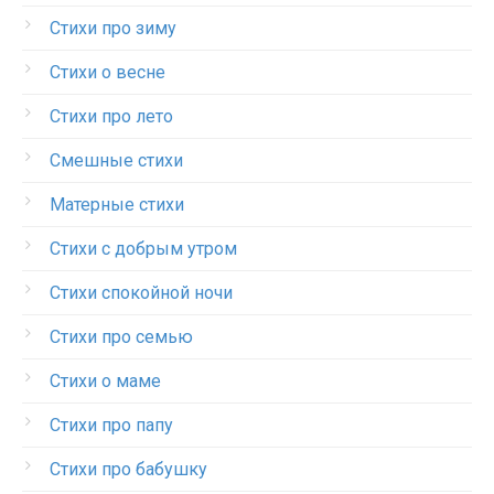
Стихи про зиму
Стихи о весне
Стихи про лето
Смешные стихи
Матерные стихи
Стихи с добрым утром
Стихи спокойной ночи
Стихи про семью
Стихи о маме
Стихи про папу
Стихи про бабушку