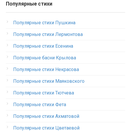
Популярные стихи
Популярные стихи Пушкина
Популярные стихи Лермонтова
Популярные стихи Есенина
Популярные басни Крылова
Популярные стихи Некрасова
Популярные стихи Маяковского
Популярные стихи Тютчева
Популярные стихи Фета
Популярные стихи Ахматовой
Популярные стихи Цветаевой