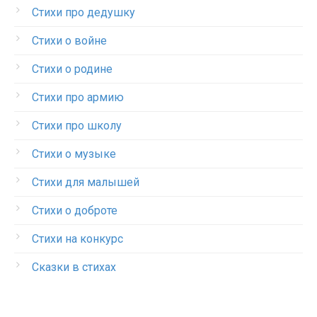
Стихи про дедушку
Стихи о войне
Стихи о родине
Стихи про армию
Стихи про школу
Стихи о музыке
Стихи для малышей
Стихи о доброте
Стихи на конкурс
Сказки в стихах