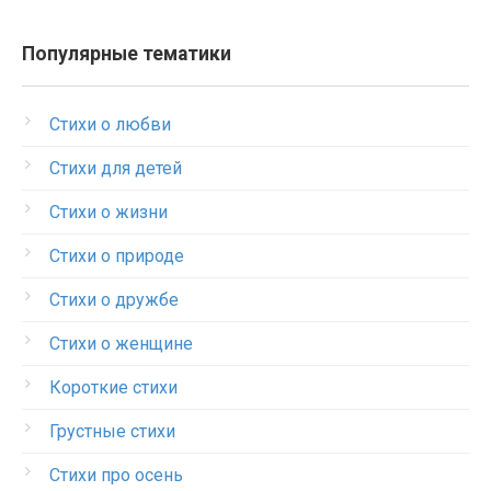
Популярные тематики
Стихи о любви
Стихи для детей
Стихи о жизни
Стихи о природе
Стихи о дружбе
Стихи о женщине
Короткие стихи
Грустные стихи
Стихи про осень