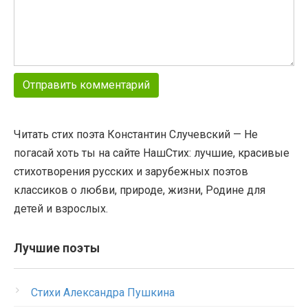
Читать стих поэта Константин Случевский — Не
погасай хоть ты на сайте НашСтих: лучшие, красивые
стихотворения русских и зарубежных поэтов
классиков о любви, природе, жизни, Родине для
детей и взрослых.
Лучшие поэты
Стихи Александра Пушкина