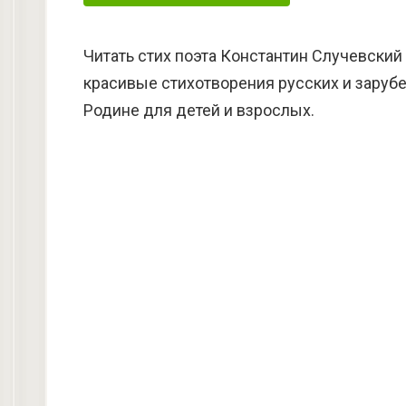
Читать стих поэта Константин Случевский
красивые стихотворения русских и зарубе
Родине для детей и взрослых.