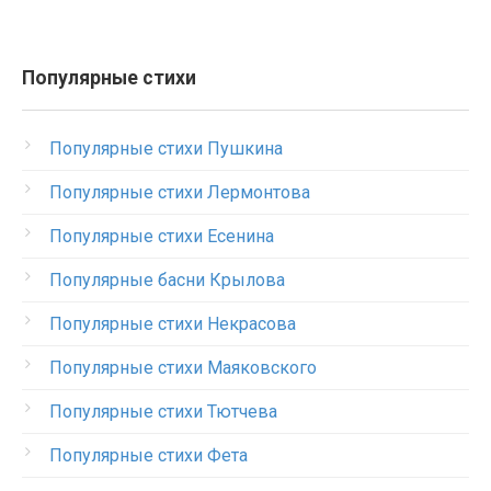
Популярные стихи
Популярные стихи Пушкина
Популярные стихи Лермонтова
Популярные стихи Есенина
Популярные басни Крылова
Популярные стихи Некрасова
Популярные стихи Маяковского
Популярные стихи Тютчева
Популярные стихи Фета