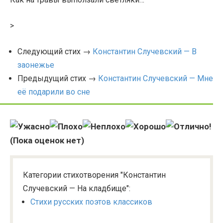
>
Следующий стих →
Константин Случевский — В
заонежье
Предыдущий стих →
Константин Случевский — Мне
её подарили во сне
(Пока оценок нет)
Категории стихотворения "Константин
Случевский — На кладбище":
Стихи русских поэтов классиков