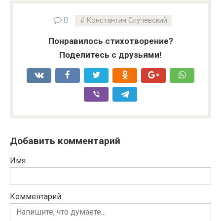
0
Константин Случевский
Понравилось стихотворение?
Поделитесь с друзьями!
Добавить комментарий
Имя
Комментарий