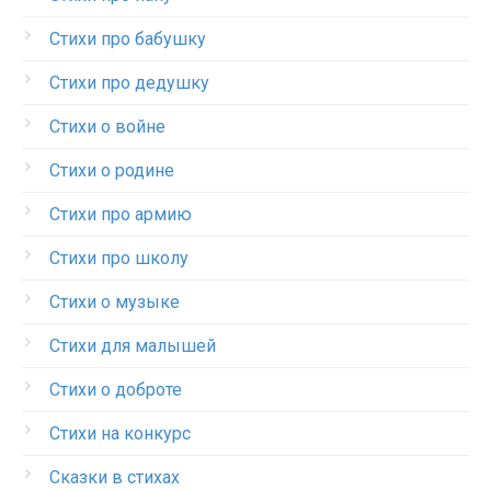
Стихи про бабушку
Стихи про дедушку
Стихи о войне
Стихи о родине
Стихи про армию
Стихи про школу
Стихи о музыке
Стихи для малышей
Стихи о доброте
Стихи на конкурс
Сказки в стихах