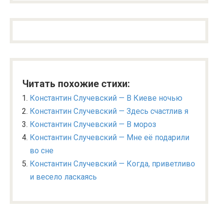
Читать похожие стихи:
Константин Случевский — В Киеве ночью
Константин Случевский — Здесь счастлив я
Константин Случевский — В мороз
Константин Случевский — Мне её подарили
во сне
Константин Случевский — Когда, приветливо
и весело ласкаясь