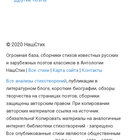
© 2020 НашСтих
Огромная база, сборники стихов известных русских
и зарубежных поэтов классиков в Антологии
НашСтих |
Все стихи
|
Карта сайта
|
Контакты
Все анализы стихотворений
, публикации в
литературном блоге, короткие биографии, обзоры
творчества на страницах поэтов, сборники
защищены авторским правом. При копировании
авторских материалов ссылка на источник
обязательна! Копировать материалы на аналогичные
интернет-библиотеки стихотворений - запрещено.
Все опубликованные стихи являются общественным