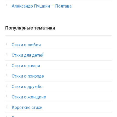
Александр Пушкин — Полтава
Популярные тематики
Стихи о любви
Стихи для детей
Стихи о жизни
Стихи о природе
Стихи о дружбе
Стихи о женщине
Короткие стихи