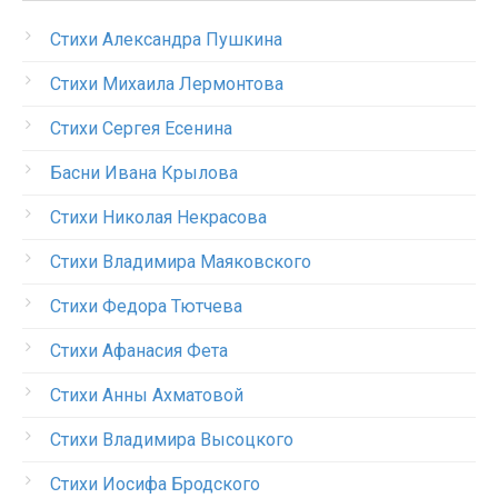
Стихи Александра Пушкина
Стихи Михаила Лермонтова
Стихи Сергея Есенина
Басни Ивана Крылова
Стихи Николая Некрасова
Стихи Владимира Маяковского
Стихи Федора Тютчева
Стихи Афанасия Фета
Стихи Анны Ахматовой
Стихи Владимира Высоцкого
Стихи Иосифа Бродского