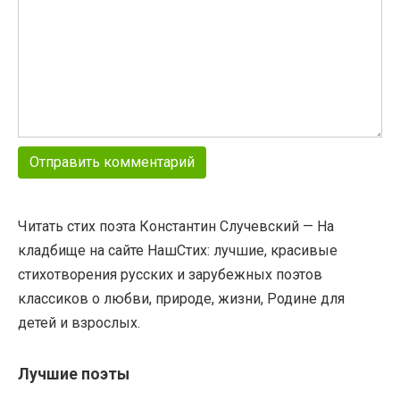
Читать стих поэта Константин Случевский — На
кладбище на сайте НашСтих: лучшие, красивые
стихотворения русских и зарубежных поэтов
классиков о любви, природе, жизни, Родине для
детей и взрослых.
Лучшие поэты