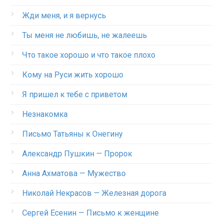
Жди меня, и я вернусь
Ты меня не любишь, не жалеешь
Что такое хорошо и что такое плохо
Кому на Руси жить хорошо
Я пришел к тебе с приветом
Незнакомка
Письмо Татьяны к Онегину
Александр Пушкин — Пророк
Анна Ахматова — Мужество
Николай Некрасов — Железная дорога
Сергей Есенин — Письмо к женщине