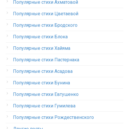
Популярные стихи Ахматовой
Популярные стихи Цветаевой
Популярные стихи Бродского
Популярные стихи Блока
Популярные стихи Хайяма
Популярные стихи Пастернака
Популярные стихи Асадова
Популярные стихи Бунина
Популярные стихи Евтушенко
Популярные стихи Гумилева
Популярные стихи Рождественского
Другие поэты