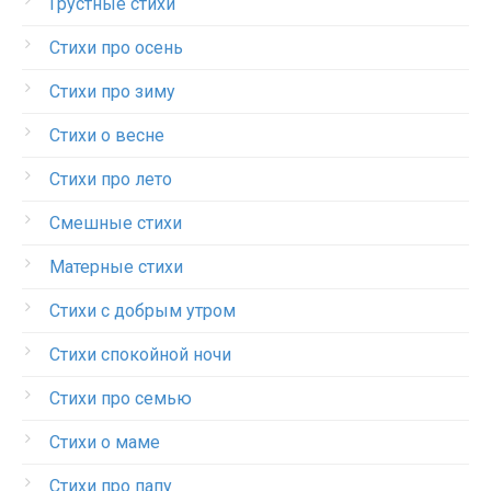
Грустные стихи
Стихи про осень
Стихи про зиму
Стихи о весне
Стихи про лето
Смешные стихи
Матерные стихи
Стихи с добрым утром
Стихи спокойной ночи
Стихи про семью
Стихи о маме
Стихи про папу