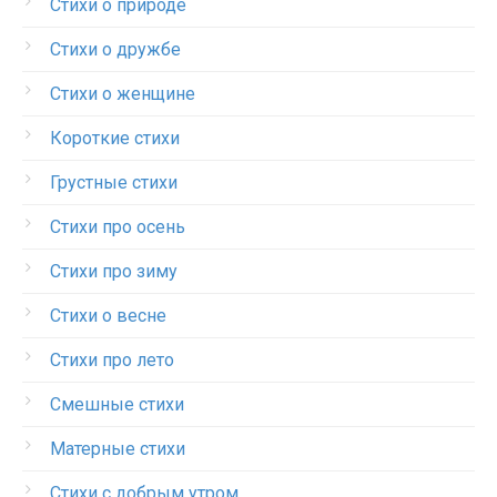
Стихи о природе
Стихи о дружбе
Стихи о женщине
Короткие стихи
Грустные стихи
Стихи про осень
Стихи про зиму
Стихи о весне
Стихи про лето
Смешные стихи
Матерные стихи
Стихи с добрым утром