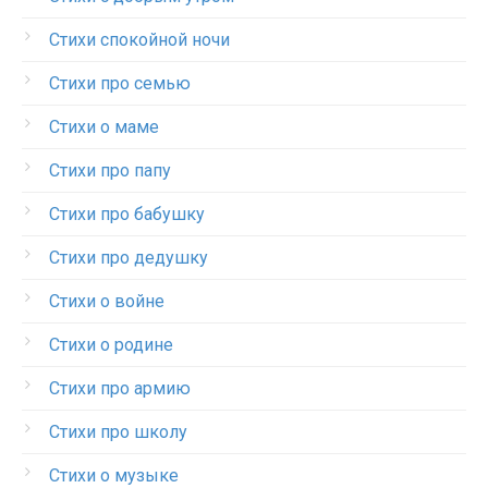
Стихи спокойной ночи
Стихи про семью
Стихи о маме
Стихи про папу
Стихи про бабушку
Стихи про дедушку
Стихи о войне
Стихи о родине
Стихи про армию
Стихи про школу
Стихи о музыке