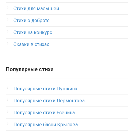
Стихи для малышей
Стихи о доброте
Стихи на конкурс
Сказки в стихах
Популярные стихи
Популярные стихи Пушкина
Популярные стихи Лермонтова
Популярные стихи Есенина
Популярные басни Крылова