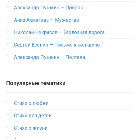
Александр Пушкин — Пророк
Анна Ахматова — Мужество
Николай Некрасов — Железная дорога
Сергей Есенин — Письмо к женщине
Александр Пушкин — Полтава
Популярные тематики
Стихи о любви
Стихи для детей
Стихи о жизни