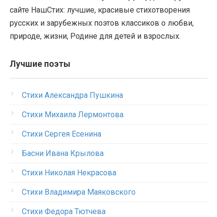
сайте НашСтих: лучшие, красивые стихотворения
русских и зарубежных поэтов классиков о любви,
природе, жизни, Родине для детей и взрослых.
Лучшие поэты
Стихи Александра Пушкина
Стихи Михаила Лермонтова
Стихи Сергея Есенина
Басни Ивана Крылова
Стихи Николая Некрасова
Стихи Владимира Маяковского
Стихи Федора Тютчева