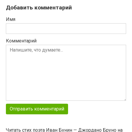
Добавить комментарий
Имя
Комментарий
Читать стих поэта Иван Бунин — Джордано Бруно на