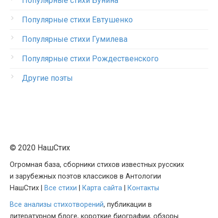
Популярные стихи Бунина
Популярные стихи Евтушенко
Популярные стихи Гумилева
Популярные стихи Рождественского
Другие поэты
© 2020 НашСтих
Огромная база, сборники стихов известных русских
и зарубежных поэтов классиков в Антологии
НашСтих |
Все стихи
|
Карта сайта
|
Контакты
Все анализы стихотворений
, публикации в
литературном блоге, короткие биографии, обзоры