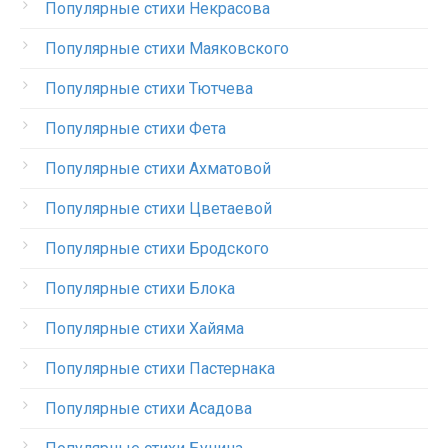
Популярные стихи Некрасова
Популярные стихи Маяковского
Популярные стихи Тютчева
Популярные стихи Фета
Популярные стихи Ахматовой
Популярные стихи Цветаевой
Популярные стихи Бродского
Популярные стихи Блока
Популярные стихи Хайяма
Популярные стихи Пастернака
Популярные стихи Асадова