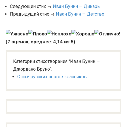
Следующий стих →
Иван Бунин — Дикарь
Предыдущий стих →
Иван Бунин — Детство
(
7
оценок, среднее:
4,14
из 5)
Категории стихотворения "Иван Бунин —
Джордано Бруно":
Стихи русских поэтов классиков