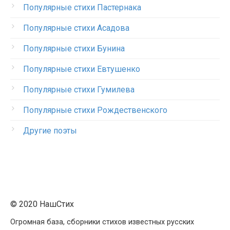
Популярные стихи Пастернака
Популярные стихи Асадова
Популярные стихи Бунина
Популярные стихи Евтушенко
Популярные стихи Гумилева
Популярные стихи Рождественского
Другие поэты
© 2020 НашСтих
Огромная база, сборники стихов известных русских