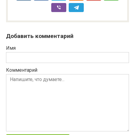
Добавить комментарий
Имя
Комментарий