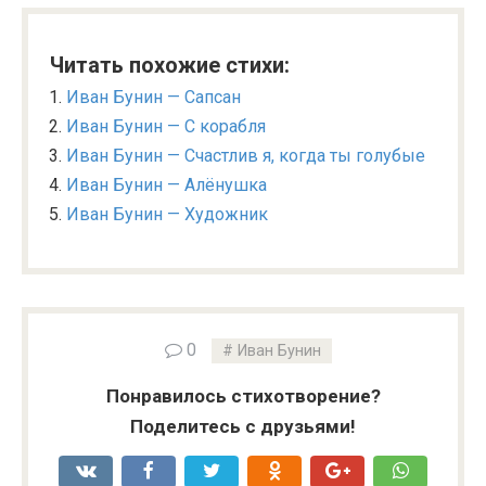
Читать похожие стихи:
Иван Бунин — Сапсан
Иван Бунин — С корабля
Иван Бунин — Счастлив я, когда ты голубые
Иван Бунин — Алёнушка
Иван Бунин — Художник
0
Иван Бунин
Понравилось стихотворение?
Поделитесь с друзьями!