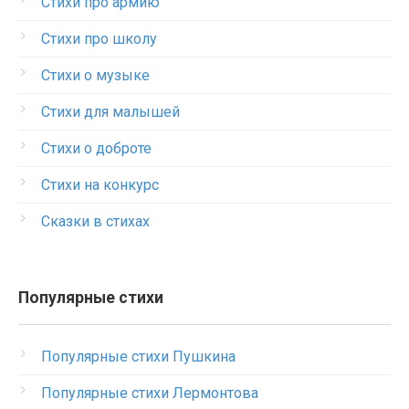
Стихи про армию
Стихи про школу
Стихи о музыке
Стихи для малышей
Стихи о доброте
Стихи на конкурс
Сказки в стихах
Популярные стихи
Популярные стихи Пушкина
Популярные стихи Лермонтова