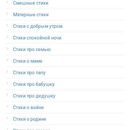
Смешные стихи
Матерные стихи
Стихи с добрым утром
Стихи спокойной ночи
Стихи про семью
Стихи о маме
Стихи про папу
Стихи про бабушку
Стихи про дедушку
Стихи о войне
Стихи о родине