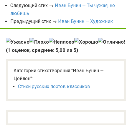
Следующий стих →
Иван Бунин — Ты чужая, но
любишь
Предыдущий стих →
Иван Бунин — Художник
(
1
оценок, среднее:
5,00
из 5)
Категории стихотворения "Иван Бунин —
Цейлон":
Стихи русских поэтов классиков