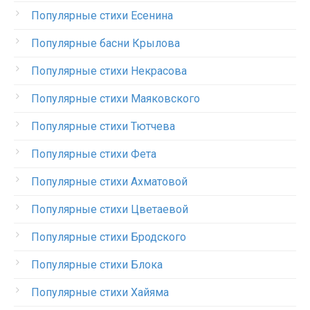
Популярные стихи Есенина
Популярные басни Крылова
Популярные стихи Некрасова
Популярные стихи Маяковского
Популярные стихи Тютчева
Популярные стихи Фета
Популярные стихи Ахматовой
Популярные стихи Цветаевой
Популярные стихи Бродского
Популярные стихи Блока
Популярные стихи Хайяма