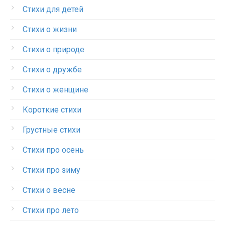
Стихи для детей
Стихи о жизни
Стихи о природе
Стихи о дружбе
Стихи о женщине
Короткие стихи
Грустные стихи
Стихи про осень
Стихи про зиму
Стихи о весне
Стихи про лето