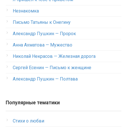
Незнакомка
Письмо Татьяны к Онегину
Александр Пушкин — Пророк
Анна Ахматова — Мужество
Николай Некрасов — Железная дорога
Сергей Есенин — Письмо к женщине
Александр Пушкин — Полтава
Популярные тематики
Стихи о любви