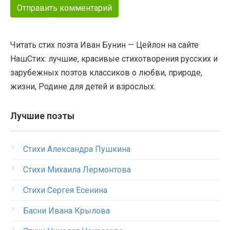
Читать стих поэта Иван Бунин — Цейлон на сайте
НашСтих: лучшие, красивые стихотворения русских и
зарубежных поэтов классиков о любви, природе,
жизни, Родине для детей и взрослых.
Лучшие поэты
Стихи Александра Пушкина
Стихи Михаила Лермонтова
Стихи Сергея Есенина
Басни Ивана Крылова