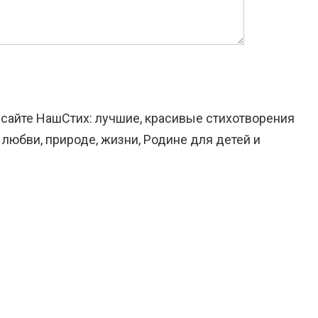
а сайте НашСтих: лучшие, красивые стихотворения
 любви, природе, жизни, Родине для детей и