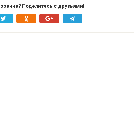
орение? Поделитесь с друзьями!