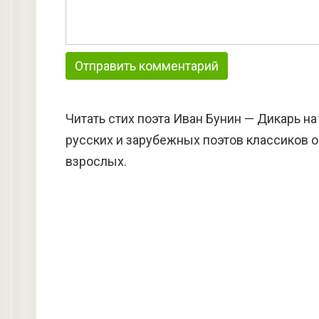
Читать стих поэта Иван Бунин — Дикарь н
русских и зарубежных поэтов классиков о
взрослых.