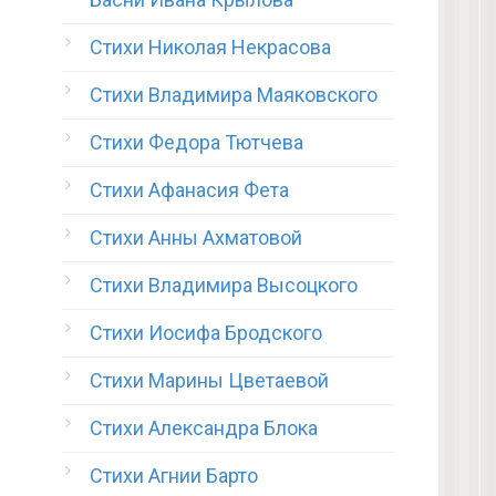
Стихи Николая Некрасова
Стихи Владимира Маяковского
Стихи Федора Тютчева
Стихи Афанасия Фета
Стихи Анны Ахматовой
Стихи Владимира Высоцкого
Стихи Иосифа Бродского
Стихи Марины Цветаевой
Стихи Александра Блока
Стихи Агнии Барто