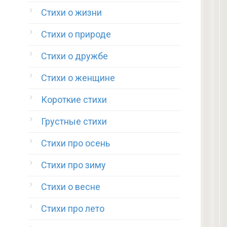
Стихи о жизни
Стихи о природе
Стихи о дружбе
Стихи о женщине
Короткие стихи
Грустные стихи
Стихи про осень
Стихи про зиму
Стихи о весне
Стихи про лето