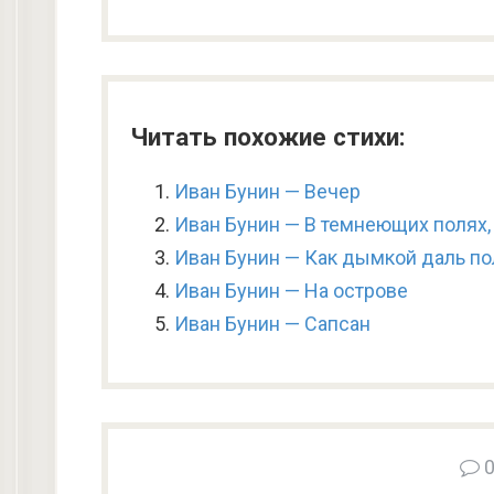
Читать похожие стихи:
Иван Бунин — Вечер
Иван Бунин — В темнеющих полях,
Иван Бунин — Как дымкой даль по
Иван Бунин — На острове
Иван Бунин — Сапсан