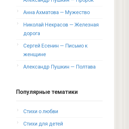
Анна Ахматова — Мужество
Николай Некрасов — Железная
дорога
Сергей Есенин — Письмо к
женщине
Александр Пушкин — Полтава
Популярные тематики
Стихи о любви
Стихи для детей