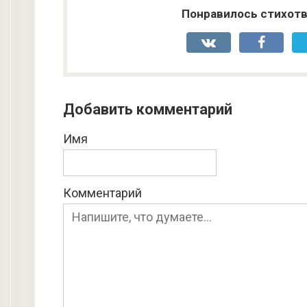
Понравилось стихотв
Добавить комментарий
Имя
Комментарий