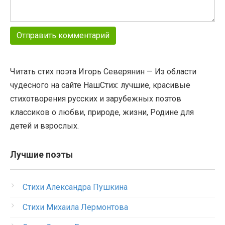
Читать стих поэта Игорь Северянин — Из области
чудесного на сайте НашСтих: лучшие, красивые
стихотворения русских и зарубежных поэтов
классиков о любви, природе, жизни, Родине для
детей и взрослых.
Лучшие поэты
Стихи Александра Пушкина
Стихи Михаила Лермонтова