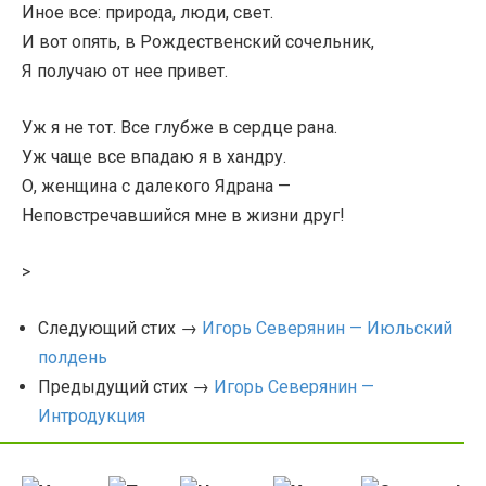
Иное все: природа, люди, свет.
И вот опять, в Рождественский сочельник,
Я получаю от нее привет.
Уж я не тот. Все глубже в сердце рана.
Уж чаще все впадаю я в хандру.
О, женщина с далекого Ядрана —
Неповстречавшийся мне в жизни друг!
>
Следующий стих →
Игорь Северянин — Июльский
полдень
Предыдущий стих →
Игорь Северянин —
Интродукция