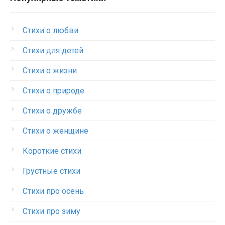
Стихи о любви
Стихи для детей
Стихи о жизни
Стихи о природе
Стихи о дружбе
Стихи о женщине
Короткие стихи
Грустные стихи
Стихи про осень
Стихи про зиму