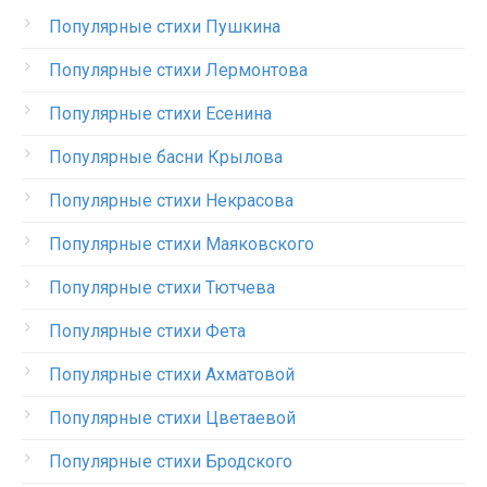
Популярные стихи Пушкина
Популярные стихи Лермонтова
Популярные стихи Есенина
Популярные басни Крылова
Популярные стихи Некрасова
Популярные стихи Маяковского
Популярные стихи Тютчева
Популярные стихи Фета
Популярные стихи Ахматовой
Популярные стихи Цветаевой
Популярные стихи Бродского