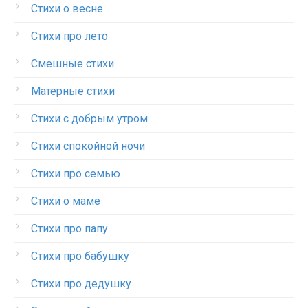
Стихи о весне
Стихи про лето
Смешные стихи
Матерные стихи
Стихи с добрым утром
Стихи спокойной ночи
Стихи про семью
Стихи о маме
Стихи про папу
Стихи про бабушку
Стихи про дедушку