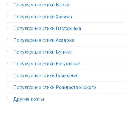
Популярные стихи Блока
Популярные стихи Хайяма
Популярные стихи Пастернака
Популярные стихи Асадова
Популярные стихи Бунина
Популярные стихи Евтушенко
Популярные стихи Гумилева
Популярные стихи Рождественского
Другие поэты