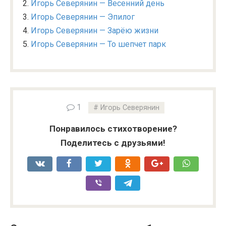
Игорь Северянин — Весенний день
Игорь Северянин — Эпилог
Игорь Северянин — Зарёю жизни
Игорь Северянин — То шепчет парк
1
Игорь Северянин
Понравилось стихотворение?
Поделитесь с друзьями!