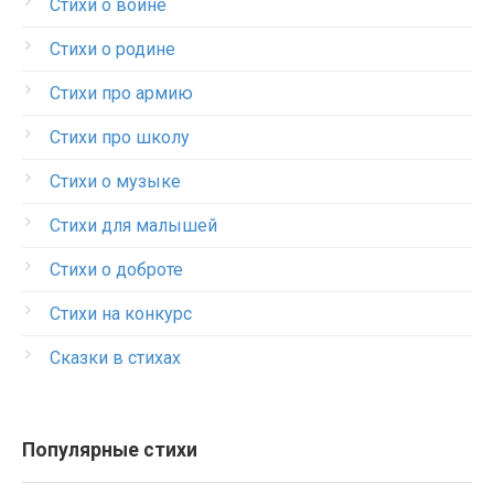
Стихи о войне
Стихи о родине
Стихи про армию
Стихи про школу
Стихи о музыке
Стихи для малышей
Стихи о доброте
Стихи на конкурс
Сказки в стихах
Популярные стихи