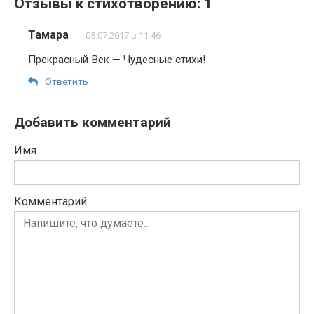
Отзывы к стихотворению: 1
Тамара
05.07.2017 в 11:46
Прекрасный Век — Чудесные стихи!
Ответить
Добавить комментарий
Имя
Комментарий