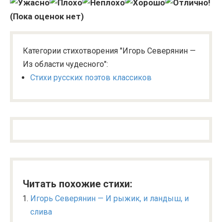
(Пока оценок нет)
Категории стихотворения "Игорь Северянин —
Из области чудесного":
Стихи русских поэтов классиков
Читать похожие стихи:
Игорь Северянин — И рыжик, и ландыш, и
слива