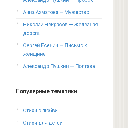
Анна Ахматова — Мужество
Николай Некрасов — Железная
дорога
Сергей Есенин — Письмо к
женщине
Александр Пушкин — Полтава
Популярные тематики
Стихи о любви
Стихи для детей