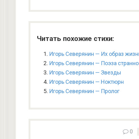
Читать похожие стихи:
Игорь Северянин — Их образ жизн
Игорь Северянин — Поэза странно
Игорь Северянин — Звезды
Игорь Северянин — Ноктюрн
Игорь Северянин — Пролог
0