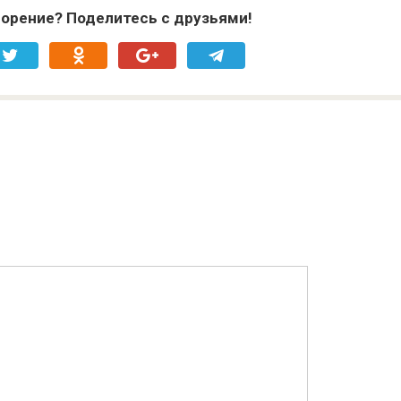
орение? Поделитесь с друзьями!