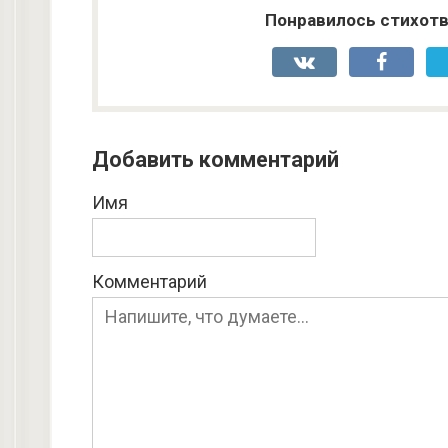
Понравилось стихотв
Добавить комментарий
Имя
Комментарий