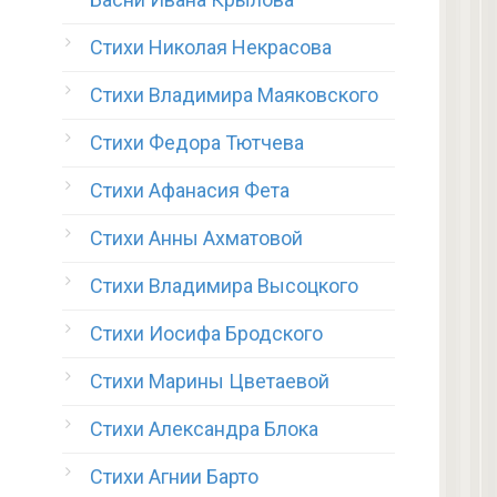
Стихи Николая Некрасова
Стихи Владимира Маяковского
Стихи Федора Тютчева
Стихи Афанасия Фета
Стихи Анны Ахматовой
Стихи Владимира Высоцкого
Стихи Иосифа Бродского
Стихи Марины Цветаевой
Стихи Александра Блока
Стихи Агнии Барто