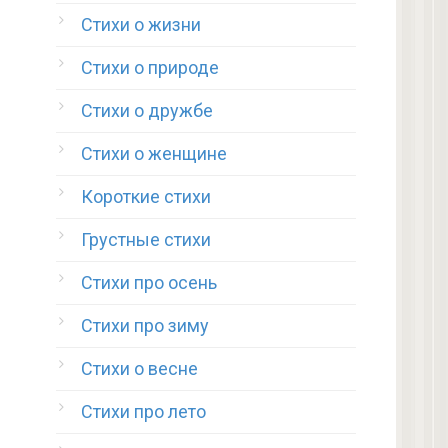
Стихи о жизни
Стихи о природе
Стихи о дружбе
Стихи о женщине
Короткие стихи
Грустные стихи
Стихи про осень
Стихи про зиму
Стихи о весне
Стихи про лето