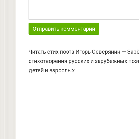
Читать стих поэта Игорь Северянин — Зар
стихотворения русских и зарубежных поэт
детей и взрослых.