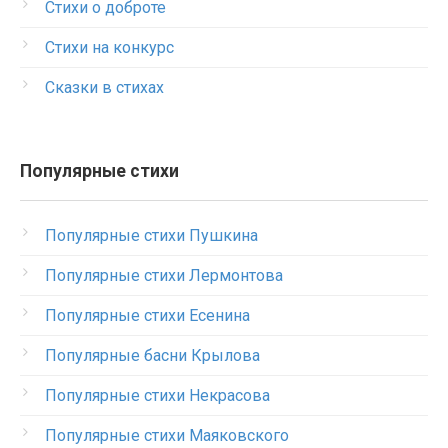
Стихи о доброте
Стихи на конкурс
Сказки в стихах
Популярные стихи
Популярные стихи Пушкина
Популярные стихи Лермонтова
Популярные стихи Есенина
Популярные басни Крылова
Популярные стихи Некрасова
Популярные стихи Маяковского