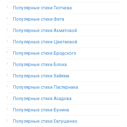
Популярные стихи Тютчева
Популярные стихи Фета
Популярные стихи Ахматовой
Популярные стихи Цветаевой
Популярные стихи Бродского
Популярные стихи Блока
Популярные стихи Хайяма
Популярные стихи Пастернака
Популярные стихи Асадова
Популярные стихи Бунина
Популярные стихи Евтушенко