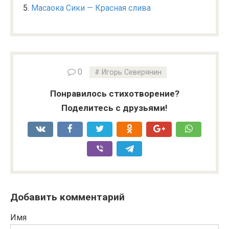
Масаока Сики — Красная слива
0
Игорь Северянин
Понравилось стихотворение?
Поделитесь с друзьями!
Добавить комментарий
Имя