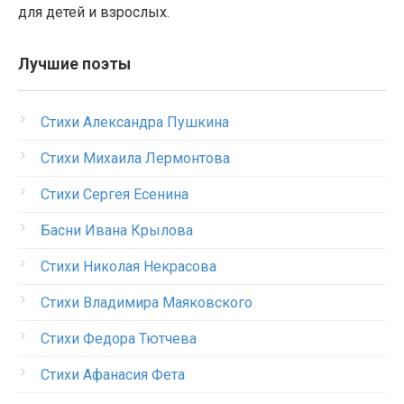
для детей и взрослых.
Лучшие поэты
Стихи Александра Пушкина
Стихи Михаила Лермонтова
Стихи Сергея Есенина
Басни Ивана Крылова
Стихи Николая Некрасова
Стихи Владимира Маяковского
Стихи Федора Тютчева
Стихи Афанасия Фета