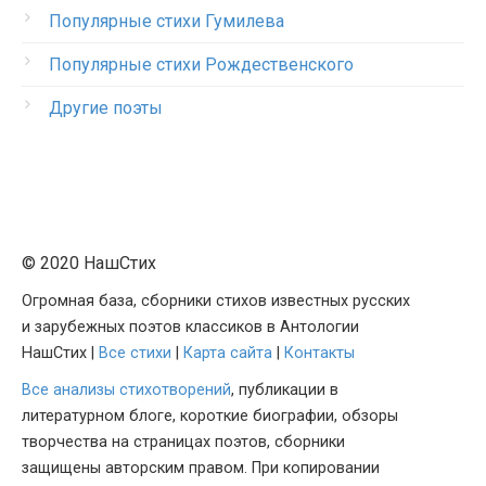
Популярные стихи Гумилева
Популярные стихи Рождественского
Другие поэты
© 2020 НашСтих
Огромная база, сборники стихов известных русских
и зарубежных поэтов классиков в Антологии
НашСтих |
Все стихи
|
Карта сайта
|
Контакты
Все анализы стихотворений
, публикации в
литературном блоге, короткие биографии, обзоры
творчества на страницах поэтов, сборники
защищены авторским правом. При копировании