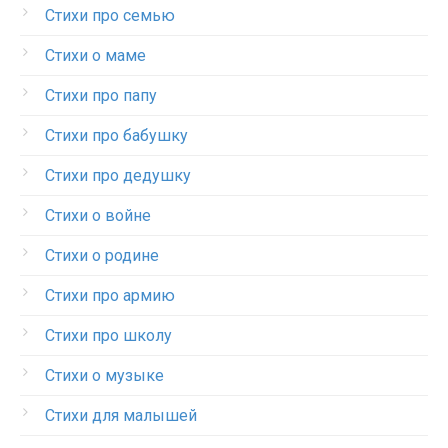
Стихи про семью
Стихи о маме
Стихи про папу
Стихи про бабушку
Стихи про дедушку
Стихи о войне
Стихи о родине
Стихи про армию
Стихи про школу
Стихи о музыке
Стихи для малышей