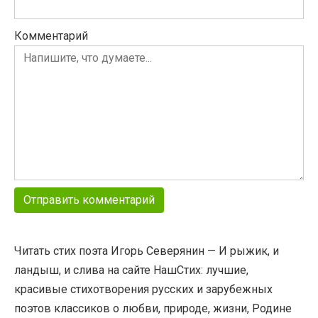
Комментарий
Читать стих поэта Игорь Северянин — И рыжик, и
ландыш, и слива на сайте НашСтих: лучшие,
красивые стихотворения русских и зарубежных
поэтов классиков о любви, природе, жизни, Родине