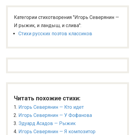
Категории стихотворения "Игорь Северянин —
И рыжик, и ландыш, и слива":
Стихи русских поэтов классиков
Читать похожие стихи:
Игорь Северянин — Кто идет
Игорь Северянин — У Фофанова
Эдуард Асадов — Рыжик
Игорь Северянин — Я композитор