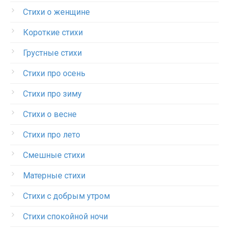
Стихи о женщине
Короткие стихи
Грустные стихи
Стихи про осень
Стихи про зиму
Стихи о весне
Стихи про лето
Смешные стихи
Матерные стихи
Стихи с добрым утром
Стихи спокойной ночи