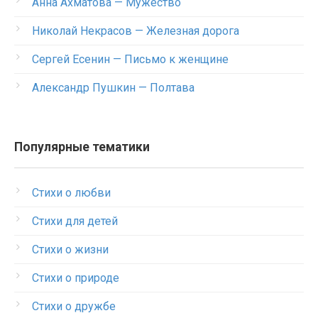
Анна Ахматова — Мужество
Николай Некрасов — Железная дорога
Сергей Есенин — Письмо к женщине
Александр Пушкин — Полтава
Популярные тематики
Стихи о любви
Стихи для детей
Стихи о жизни
Стихи о природе
Стихи о дружбе