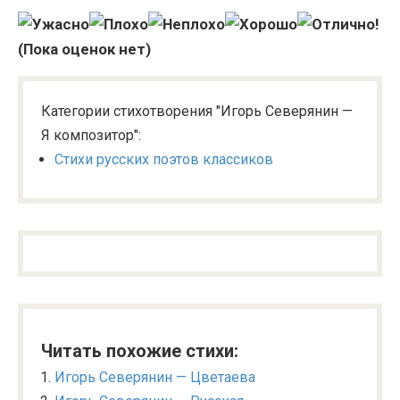
(Пока оценок нет)
Категории стихотворения "Игорь Северянин —
Я композитор":
Стихи русских поэтов классиков
Читать похожие стихи:
Игорь Северянин — Цветаева