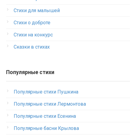
Стихи для малышей
Стихи о доброте
Стихи на конкурс
Сказки в стихах
Популярные стихи
Популярные стихи Пушкина
Популярные стихи Лермонтова
Популярные стихи Есенина
Популярные басни Крылова