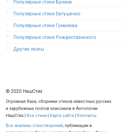
Популярные стихи Бунина
Популярные стихи Евтушенко
Популярные стихи Гумилева
Популярные стихи Рождественского
Другие поэты
© 2020 НашСтих
Огромная база, сборники стихов известных русских
и зарубежных поэтов классиков в Антологии
НашСтих |
Все стихи
|
Карта сайта
|
Контакты
Все анализы стихотворений
, публикации в