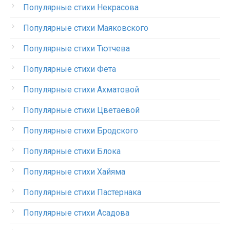
Популярные стихи Некрасова
Популярные стихи Маяковского
Популярные стихи Тютчева
Популярные стихи Фета
Популярные стихи Ахматовой
Популярные стихи Цветаевой
Популярные стихи Бродского
Популярные стихи Блока
Популярные стихи Хайяма
Популярные стихи Пастернака
Популярные стихи Асадова