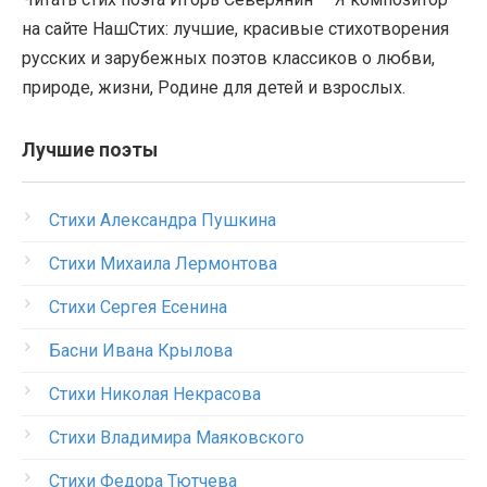
на сайте НашСтих: лучшие, красивые стихотворения
русских и зарубежных поэтов классиков о любви,
природе, жизни, Родине для детей и взрослых.
Лучшие поэты
Стихи Александра Пушкина
Стихи Михаила Лермонтова
Стихи Сергея Есенина
Басни Ивана Крылова
Стихи Николая Некрасова
Стихи Владимира Маяковского
Стихи Федора Тютчева