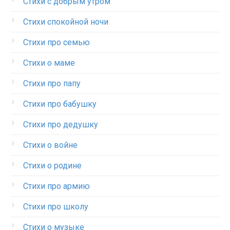
Стихи с добрым утром
Стихи спокойной ночи
Стихи про семью
Стихи о маме
Стихи про папу
Стихи про бабушку
Стихи про дедушку
Стихи о войне
Стихи о родине
Стихи про армию
Стихи про школу
Стихи о музыке