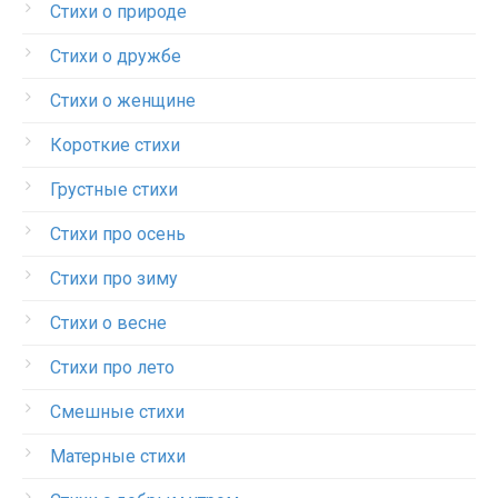
Стихи о природе
Стихи о дружбе
Стихи о женщине
Короткие стихи
Грустные стихи
Стихи про осень
Стихи про зиму
Стихи о весне
Стихи про лето
Смешные стихи
Матерные стихи