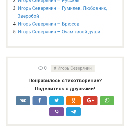
Игорь Северянин — Русская
Игорь Северянин — Гумилев, Любовник,
Зверобой
Игорь Северянин — Брюсов
Игорь Северянин — Очам твоей души
0
Игорь Северянин
Понравилось стихотворение?
Поделитесь с друзьями!