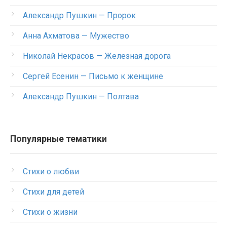
Александр Пушкин — Пророк
Анна Ахматова — Мужество
Николай Некрасов — Железная дорога
Сергей Есенин — Письмо к женщине
Александр Пушкин — Полтава
Популярные тематики
Стихи о любви
Стихи для детей
Стихи о жизни