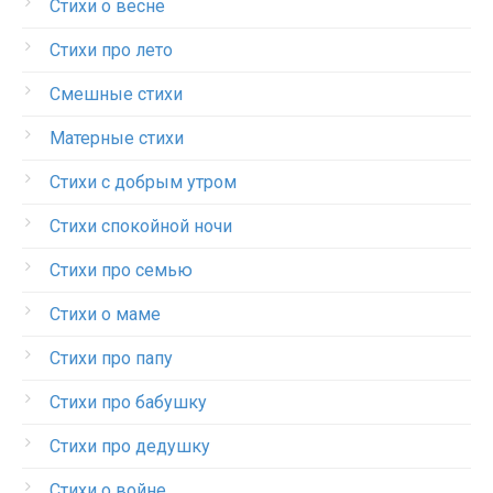
Стихи о весне
Стихи про лето
Смешные стихи
Матерные стихи
Стихи с добрым утром
Стихи спокойной ночи
Стихи про семью
Стихи о маме
Стихи про папу
Стихи про бабушку
Стихи про дедушку
Стихи о войне