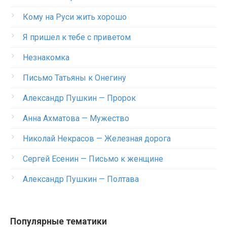
Кому на Руси жить хорошо
Я пришел к тебе с приветом
Незнакомка
Письмо Татьяны к Онегину
Александр Пушкин — Пророк
Анна Ахматова — Мужество
Николай Некрасов — Железная дорога
Сергей Есенин — Письмо к женщине
Александр Пушкин — Полтава
Популярные тематики