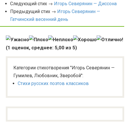
Следующий стих →
Игорь Северянин — Диссона
Предыдущий стих →
Игорь Северянин —
Гатчинский весенний день
(
1
оценок, среднее:
5,00
из 5)
Категории стихотворения "Игорь Северянин —
Гумилев, Любовник, Зверобой":
Стихи русских поэтов классиков