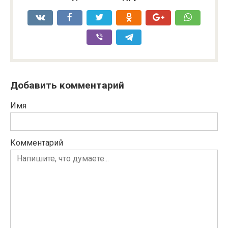
Добавить комментарий
Имя
Комментарий