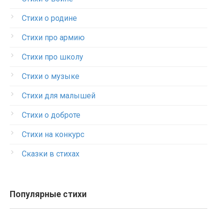
Стихи о родине
Стихи про армию
Стихи про школу
Стихи о музыке
Стихи для малышей
Стихи о доброте
Стихи на конкурс
Сказки в стихах
Популярные стихи