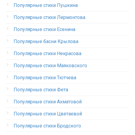
Популярные стихи Пушкина
Популярные стихи Лермонтова
Популярные стихи Есенина
Популярные басни Крылова
Популярные стихи Некрасова
Популярные стихи Маяковского
Популярные стихи Тютчева
Популярные стихи Фета
Популярные стихи Ахматовой
Популярные стихи Цветаевой
Популярные стихи Бродского