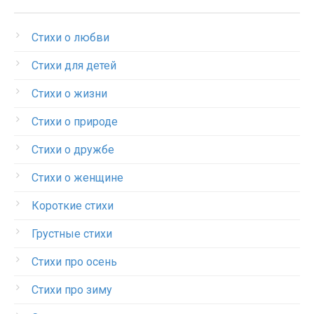
Стихи о любви
Стихи для детей
Стихи о жизни
Стихи о природе
Стихи о дружбе
Стихи о женщине
Короткие стихи
Грустные стихи
Стихи про осень
Стихи про зиму