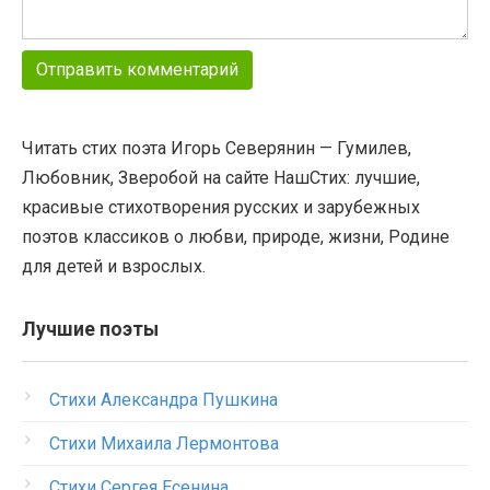
Читать стих поэта Игорь Северянин — Гумилев,
Любовник, Зверобой на сайте НашСтих: лучшие,
красивые стихотворения русских и зарубежных
поэтов классиков о любви, природе, жизни, Родине
для детей и взрослых.
Лучшие поэты
Стихи Александра Пушкина
Стихи Михаила Лермонтова
Стихи Сергея Есенина