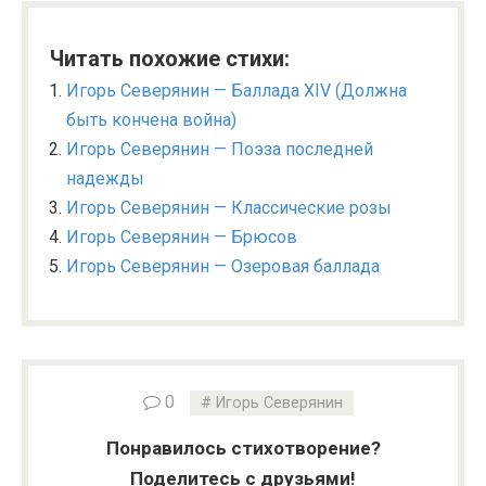
Читать похожие стихи:
Игорь Северянин — Баллада XIV (Должна
быть кончена война)
Игорь Северянин — Поэза последней
надежды
Игорь Северянин — Классические розы
Игорь Северянин — Брюсов
Игорь Северянин — Озеровая баллада
0
Игорь Северянин
Понравилось стихотворение?
Поделитесь с друзьями!