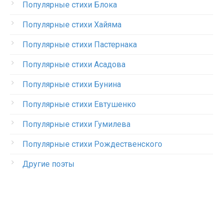
Популярные стихи Блока
Популярные стихи Хайяма
Популярные стихи Пастернака
Популярные стихи Асадова
Популярные стихи Бунина
Популярные стихи Евтушенко
Популярные стихи Гумилева
Популярные стихи Рождественского
Другие поэты