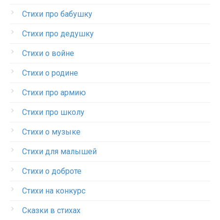
Стихи про бабушку
Стихи про дедушку
Стихи о войне
Стихи о родине
Стихи про армию
Стихи про школу
Стихи о музыке
Стихи для малышей
Стихи о доброте
Стихи на конкурс
Сказки в стихах