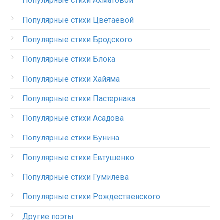
Популярные стихи Ахматовой
Популярные стихи Цветаевой
Популярные стихи Бродского
Популярные стихи Блока
Популярные стихи Хайяма
Популярные стихи Пастернака
Популярные стихи Асадова
Популярные стихи Бунина
Популярные стихи Евтушенко
Популярные стихи Гумилева
Популярные стихи Рождественского
Другие поэты