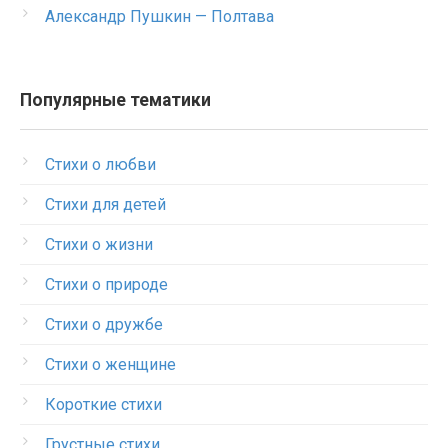
Александр Пушкин — Полтава
Популярные тематики
Стихи о любви
Стихи для детей
Стихи о жизни
Стихи о природе
Стихи о дружбе
Стихи о женщине
Короткие стихи
Грустные стихи