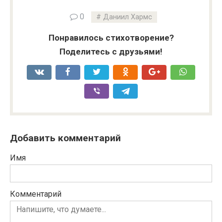
0
Даниил Хармс
Понравилось стихотворение?
Поделитесь с друзьями!
Добавить комментарий
Имя
Комментарий