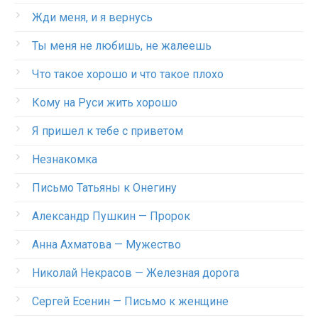
Жди меня, и я вернусь
Ты меня не любишь, не жалеешь
Что такое хорошо и что такое плохо
Кому на Руси жить хорошо
Я пришел к тебе с приветом
Незнакомка
Письмо Татьяны к Онегину
Александр Пушкин — Пророк
Анна Ахматова — Мужество
Николай Некрасов — Железная дорога
Сергей Есенин — Письмо к женщине