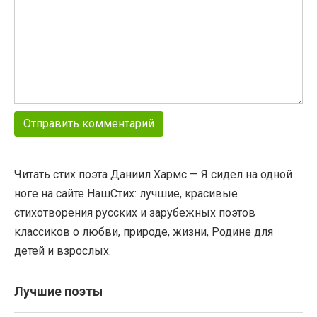
Читать стих поэта Даниил Хармс — Я сидел на одной
ноге на сайте НашСтих: лучшие, красивые
стихотворения русских и зарубежных поэтов
классиков о любви, природе, жизни, Родине для
детей и взрослых.
Лучшие поэты