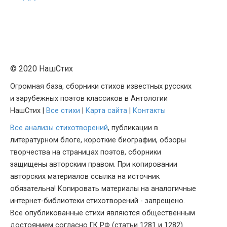
© 2020 НашСтих
Огромная база, сборники стихов известных русских
и зарубежных поэтов классиков в Антологии
НашСтих |
Все стихи
|
Карта сайта
|
Контакты
Все анализы стихотворений
, публикации в
литературном блоге, короткие биографии, обзоры
творчества на страницах поэтов, сборники
защищены авторским правом. При копировании
авторских материалов ссылка на источник
обязательна! Копировать материалы на аналогичные
интернет-библиотеки стихотворений - запрещено.
Все опубликованные стихи являются общественным
достоянием согласно ГК РФ (статьи 1281 и 1282).