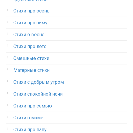
Стихи про осень
Стихи про зиму
Стихи о весне
Стихи про лето
Смешные стихи
Матерные стихи
Стихи с добрым утром
Стихи спокойной ночи
Стихи про семью
Стихи о маме
Стихи про папу