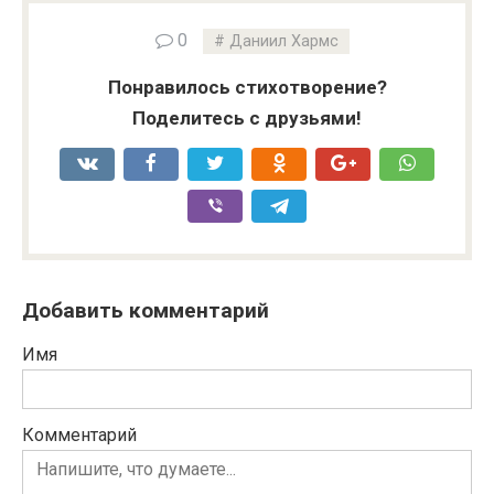
0
Даниил Хармс
Понравилось стихотворение?
Поделитесь с друзьями!
Добавить комментарий
Имя
Комментарий