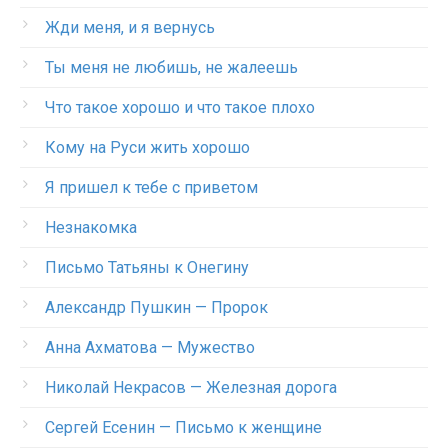
Жди меня, и я вернусь
Ты меня не любишь, не жалеешь
Что такое хорошо и что такое плохо
Кому на Руси жить хорошо
Я пришел к тебе с приветом
Незнакомка
Письмо Татьяны к Онегину
Александр Пушкин — Пророк
Анна Ахматова — Мужество
Николай Некрасов — Железная дорога
Сергей Есенин — Письмо к женщине