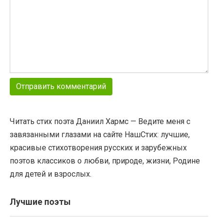
Читать стих поэта Даниил Хармс — Ведите меня с
завязанными глазами на сайте НашСтих: лучшие,
красивые стихотворения русских и зарубежных
поэтов классиков о любви, природе, жизни, Родине
для детей и взрослых.
Лучшие поэты