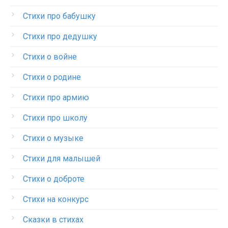
Стихи про бабушку
Стихи про дедушку
Стихи о войне
Стихи о родине
Стихи про армию
Стихи про школу
Стихи о музыке
Стихи для малышей
Стихи о доброте
Стихи на конкурс
Сказки в стихах