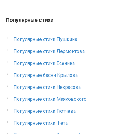
Популярные стихи
Популярные стихи Пушкина
Популярные стихи Лермонтова
Популярные стихи Есенина
Популярные басни Крылова
Популярные стихи Некрасова
Популярные стихи Маяковского
Популярные стихи Тютчева
Популярные стихи Фета