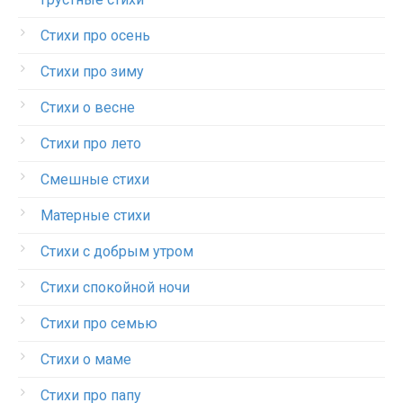
Стихи про осень
Стихи про зиму
Стихи о весне
Стихи про лето
Смешные стихи
Матерные стихи
Стихи с добрым утром
Стихи спокойной ночи
Стихи про семью
Стихи о маме
Стихи про папу