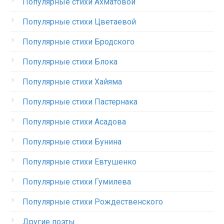
Популярные стихи Ахматовой
Популярные стихи Цветаевой
Популярные стихи Бродского
Популярные стихи Блока
Популярные стихи Хайяма
Популярные стихи Пастернака
Популярные стихи Асадова
Популярные стихи Бунина
Популярные стихи Евтушенко
Популярные стихи Гумилева
Популярные стихи Рождественского
Другие поэты