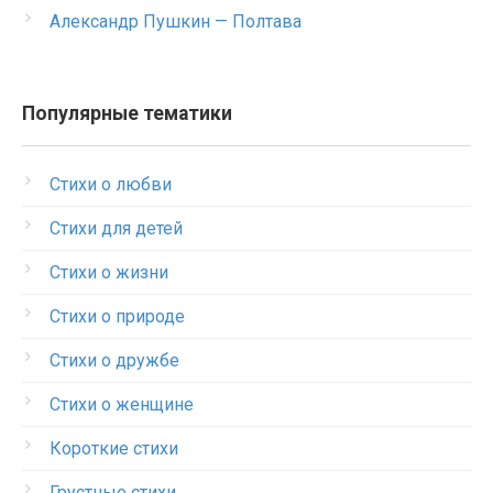
Александр Пушкин — Полтава
Популярные тематики
Стихи о любви
Стихи для детей
Стихи о жизни
Стихи о природе
Стихи о дружбе
Стихи о женщине
Короткие стихи
Грустные стихи