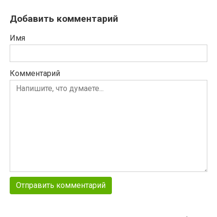
Добавить комментарий
Имя
Комментарий