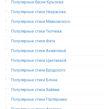
Популярные басни Крылова
Популярные стихи Некрасова
Популярные стихи Маяковского
Популярные стихи Тютчева
Популярные стихи Фета
Популярные стихи Ахматовой
Популярные стихи Цветаевой
Популярные стихи Бродского
Популярные стихи Блока
Популярные стихи Хайяма
Популярные стихи Пастернака