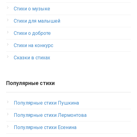
Стихи о музыке
Стихи для малышей
Стихи о доброте
Стихи на конкурс
Сказки в стихах
Популярные стихи
Популярные стихи Пушкина
Популярные стихи Лермонтова
Популярные стихи Есенина