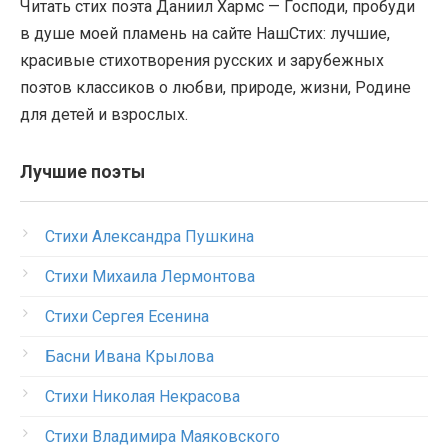
Читать стих поэта Даниил Хармс — Господи, пробуди
в душе моей пламень на сайте НашСтих: лучшие,
красивые стихотворения русских и зарубежных
поэтов классиков о любви, природе, жизни, Родине
для детей и взрослых.
Лучшие поэты
Стихи Александра Пушкина
Стихи Михаила Лермонтова
Стихи Сергея Есенина
Басни Ивана Крылова
Стихи Николая Некрасова
Стихи Владимира Маяковского