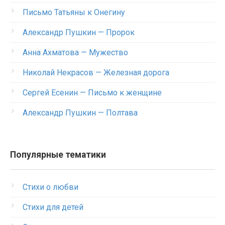
Письмо Татьяны к Онегину
Александр Пушкин — Пророк
Анна Ахматова — Мужество
Николай Некрасов — Железная дорога
Сергей Есенин — Письмо к женщине
Александр Пушкин — Полтава
Популярные тематики
Стихи о любви
Стихи для детей