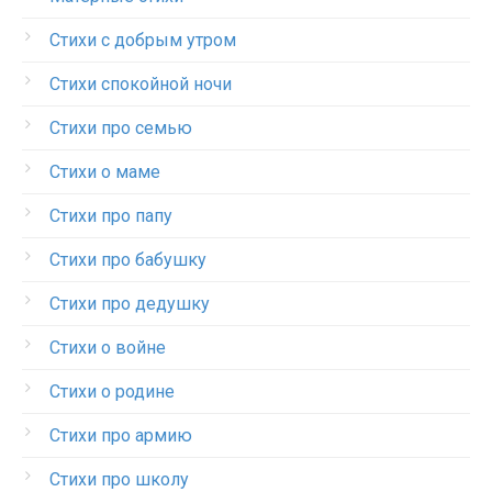
Стихи с добрым утром
Стихи спокойной ночи
Стихи про семью
Стихи о маме
Стихи про папу
Стихи про бабушку
Стихи про дедушку
Стихи о войне
Стихи о родине
Стихи про армию
Стихи про школу