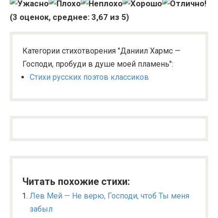
(
3
оценок, среднее:
3,67
из 5)
Категории стихотворения "Даниил Хармс —
Господи, пробуди в душе моей пламень":
Стихи русских поэтов классиков
Читать похожие стихи:
Лев Мей — Не верю, Господи, чтоб Ты меня
забыл