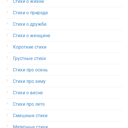
Стихи о жизни
Стихи о природе
Стихи о дружбе
Стихи о женщине
Короткие стихи
Грустные стихи
Стихи про осень
Стихи про зиму
Стихи о весне
Стихи про лето
Смешные стихи
Матерные стихи