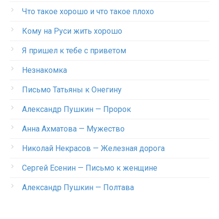
Что такое хорошо и что такое плохо
Кому на Руси жить хорошо
Я пришел к тебе с приветом
Незнакомка
Письмо Татьяны к Онегину
Александр Пушкин — Пророк
Анна Ахматова — Мужество
Николай Некрасов — Железная дорога
Сергей Есенин — Письмо к женщине
Александр Пушкин — Полтава