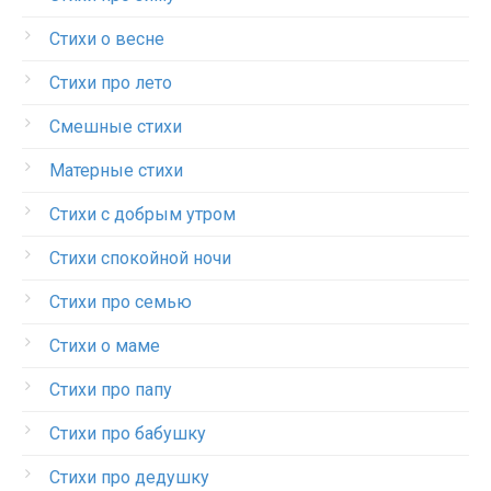
Стихи о весне
Стихи про лето
Смешные стихи
Матерные стихи
Стихи с добрым утром
Стихи спокойной ночи
Стихи про семью
Стихи о маме
Стихи про папу
Стихи про бабушку
Стихи про дедушку