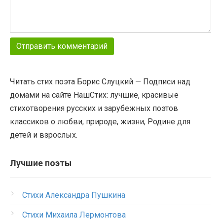
Читать стих поэта Борис Слуцкий — Подписи над
домами на сайте НашСтих: лучшие, красивые
стихотворения русских и зарубежных поэтов
классиков о любви, природе, жизни, Родине для
детей и взрослых.
Лучшие поэты
Стихи Александра Пушкина
Стихи Михаила Лермонтова