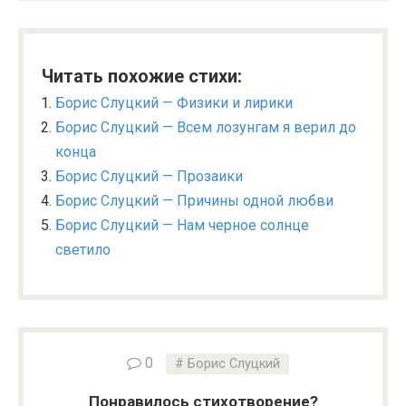
Читать похожие стихи:
Борис Слуцкий — Физики и лирики
Борис Слуцкий — Всем лозунгам я верил до
конца
Борис Слуцкий — Прозаики
Борис Слуцкий — Причины одной любви
Борис Слуцкий — Нам черное солнце
светило
0
Борис Слуцкий
Понравилось стихотворение?