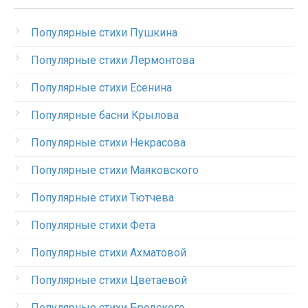
Популярные стихи Пушкина
Популярные стихи Лермонтова
Популярные стихи Есенина
Популярные басни Крылова
Популярные стихи Некрасова
Популярные стихи Маяковского
Популярные стихи Тютчева
Популярные стихи Фета
Популярные стихи Ахматовой
Популярные стихи Цветаевой
Популярные стихи Бродского