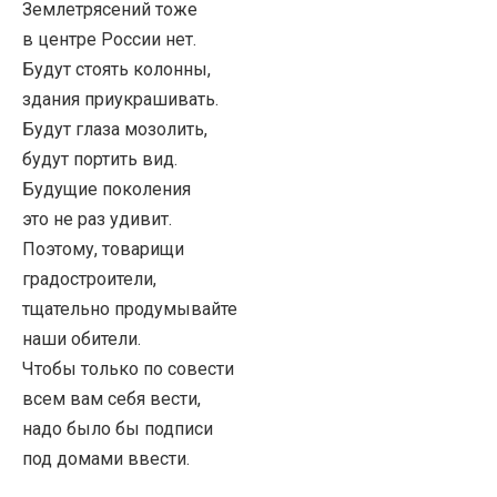
Землетрясений тоже
в центре России нет.
Будут стоять колонны,
здания приукрашивать.
Будут глаза мозолить,
будут портить вид.
Будущие поколения
это не раз удивит.
Поэтому, товарищи
градостроители,
тщательно продумывайте
наши обители.
Чтобы только по совести
всем вам себя вести,
надо было бы подписи
под домами ввести.