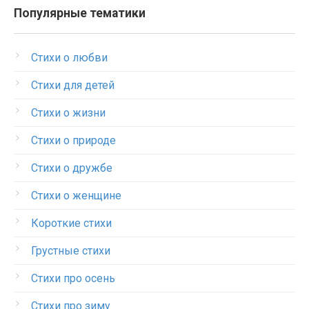
Популярные тематики
Стихи о любви
Стихи для детей
Стихи о жизни
Стихи о природе
Стихи о дружбе
Стихи о женщине
Короткие стихи
Грустные стихи
Стихи про осень
Стихи про зиму