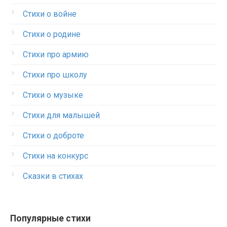
Стихи о войне
Стихи о родине
Стихи про армию
Стихи про школу
Стихи о музыке
Стихи для малышей
Стихи о доброте
Стихи на конкурс
Сказки в стихах
Популярные стихи