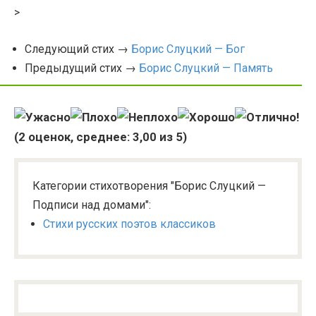
>
Следующий стих →
Борис Слуцкий — Бог
Предыдущий стих →
Борис Слуцкий — Память
(
2
оценок, среднее:
3,00
из 5)
Категории стихотворения "Борис Слуцкий —
Подписи над домами":
Стихи русских поэтов классиков