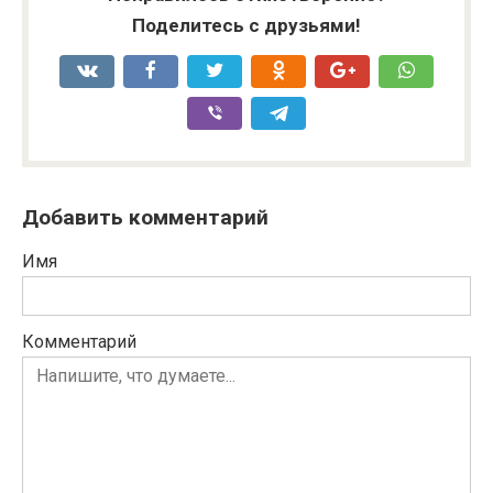
Поделитесь с друзьями!
Добавить комментарий
Имя
Комментарий