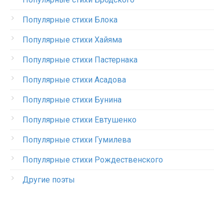
Популярные стихи Блока
Популярные стихи Хайяма
Популярные стихи Пастернака
Популярные стихи Асадова
Популярные стихи Бунина
Популярные стихи Евтушенко
Популярные стихи Гумилева
Популярные стихи Рождественского
Другие поэты