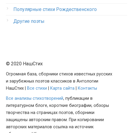
Популярные стихи Рождественского
Другие поэты
© 2020 НашСтих
Огромная база, сборники стихов известных русских
и зарубежных поэтов классиков в Антологии
НашСтих |
Все стихи
|
Карта сайта
|
Контакты
Все анализы стихотворений
, публикации в
литературном блоге, короткие биографии, обзоры
творчества на страницах поэтов, сборники
защищены авторским правом. При копировании
авторских материалов ссылка на источник