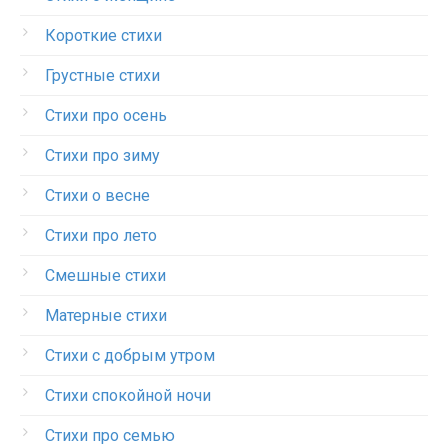
Короткие стихи
Грустные стихи
Стихи про осень
Стихи про зиму
Стихи о весне
Стихи про лето
Смешные стихи
Матерные стихи
Стихи с добрым утром
Стихи спокойной ночи
Стихи про семью