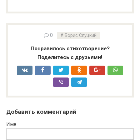
0
Борис Слуцкий
Понравилось стихотворение?
Поделитесь с друзьями!
Добавить комментарий
Имя