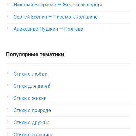
Николай Некрасов — Железная дорога
Сергей Есенин — Письмо к женщине
Александр Пушкин — Полтава
Популярные тематики
Стихи о любви
Стихи для детей
Стихи о жизни
Стихи о природе
Стихи о дружбе
Стихи о женщине