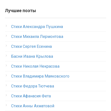
Лучшие поэты
Стихи Александра Пушкина
Стихи Михаила Лермонтова
Стихи Сергея Есенина
Басни Ивана Крылова
Стихи Николая Некрасова
Стихи Владимира Маяковского
Стихи Федора Тютчева
Стихи Афанасия Фета
Стихи Анны Ахматовой