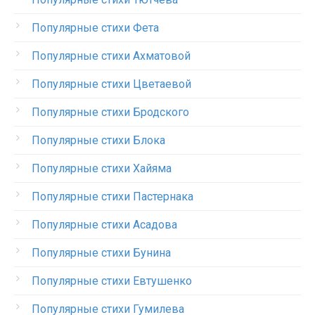
Популярные стихи Фета
Популярные стихи Ахматовой
Популярные стихи Цветаевой
Популярные стихи Бродского
Популярные стихи Блока
Популярные стихи Хайяма
Популярные стихи Пастернака
Популярные стихи Асадова
Популярные стихи Бунина
Популярные стихи Евтушенко
Популярные стихи Гумилева