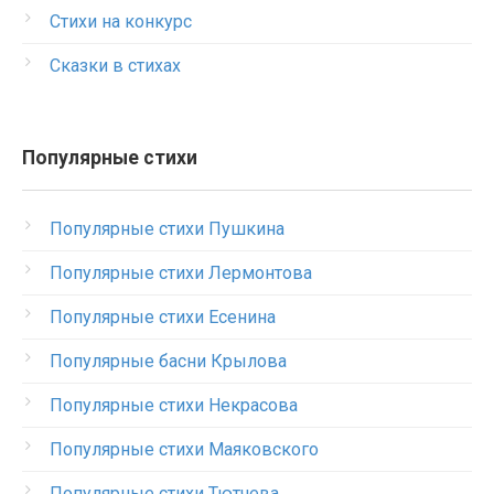
Стихи на конкурс
Сказки в стихах
Популярные стихи
Популярные стихи Пушкина
Популярные стихи Лермонтова
Популярные стихи Есенина
Популярные басни Крылова
Популярные стихи Некрасова
Популярные стихи Маяковского
Популярные стихи Тютчева