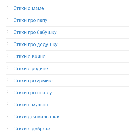
Стихи о маме
Стихи про папу
Стихи про бабушку
Стихи про дедушку
Стихи о войне
Стихи о родине
Стихи про армию
Стихи про школу
Стихи о музыке
Стихи для малышей
Стихи о доброте