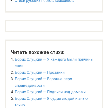
Стихи русских поэтов классиков
Читать похожие стихи:
Борис Слуцкий — У каждого были причины
свои
Борис Слуцкий — Прозаики
Борис Слуцкий — Воронье перо
справедливости
Борис Слуцкий — Подписи над домами
Борис Слуцкий — Я судил людей и знаю
точно