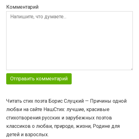
Комментарий
Читать стих поэта Борис Слуцкий — Причины одной
любви на сайте НашСтих: лучшие, красивые
стихотворения русских и зарубежных поэтов
классиков о любви, природе, жизни, Родине для
детей и взрослых.