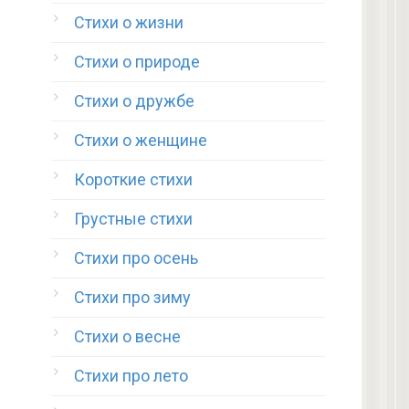
Стихи о жизни
Стихи о природе
Стихи о дружбе
Стихи о женщине
Короткие стихи
Грустные стихи
Стихи про осень
Стихи про зиму
Стихи о весне
Стихи про лето