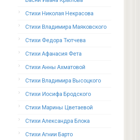
Стихи Николая Некрасова
Стихи Владимира Маяковского
Стихи Федора Тютчева
Стихи Афанасия Фета
Стихи Анны Ахматовой
Стихи Владимира Высоцкого
Стихи Иосифа Бродского
Стихи Марины Цветаевой
Стихи Александра Блока
Стихи Агнии Барто