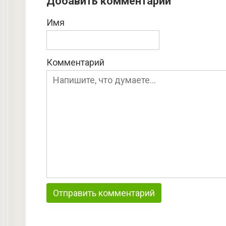
Добавить комментарий
Имя
Комментарий