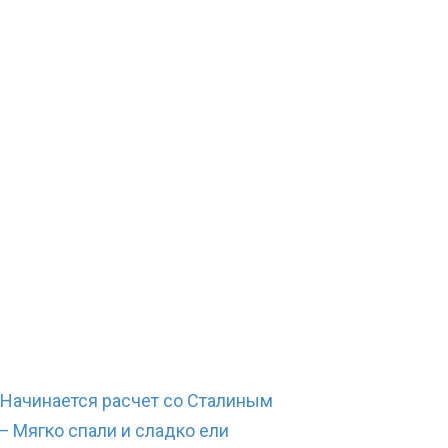
 Начинается расчет со Сталиным
— Мягко спали и сладко ели