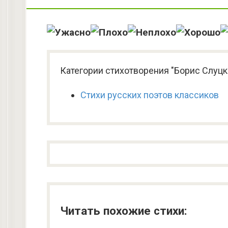
Категории стихотворения "Борис Слуцк
Стихи русских поэтов классиков
Читать похожие стихи: