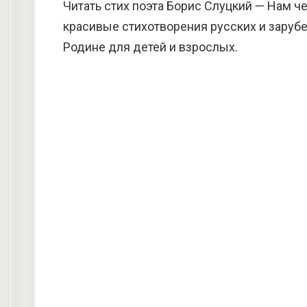
Читать стих поэта Борис Слуцкий — Нам ч
красивые стихотворения русских и зарубе
Родине для детей и взрослых.