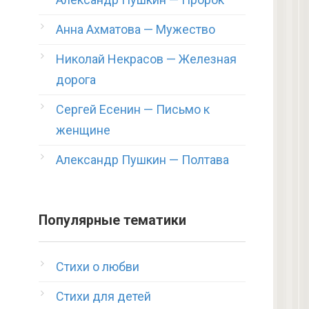
Анна Ахматова — Мужество
Николай Некрасов — Железная
дорога
Сергей Есенин — Письмо к
женщине
Александр Пушкин — Полтава
Популярные тематики
Стихи о любви
Стихи для детей