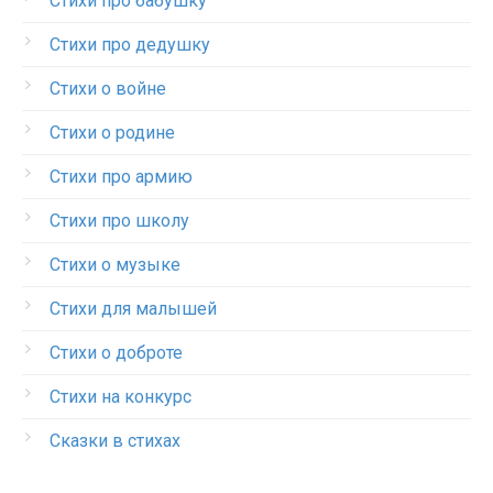
Стихи про бабушку
Стихи про дедушку
Стихи о войне
Стихи о родине
Стихи про армию
Стихи про школу
Стихи о музыке
Стихи для малышей
Стихи о доброте
Стихи на конкурс
Сказки в стихах