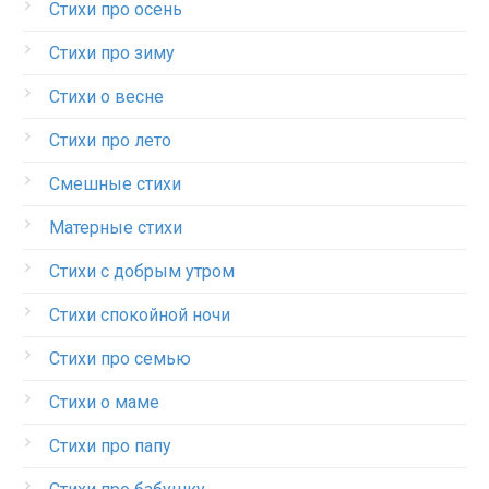
Стихи про осень
Стихи про зиму
Стихи о весне
Стихи про лето
Смешные стихи
Матерные стихи
Стихи с добрым утром
Стихи спокойной ночи
Стихи про семью
Стихи о маме
Стихи про папу