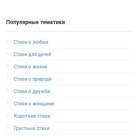
Популярные тематики
Стихи о любви
Стихи для детей
Стихи о жизни
Стихи о природе
Стихи о дружбе
Стихи о женщине
Короткие стихи
Грустные стихи