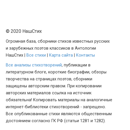
© 2020 НашСтих
Огромная база, сборники стихов известных русских
и зарубежных поэтов классиков в Антологии
НашСтих |
Все стихи
|
Карта сайта
|
Контакты
Все анализы стихотворений
, публикации в
литературном блоге, короткие биографии, обзоры
творчества на страницах поэтов, сборники
защищены авторским правом. При копировании
авторских материалов ссылка на источник
обязательна! Копировать материалы на аналогичные
интернет-библиотеки стихотворений - запрещено.
Все опубликованные стихи являются общественным
достоянием согласно ГК РФ (статьи 1281 и 1282).