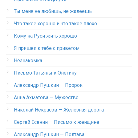
Ты меня не любишь, не жалеешь
Что такое хорошо и что такое плохо
Кому на Руси жить хорошо
Я пришел к тебе с приветом
Незнакомка
Письмо Татьяны к Онегину
Александр Пушкин — Пророк
Анна Ахматова — Мужество
Николай Некрасов — Железная дорога
Сергей Есенин — Письмо к женщине
Александр Пушкин — Полтава