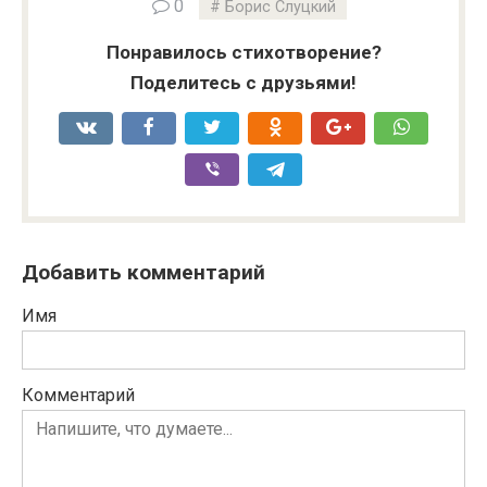
0
Борис Слуцкий
Понравилось стихотворение?
Поделитесь с друзьями!
Добавить комментарий
Имя
Комментарий