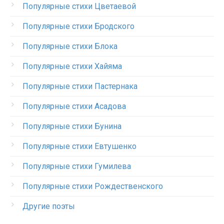
Популярные стихи Цветаевой
Популярные стихи Бродского
Популярные стихи Блока
Популярные стихи Хайяма
Популярные стихи Пастернака
Популярные стихи Асадова
Популярные стихи Бунина
Популярные стихи Евтушенко
Популярные стихи Гумилева
Популярные стихи Рождественского
Другие поэты