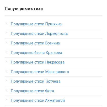
Популярные стихи
Популярные стихи Пушкина
Популярные стихи Лермонтова
Популярные стихи Есенина
Популярные басни Крылова
Популярные стихи Некрасова
Популярные стихи Маяковского
Популярные стихи Тютчева
Популярные стихи Фета
Популярные стихи Ахматовой