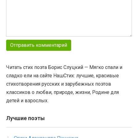
Читать стих поэта Борис Слуцкий — Мягко спали и
сладко ели на сайте НашСтих: лучшие, красивые
стихотворения русских и зарубежных поэтов
классиков о любви, природе, жизни, Родине для
детей и взрослых.
Лучшие поэты