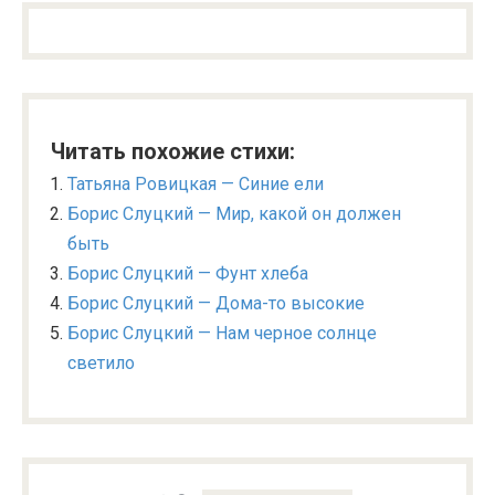
Читать похожие стихи:
Татьяна Ровицкая — Синие ели
Борис Слуцкий — Мир, какой он должен
быть
Борис Слуцкий — Фунт хлеба
Борис Слуцкий — Дома-то высокие
Борис Слуцкий — Нам черное солнце
светило