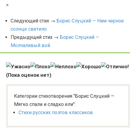
>
Следующий стих →
Борис Слуцкий — Нам черное
солнце светило
Предыдущий стих →
Борис Слуцкий —
Молчаливый вой
(Пока оценок нет)
Категории стихотворения "Борис Слуцкий —
Мягко спали и сладко ели":
Стихи русских поэтов классиков