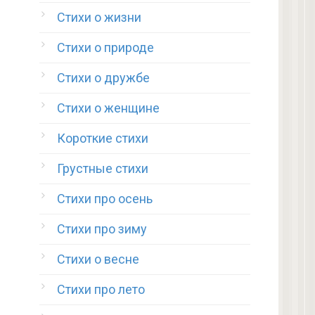
Стихи о жизни
Стихи о природе
Стихи о дружбе
Стихи о женщине
Короткие стихи
Грустные стихи
Стихи про осень
Стихи про зиму
Стихи о весне
Стихи про лето