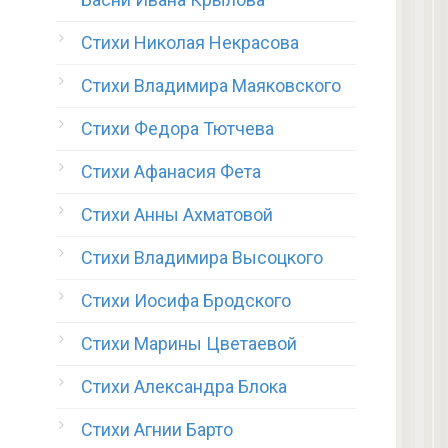
Стихи Николая Некрасова
Стихи Владимира Маяковского
Стихи Федора Тютчева
Стихи Афанасия Фета
Стихи Анны Ахматовой
Стихи Владимира Высоцкого
Стихи Иосифа Бродского
Стихи Марины Цветаевой
Стихи Александра Блока
Стихи Агнии Барто