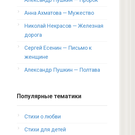
Анна Ахматова — Мужество
Николай Некрасов — Железная
дорога
Сергей Есенин — Письмо к
женщине
Александр Пушкин — Полтава
Популярные тематики
Стихи о любви
Стихи для детей