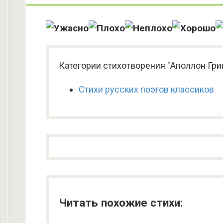
Категории стихотворения "Аполлон Гри
Стихи русских поэтов классиков
Читать похожие стихи: