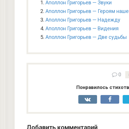
Аполлон Григорьев — Звуки
Аполлон Григорьев — Героям наше
Аполлон Григорьев — Надежду
Аполлон Григорьев — Видения
Аполлон Григорьев — Две судьбы
0
Понравилось стихотв
Добавить комментарий