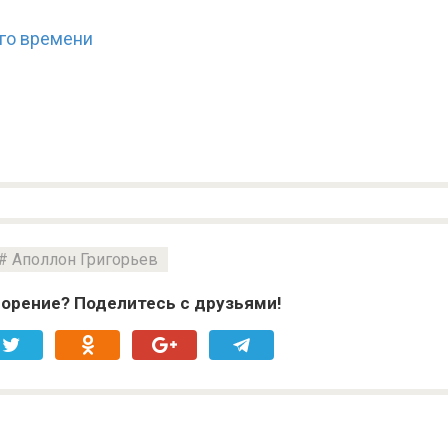
го времени
Аполлон Григорьев
орение? Поделитесь с друзьями!