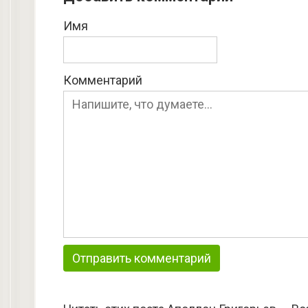
Имя
Комментарий