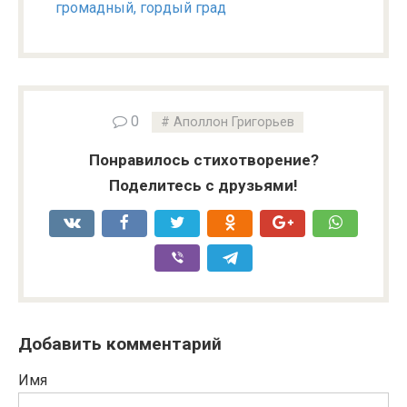
громадный, гордый град
0
Аполлон Григорьев
Понравилось стихотворение?
Поделитесь с друзьями!
Добавить комментарий
Имя