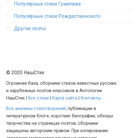
Популярные стихи Гумилева
Популярные стихи Рождественского
Другие поэты
© 2020 НашСтих
Огромная база, сборники стихов известных русских
и зарубежных поэтов классиков в Антологии
НашСтих |
Все стихи
|
Карта сайта
|
Контакты
Все анализы стихотворений
, публикации в
литературном блоге, короткие биографии, обзоры
творчества на страницах поэтов, сборники
защищены авторским правом. При копировании