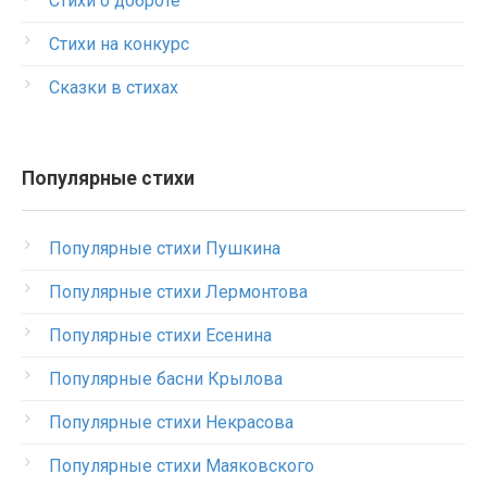
Стихи о доброте
Стихи на конкурс
Сказки в стихах
Популярные стихи
Популярные стихи Пушкина
Популярные стихи Лермонтова
Популярные стихи Есенина
Популярные басни Крылова
Популярные стихи Некрасова
Популярные стихи Маяковского