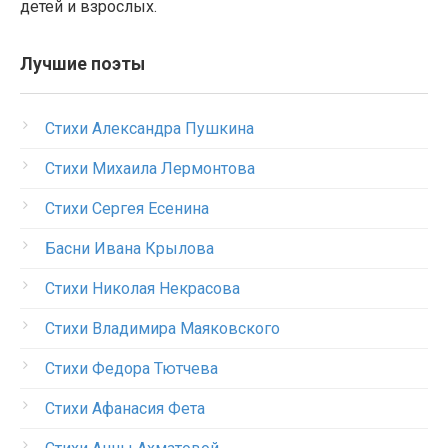
детей и взрослых.
Лучшие поэты
Стихи Александра Пушкина
Стихи Михаила Лермонтова
Стихи Сергея Есенина
Басни Ивана Крылова
Стихи Николая Некрасова
Стихи Владимира Маяковского
Стихи Федора Тютчева
Стихи Афанасия Фета