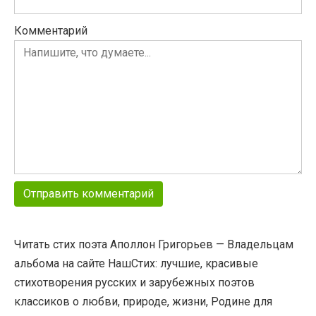
Комментарий
Читать стих поэта Аполлон Григорьев — Владельцам
альбома на сайте НашСтих: лучшие, красивые
стихотворения русских и зарубежных поэтов
классиков о любви, природе, жизни, Родине для