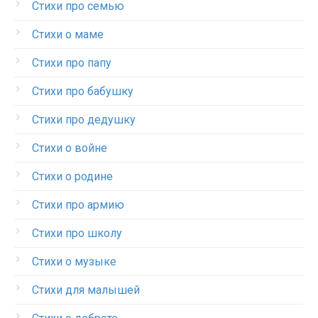
Стихи про семью
Стихи о маме
Стихи про папу
Стихи про бабушку
Стихи про дедушку
Стихи о войне
Стихи о родине
Стихи про армию
Стихи про школу
Стихи о музыке
Стихи для малышей