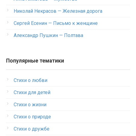
Николай Некрасов — Железная дорога
Сергей Есенин — Письмо к женщине
Александр Пушкин — Полтава
Популярные тематики
Стихи о любви
Стихи для детей
Стихи о жизни
Стихи о природе
Стихи о дружбе