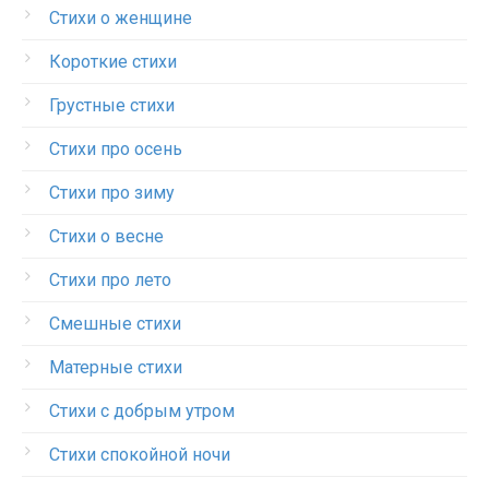
Стихи о женщине
Короткие стихи
Грустные стихи
Стихи про осень
Стихи про зиму
Стихи о весне
Стихи про лето
Смешные стихи
Матерные стихи
Стихи с добрым утром
Стихи спокойной ночи