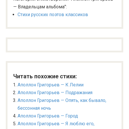
— Владельцам альбома":
Стихи русских поэтов классиков
Читать похожие стихи:
Аполлон Григорьев — К Лелии
Аполлон Григорьев — Подражания
Аполлон Григорьев — Опять, как бывало,
бессонная ночь
Аполлон Григорьев — Город
Аполлон Григорьев — Я люблю его,