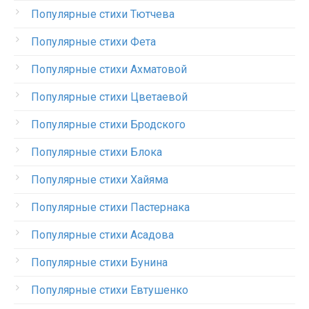
Популярные стихи Тютчева
Популярные стихи Фета
Популярные стихи Ахматовой
Популярные стихи Цветаевой
Популярные стихи Бродского
Популярные стихи Блока
Популярные стихи Хайяма
Популярные стихи Пастернака
Популярные стихи Асадова
Популярные стихи Бунина
Популярные стихи Евтушенко