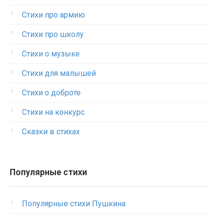
Стихи про армию
Стихи про школу
Стихи о музыке
Стихи для малышей
Стихи о доброте
Стихи на конкурс
Сказки в стихах
Популярные стихи
Популярные стихи Пушкина