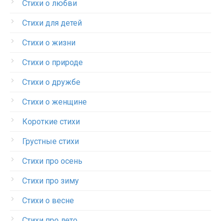
Стихи о любви
Стихи для детей
Стихи о жизни
Стихи о природе
Стихи о дружбе
Стихи о женщине
Короткие стихи
Грустные стихи
Стихи про осень
Стихи про зиму
Стихи о весне
Стихи про лето