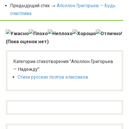
Предыдущий стих →
Аполлон Григорьев — Будь
счастлива
(Пока оценок нет)
Категории стихотворения "Аполлон Григорьев
— Надежду":
Стихи русских поэтов классиков