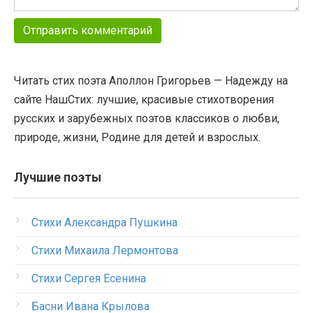
Читать стих поэта Аполлон Григорьев — Надежду на
сайте НашСтих: лучшие, красивые стихотворения
русских и зарубежных поэтов классиков о любви,
природе, жизни, Родине для детей и взрослых.
Лучшие поэты
Стихи Александра Пушкина
Стихи Михаила Лермонтова
Стихи Сергея Есенина
Басни Ивана Крылова