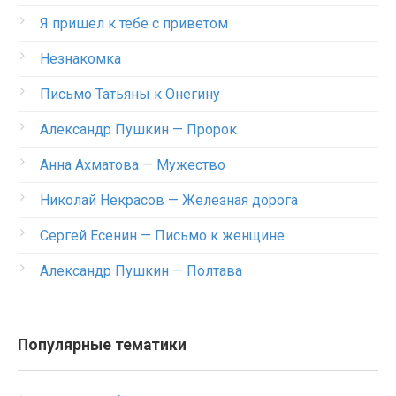
Я пришел к тебе с приветом
Незнакомка
Письмо Татьяны к Онегину
Александр Пушкин — Пророк
Анна Ахматова — Мужество
Николай Некрасов — Железная дорога
Сергей Есенин — Письмо к женщине
Александр Пушкин — Полтава
Популярные тематики