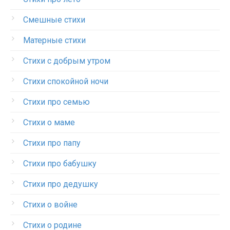
Смешные стихи
Матерные стихи
Стихи с добрым утром
Стихи спокойной ночи
Стихи про семью
Стихи о маме
Стихи про папу
Стихи про бабушку
Стихи про дедушку
Стихи о войне
Стихи о родине