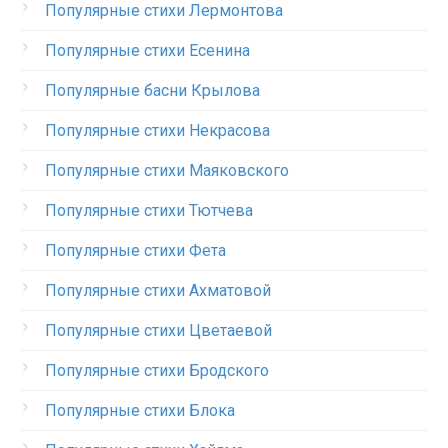
Популярные стихи Лермонтова
Популярные стихи Есенина
Популярные басни Крылова
Популярные стихи Некрасова
Популярные стихи Маяковского
Популярные стихи Тютчева
Популярные стихи Фета
Популярные стихи Ахматовой
Популярные стихи Цветаевой
Популярные стихи Бродского
Популярные стихи Блока