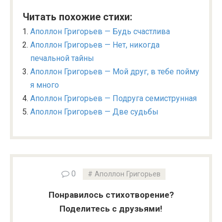
Читать похожие стихи:
Аполлон Григорьев — Будь счастлива
Аполлон Григорьев — Нет, никогда
печальной тайны
Аполлон Григорьев — Мой друг, в тебе пойму
я много
Аполлон Григорьев — Подруга семиструнная
Аполлон Григорьев — Две судьбы
0
Аполлон Григорьев
Понравилось стихотворение?
Поделитесь с друзьями!