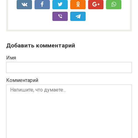
Добавить комментарий
Имя
Комментарий