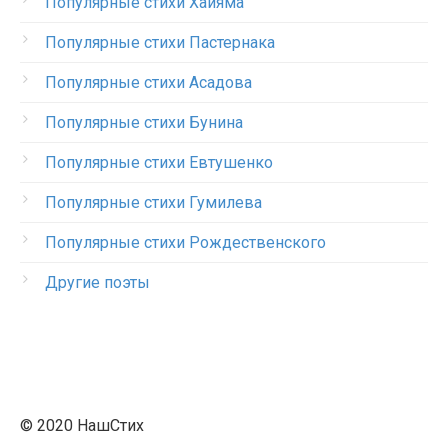
Популярные стихи Хайяма
Популярные стихи Пастернака
Популярные стихи Асадова
Популярные стихи Бунина
Популярные стихи Евтушенко
Популярные стихи Гумилева
Популярные стихи Рождественского
Другие поэты
© 2020 НашСтих