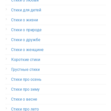
Стихи о любви
Стихи для детей
Стихи о жизни
Стихи о природе
Стихи о дружбе
Стихи о женщине
Короткие стихи
Грустные стихи
Стихи про осень
Стихи про зиму
Стихи о весне
Стихи про лето