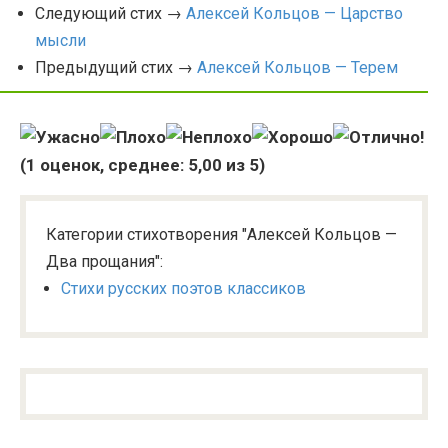
Следующий стих →
Алексей Кольцов — Царство
мысли
Предыдущий стих →
Алексей Кольцов — Терем
(
1
оценок, среднее:
5,00
из 5)
Категории стихотворения "Алексей Кольцов —
Два прощания":
Стихи русских поэтов классиков