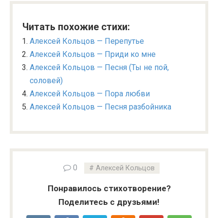
Читать похожие стихи:
Алексей Кольцов — Перепутье
Алексей Кольцов — Приди ко мне
Алексей Кольцов — Песня (Ты не пой,
соловей)
Алексей Кольцов — Пора любви
Алексей Кольцов — Песня разбойника
0
Алексей Кольцов
Понравилось стихотворение?
Поделитесь с друзьями!