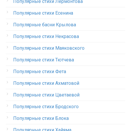
Популярные стихи Лермонтова
Популярные стихи Есенина
Популярные басни Крылова
Популярные стихи Некрасова
Популярные стихи Маяковского
Популярные стихи Тютчева
Популярные стихи Фета
Популярные стихи Ахматовой
Популярные стихи Цветаевой
Популярные стихи Бродского
Популярные стихи Блока
Популярные стихи Хайяма