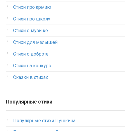
Стихи про армию
Стихи про школу
Стихи о музыке
Стихи для малышей
Стихи о доброте
Стихи на конкурс
Сказки в стихах
Популярные стихи
Популярные стихи Пушкина