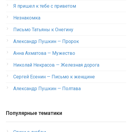
Я пришел к тебе с приветом
Незнакомка
Письмо Татьяны к Онегину
Александр Пушкин — Пророк
Анна Ахматова — Мужество
Николай Некрасов — Железная дорога
Сергей Есенин — Письмо к женщине
Александр Пушкин — Полтава
Популярные тематики