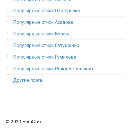
Популярные стихи Пастернака
Популярные стихи Асадова
Популярные стихи Бунина
Популярные стихи Евтушенко
Популярные стихи Гумилева
Популярные стихи Рождественского
Другие поэты
© 2020 НашСтих