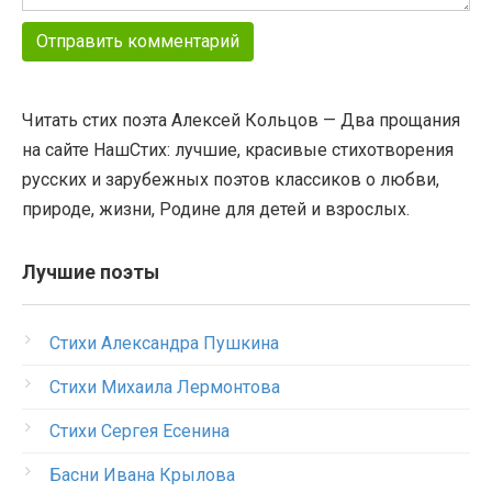
Читать стих поэта Алексей Кольцов — Два прощания
на сайте НашСтих: лучшие, красивые стихотворения
русских и зарубежных поэтов классиков о любви,
природе, жизни, Родине для детей и взрослых.
Лучшие поэты
Стихи Александра Пушкина
Стихи Михаила Лермонтова
Стихи Сергея Есенина
Басни Ивана Крылова