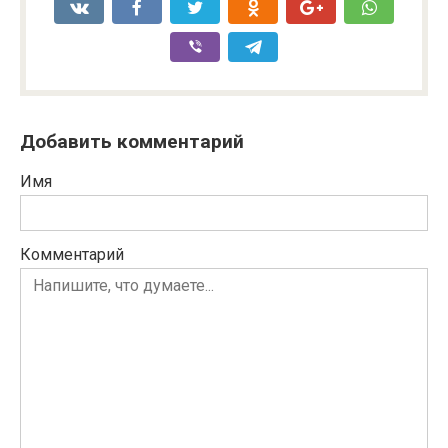
Добавить комментарий
Имя
Комментарий