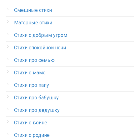
Смешные стихи
Матерные стихи
Стихи с добрым утром
Стихи спокойной ночи
Стихи про семью
Стихи о маме
Стихи про папу
Стихи про бабушку
Стихи про дедушку
Стихи о войне
Стихи о родине