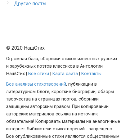
Другие поэты
© 2020 НашСтих
Огромная база, сборники стихов известных русских
и зарубежных поэтов классиков в Антологии
НашСтих |
Все стихи
|
Карта сайта
|
Контакты
Все анализы стихотворений
, публикации в
литературном блоге, короткие биографии, обзоры
творчества на страницах поэтов, сборники
защищены авторским правом. При копировании
авторских материалов ссылка на источник
обязательна! Копировать материалы на аналогичные
интернет-библиотеки стихотворений - запрещено.
Все опубликованные стихи являются общественным