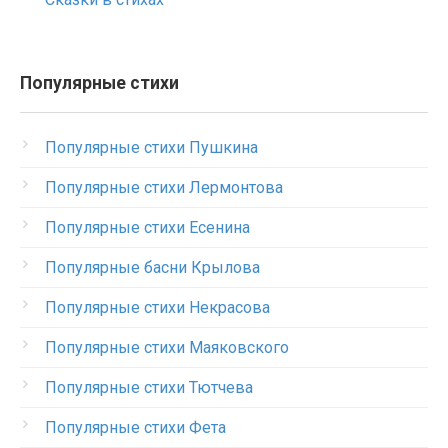
Популярные стихи
Популярные стихи Пушкина
Популярные стихи Лермонтова
Популярные стихи Есенина
Популярные басни Крылова
Популярные стихи Некрасова
Популярные стихи Маяковского
Популярные стихи Тютчева
Популярные стихи Фета