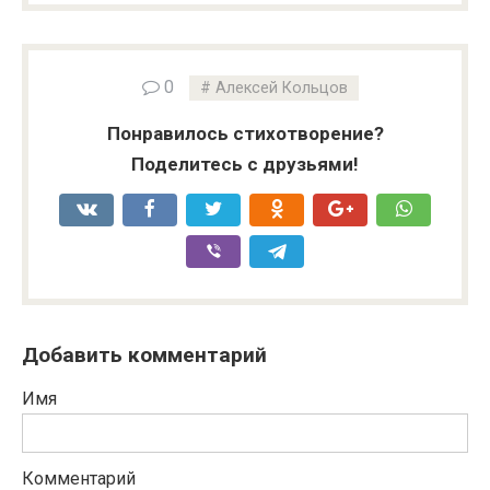
0
Алексей Кольцов
Понравилось стихотворение?
Поделитесь с друзьями!
Добавить комментарий
Имя
Комментарий