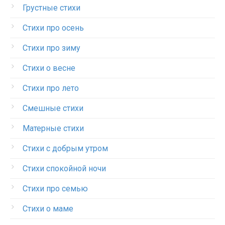
Грустные стихи
Стихи про осень
Стихи про зиму
Стихи о весне
Стихи про лето
Смешные стихи
Матерные стихи
Стихи с добрым утром
Стихи спокойной ночи
Стихи про семью
Стихи о маме