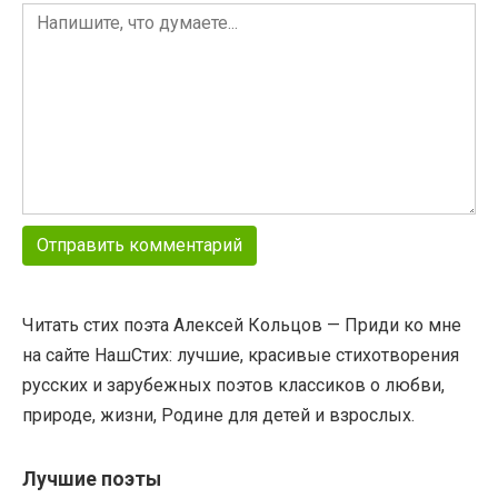
Читать стих поэта Алексей Кольцов — Приди ко мне
на сайте НашСтих: лучшие, красивые стихотворения
русских и зарубежных поэтов классиков о любви,
природе, жизни, Родине для детей и взрослых.
Лучшие поэты