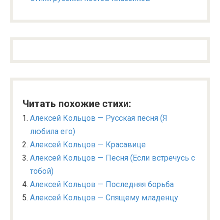
Читать похожие стихи:
Алексей Кольцов — Русская песня (Я
любила его)
Алексей Кольцов — Красавице
Алексей Кольцов — Песня (Если встречусь с
тобой)
Алексей Кольцов — Последняя борьба
Алексей Кольцов — Спящему младенцу