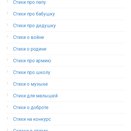
Стихи про папу
Стихи про бабушку
Стихи про дедушку
Стихи о войне
Стихи о родине
Стихи про армию
Стихи про школу
Стихи о музыке
Стихи для малышей
Стихи о доброте
Стихи на конкурс
Сказки в стихах