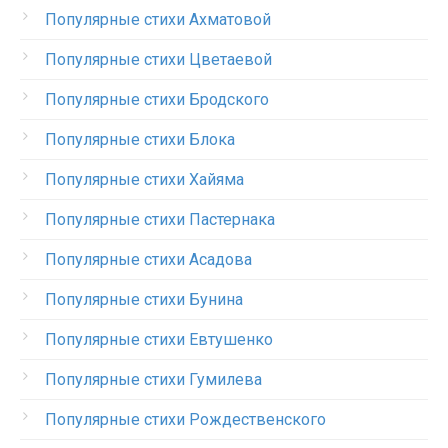
Популярные стихи Ахматовой
Популярные стихи Цветаевой
Популярные стихи Бродского
Популярные стихи Блока
Популярные стихи Хайяма
Популярные стихи Пастернака
Популярные стихи Асадова
Популярные стихи Бунина
Популярные стихи Евтушенко
Популярные стихи Гумилева
Популярные стихи Рождественского