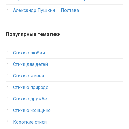
Александр Пушкин — Полтава
Популярные тематики
Стихи о любви
Стихи для детей
Стихи о жизни
Стихи о природе
Стихи о дружбе
Стихи о женщине
Короткие стихи