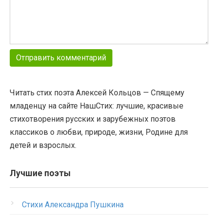
Читать стих поэта Алексей Кольцов — Спящему
младенцу на сайте НашСтих: лучшие, красивые
стихотворения русских и зарубежных поэтов
классиков о любви, природе, жизни, Родине для
детей и взрослых.
Лучшие поэты
Стихи Александра Пушкина