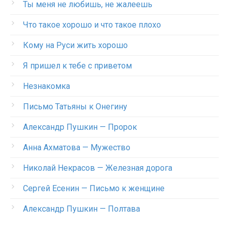
Ты меня не любишь, не жалеешь
Что такое хорошо и что такое плохо
Кому на Руси жить хорошо
Я пришел к тебе с приветом
Незнакомка
Письмо Татьяны к Онегину
Александр Пушкин — Пророк
Анна Ахматова — Мужество
Николай Некрасов — Железная дорога
Сергей Есенин — Письмо к женщине
Александр Пушкин — Полтава