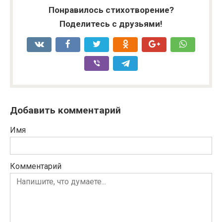
Понравилось стихотворение?
Поделитесь с друзьями!
Добавить комментарий
Имя
Комментарий