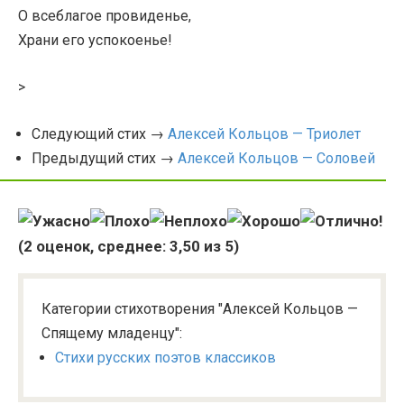
О всеблагое провиденье,
Храни его успокоенье!
>
Следующий стих →
Алексей Кольцов — Триолет
Предыдущий стих →
Алексей Кольцов — Соловей
(
2
оценок, среднее:
3,50
из 5)
Категории стихотворения "Алексей Кольцов —
Спящему младенцу":
Стихи русских поэтов классиков