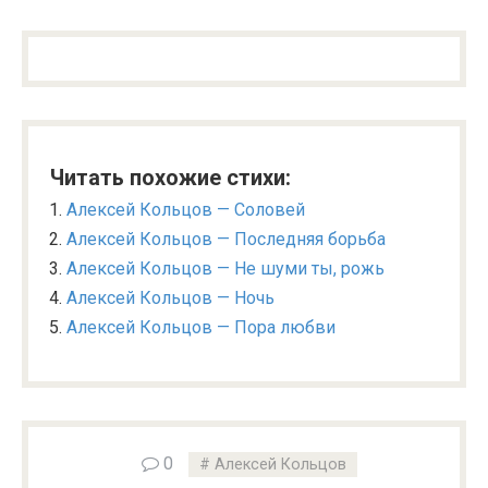
Читать похожие стихи:
Алексей Кольцов — Соловей
Алексей Кольцов — Последняя борьба
Алексей Кольцов — Не шуми ты, рожь
Алексей Кольцов — Ночь
Алексей Кольцов — Пора любви
0
Алексей Кольцов