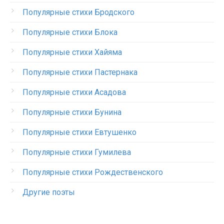
Популярные стихи Бродского
Популярные стихи Блока
Популярные стихи Хайяма
Популярные стихи Пастернака
Популярные стихи Асадова
Популярные стихи Бунина
Популярные стихи Евтушенко
Популярные стихи Гумилева
Популярные стихи Рождественского
Другие поэты