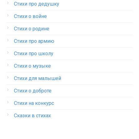
Стихи про дедушку
Стихи о войне
Стихи о родине
Стихи про армию
Стихи про школу
Стихи о музыке
Стихи для малышей
Стихи о доброте
Стихи на конкурс
Сказки в стихах