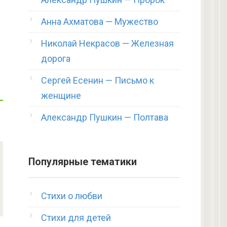
Анна Ахматова — Мужество
Николай Некрасов — Железная
дорога
Сергей Есенин — Письмо к
женщине
Александр Пушкин — Полтава
Популярные тематики
Стихи о любви
Стихи для детей