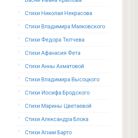
Стихи Николая Некрасова
Стихи Владимира Маяковского
Стихи Федора Тютчева
Стихи Афанасия Фета
Стихи Анны Ахматовой
Стихи Владимира Высоцкого
Стихи Иосифа Бродского
Стихи Марины Цветаевой
Стихи Александра Блока
Стихи Агнии Барто