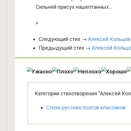
Сильней присух нашептанных…
>
Следующий стих →
Алексей Кольцов
Предыдущий стих →
Алексей Кольцо
Категории стихотворения "Алексей Кол
Стихи русских поэтов классиков