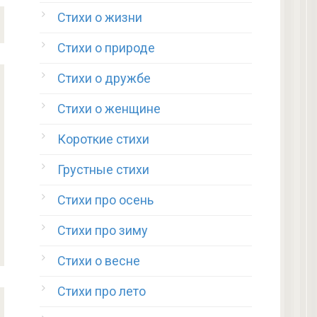
Стихи о жизни
Стихи о природе
Стихи о дружбе
Стихи о женщине
Короткие стихи
Грустные стихи
Стихи про осень
Стихи про зиму
Стихи о весне
Стихи про лето