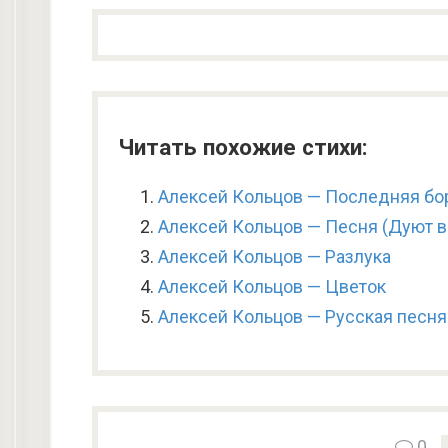
Читать похожие стихи:
Алексей Кольцов — Последняя бо
Алексей Кольцов — Песня (Дуют 
Алексей Кольцов — Разлука
Алексей Кольцов — Цветок
Алексей Кольцов — Русская песня
0