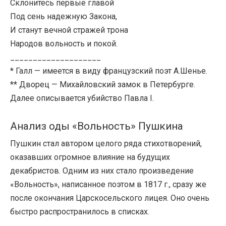
Склонитесь первые главой
Под сень надежную Закона,
И станут вечной стражей трона
Народов вольность и покой.
____________________
* Галл — имеется в виду французский поэт А.Шенье.
** Дворец — Михайловский замок в Петербурге.
Далее описывается убийство Павла I.
Анализ оды «Вольность» Пушкина
Пушкин стал автором целого ряда стихотворений,
оказавших огромное влияние на будущих
декабристов. Одним из них стало произведение
«Вольность», написанное поэтом в 1817 г., сразу же
после окончания Царскосельского лицея. Оно очень
быстро распространилось в списках.