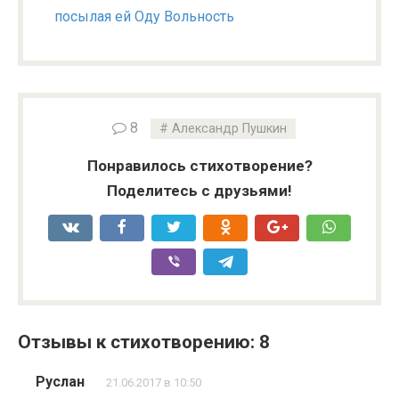
посылая ей Оду Вольность
8
Александр Пушкин
Понравилось стихотворение?
Поделитесь с друзьями!
Отзывы к стихотворению: 8
Руслан
21.06.2017 в 10:50