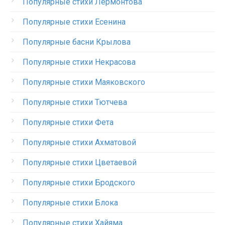
Популярные стихи Лермонтова
Популярные стихи Есенина
Популярные басни Крылова
Популярные стихи Некрасова
Популярные стихи Маяковского
Популярные стихи Тютчева
Популярные стихи Фета
Популярные стихи Ахматовой
Популярные стихи Цветаевой
Популярные стихи Бродского
Популярные стихи Блока
Популярные стихи Хайяма