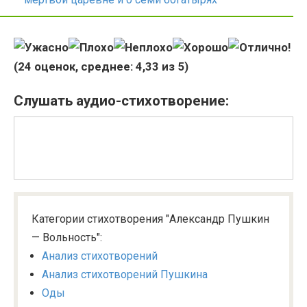
(
24
оценок, среднее:
4,33
из 5)
Слушать аудио-стихотворение:
Категории стихотворения "Александр Пушкин
— Вольность":
Анализ стихотворений
Анализ стихотворений Пушкина
Оды