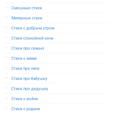
Смешные стихи
Матерные стихи
Стихи с добрым утром
Стихи спокойной ночи
Стихи про семью
Стихи о маме
Стихи про папу
Стихи про бабушку
Стихи про дедушку
Стихи о войне
Стихи о родине