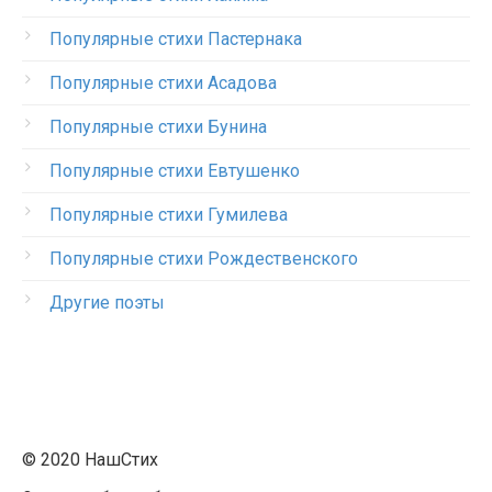
Популярные стихи Пастернака
Популярные стихи Асадова
Популярные стихи Бунина
Популярные стихи Евтушенко
Популярные стихи Гумилева
Популярные стихи Рождественского
Другие поэты
© 2020 НашСтих