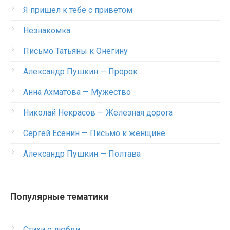
Я пришел к тебе с приветом
Незнакомка
Письмо Татьяны к Онегину
Александр Пушкин — Пророк
Анна Ахматова — Мужество
Николай Некрасов — Железная дорога
Сергей Есенин — Письмо к женщине
Александр Пушкин — Полтава
Популярные тематики
Стихи о любви