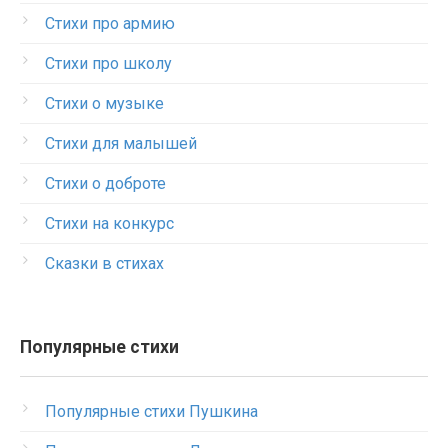
Стихи про армию
Стихи про школу
Стихи о музыке
Стихи для малышей
Стихи о доброте
Стихи на конкурс
Сказки в стихах
Популярные стихи
Популярные стихи Пушкина