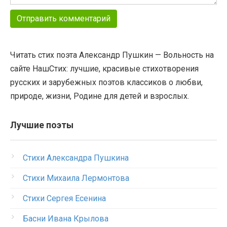
Читать стих поэта Александр Пушкин — Вольность на
сайте НашСтих: лучшие, красивые стихотворения
русских и зарубежных поэтов классиков о любви,
природе, жизни, Родине для детей и взрослых.
Лучшие поэты
Стихи Александра Пушкина
Стихи Михаила Лермонтова
Стихи Сергея Есенина
Басни Ивана Крылова