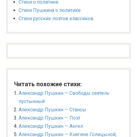
Стихи о политике
Стихи Пушкина о политике
Стихи русских поэтов классиков
Читать похожие стихи:
Александр Пушкин — Свободы сеятель
пустынный
Александр Пушкин — Стансы
Александр Пушкин — Поэт
Александр Пушкин — Ангел
Александр Пушкин — Княгине Голицыной,