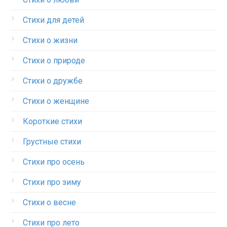
Стихи для детей
Стихи о жизни
Стихи о природе
Стихи о дружбе
Стихи о женщине
Короткие стихи
Грустные стихи
Стихи про осень
Стихи про зиму
Стихи о весне
Стихи про лето