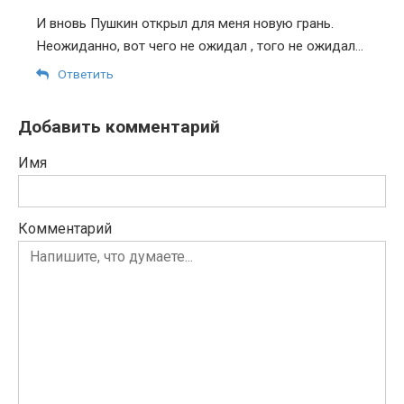
И вновь Пушкин открыл для меня новую грань.
Неожиданно, вот чего не ожидал , того не ожидал…
Ответить
Добавить комментарий
Имя
Комментарий