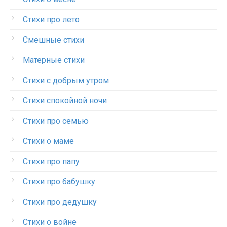
Стихи про лето
Смешные стихи
Матерные стихи
Стихи с добрым утром
Стихи спокойной ночи
Стихи про семью
Стихи о маме
Стихи про папу
Стихи про бабушку
Стихи про дедушку
Стихи о войне