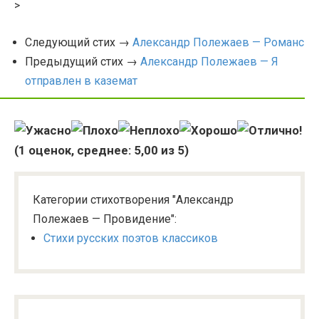
>
Следующий стих →
Александр Полежаев — Романс
Предыдущий стих →
Александр Полежаев — Я
отправлен в каземат
(
1
оценок, среднее:
5,00
из 5)
Категории стихотворения "Александр
Полежаев — Провидение":
Стихи русских поэтов классиков