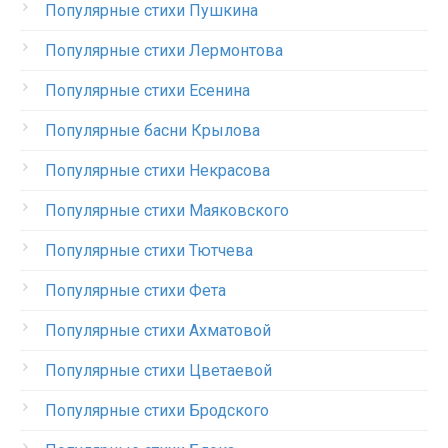
Популярные стихи Пушкина
Популярные стихи Лермонтова
Популярные стихи Есенина
Популярные басни Крылова
Популярные стихи Некрасова
Популярные стихи Маяковского
Популярные стихи Тютчева
Популярные стихи Фета
Популярные стихи Ахматовой
Популярные стихи Цветаевой
Популярные стихи Бродского