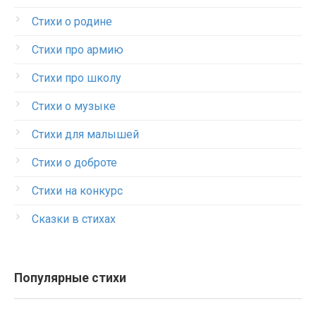
Стихи о родине
Стихи про армию
Стихи про школу
Стихи о музыке
Стихи для малышей
Стихи о доброте
Стихи на конкурс
Сказки в стихах
Популярные стихи