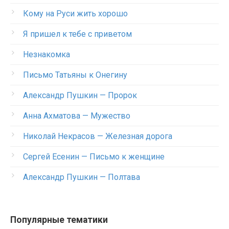
Кому на Руси жить хорошо
Я пришел к тебе с приветом
Незнакомка
Письмо Татьяны к Онегину
Александр Пушкин — Пророк
Анна Ахматова — Мужество
Николай Некрасов — Железная дорога
Сергей Есенин — Письмо к женщине
Александр Пушкин — Полтава
Популярные тематики