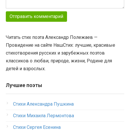
Читать стих поэта Александр Полежаев —
Провидение на сайте НашСтих: лучшие, красивые
стихотворения русских и зарубежных поэтов
классиков о любви, природе, жизни, Родине для
детей и взрослых.
Лучшие поэты
Стихи Александра Пушкина
Стихи Михаила Лермонтова
Стихи Сергея Есенина