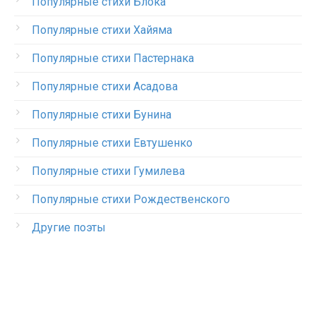
Популярные стихи Блока
Популярные стихи Хайяма
Популярные стихи Пастернака
Популярные стихи Асадова
Популярные стихи Бунина
Популярные стихи Евтушенко
Популярные стихи Гумилева
Популярные стихи Рождественского
Другие поэты