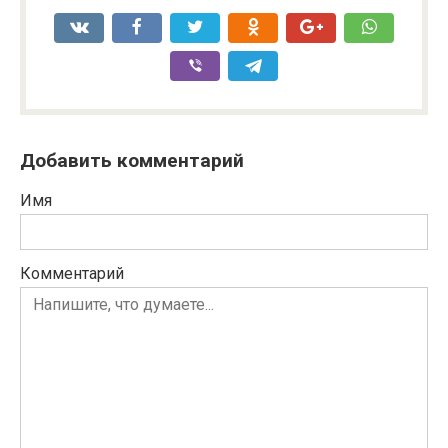
Добавить комментарий
Имя
Комментарий