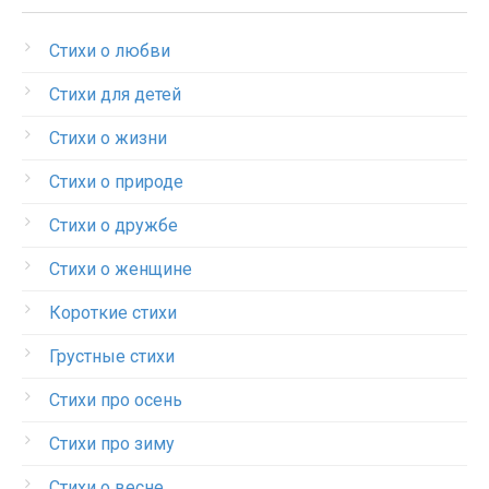
Стихи о любви
Стихи для детей
Стихи о жизни
Стихи о природе
Стихи о дружбе
Стихи о женщине
Короткие стихи
Грустные стихи
Стихи про осень
Стихи про зиму
Стихи о весне