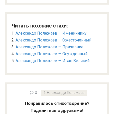
Читать похожие стихи:
Александр Полежаев — Имениннику
Александр Полежаев — Ожесточенный
Александр Полежаев — Призвание
Александр Полежаев — Осужденный
Александр Полежаев — Иван Великий
0
Александр Полежаев
Понравилось стихотворение?
Поделитесь с друзьями!