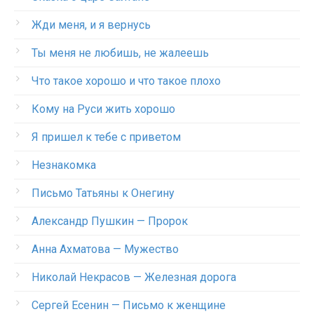
Жди меня, и я вернусь
Ты меня не любишь, не жалеешь
Что такое хорошо и что такое плохо
Кому на Руси жить хорошо
Я пришел к тебе с приветом
Незнакомка
Письмо Татьяны к Онегину
Александр Пушкин — Пророк
Анна Ахматова — Мужество
Николай Некрасов — Железная дорога
Сергей Есенин — Письмо к женщине