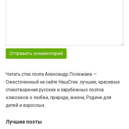
Читать стих поэта Александр Полежаев —
Ожесточенный на сайте НашСтих: лучшие, красивые
стихотворения русских и зарубежных поэтов
классиков о любви, природе, жизни, Родине для
детей и взрослых.
Лучшие поэты