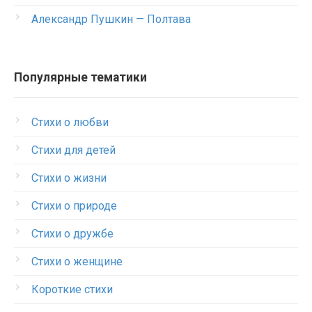
Александр Пушкин — Полтава
Популярные тематики
Стихи о любви
Стихи для детей
Стихи о жизни
Стихи о природе
Стихи о дружбе
Стихи о женщине
Короткие стихи