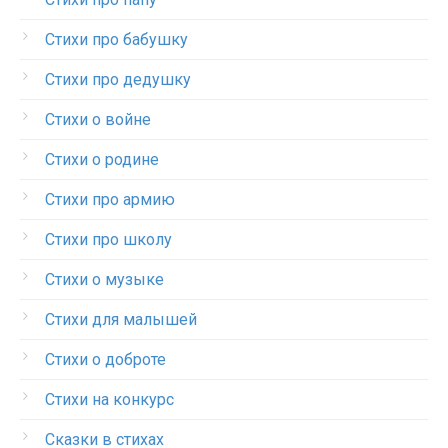
Стихи про бабушку
Стихи про дедушку
Стихи о войне
Стихи о родине
Стихи про армию
Стихи про школу
Стихи о музыке
Стихи для малышей
Стихи о доброте
Стихи на конкурс
Сказки в стихах