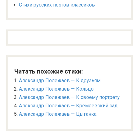
Стихи русских поэтов классиков
Читать похожие стихи:
Александр Полежаев — К друзьям
Александр Полежаев — Кольцо
Александр Полежаев — К своему портрету
Александр Полежаев — Кремлевский сад
Александр Полежаев — Цыганка