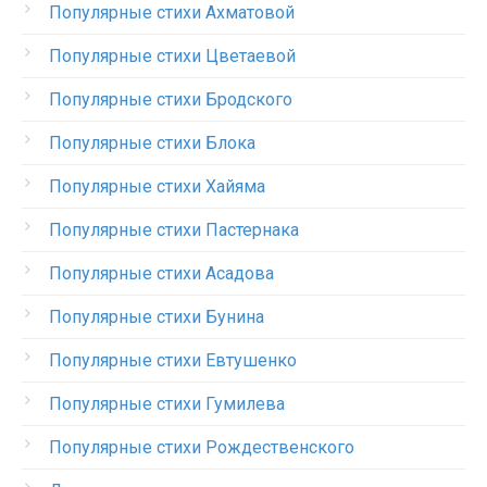
Популярные стихи Ахматовой
Популярные стихи Цветаевой
Популярные стихи Бродского
Популярные стихи Блока
Популярные стихи Хайяма
Популярные стихи Пастернака
Популярные стихи Асадова
Популярные стихи Бунина
Популярные стихи Евтушенко
Популярные стихи Гумилева
Популярные стихи Рождественского