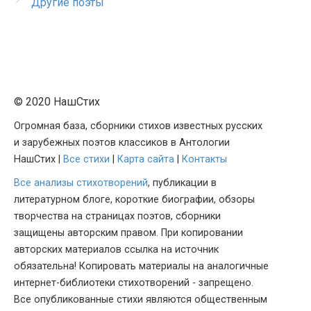
Другие поэты
© 2020 НашСтих
Огромная база, сборники стихов известных русских
и зарубежных поэтов классиков в Антологии
НашСтих |
Все стихи
|
Карта сайта
|
Контакты
Все анализы стихотворений
, публикации в
литературном блоге, короткие биографии, обзоры
творчества на страницах поэтов, сборники
защищены авторским правом. При копировании
авторских материалов ссылка на источник
обязательна! Копировать материалы на аналогичные
интернет-библиотеки стихотворений - запрещено.
Все опубликованные стихи являются общественным