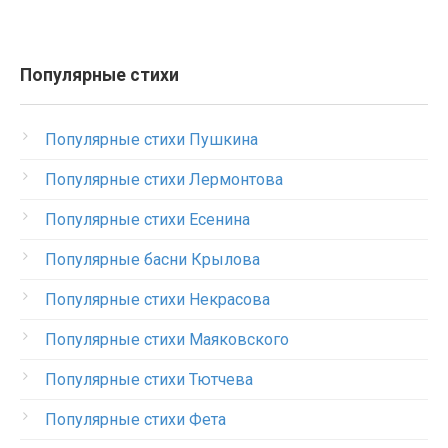
Популярные стихи
Популярные стихи Пушкина
Популярные стихи Лермонтова
Популярные стихи Есенина
Популярные басни Крылова
Популярные стихи Некрасова
Популярные стихи Маяковского
Популярные стихи Тютчева
Популярные стихи Фета