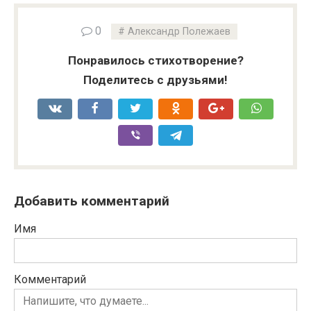
0
Александр Полежаев
Понравилось стихотворение?
Поделитесь с друзьями!
Добавить комментарий
Имя
Комментарий