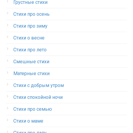
Грустные стихи
Стихи про осень
Стихи про зиму
Стихи о весне
Стихи про лето
Смешные стихи
Матерные стихи
Стихи с добрым утром
Стихи спокойной ночи
Стихи про семью
Стихи о маме
Стихи про папу