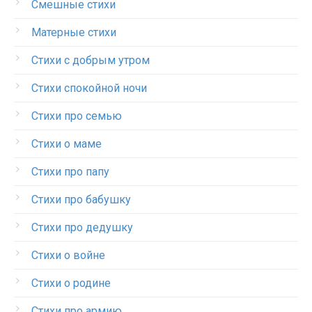
Смешные стихи
Матерные стихи
Стихи с добрым утром
Стихи спокойной ночи
Стихи про семью
Стихи о маме
Стихи про папу
Стихи про бабушку
Стихи про дедушку
Стихи о войне
Стихи о родине
Стихи про армию