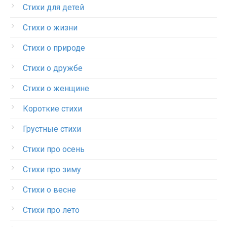
Стихи для детей
Стихи о жизни
Стихи о природе
Стихи о дружбе
Стихи о женщине
Короткие стихи
Грустные стихи
Стихи про осень
Стихи про зиму
Стихи о весне
Стихи про лето