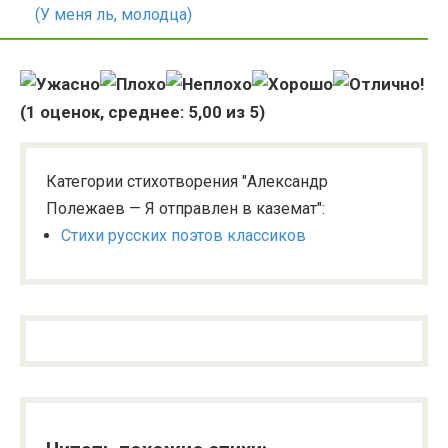
(У меня ль, молодца)
(
1
оценок, среднее:
5,00
из 5)
Категории стихотворения "Александр
Полежаев — Я отправлен в каземат":
Стихи русских поэтов классиков