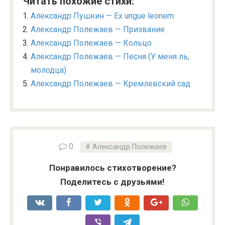
Читать похожие стихи:
Александр Пушкин — Ex ungue leonem
Александр Полежаев — Призвание
Александр Полежаев — Кольцо
Александр Полежаев — Песня (У меня ль,
молодца)
Александр Полежаев — Кремлевский сад
0
Александр Полежаев
Понравилось стихотворение?
Поделитесь с друзьями!