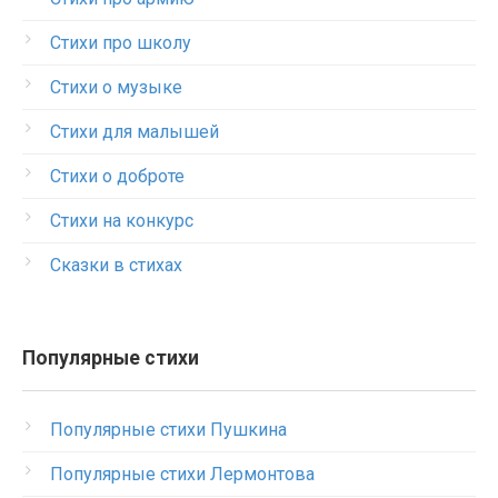
Стихи про школу
Стихи о музыке
Стихи для малышей
Стихи о доброте
Стихи на конкурс
Сказки в стихах
Популярные стихи
Популярные стихи Пушкина
Популярные стихи Лермонтова