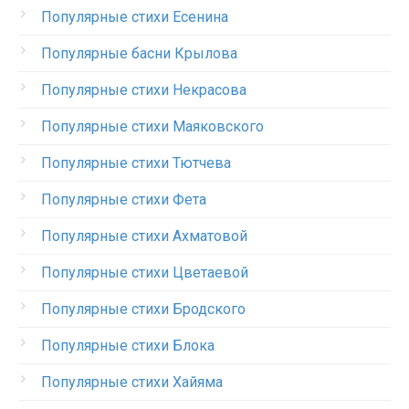
Популярные стихи Есенина
Популярные басни Крылова
Популярные стихи Некрасова
Популярные стихи Маяковского
Популярные стихи Тютчева
Популярные стихи Фета
Популярные стихи Ахматовой
Популярные стихи Цветаевой
Популярные стихи Бродского
Популярные стихи Блока
Популярные стихи Хайяма