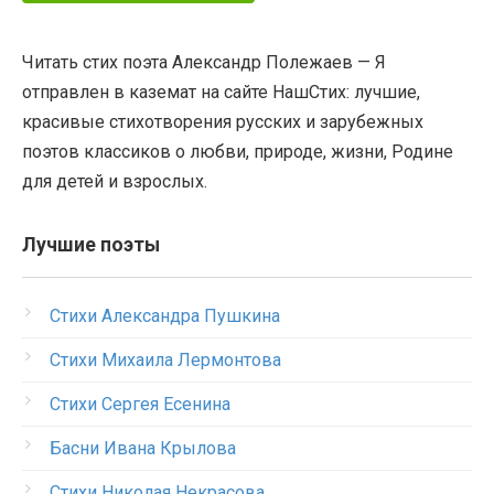
Читать стих поэта Александр Полежаев — Я
отправлен в каземат на сайте НашСтих: лучшие,
красивые стихотворения русских и зарубежных
поэтов классиков о любви, природе, жизни, Родине
для детей и взрослых.
Лучшие поэты
Стихи Александра Пушкина
Стихи Михаила Лермонтова
Стихи Сергея Есенина
Басни Ивана Крылова
Стихи Николая Некрасова