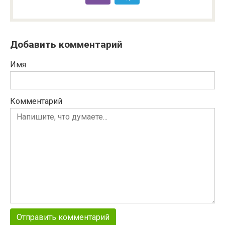
Добавить комментарий
Имя
Комментарий