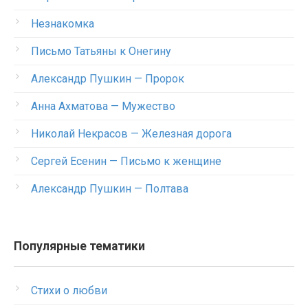
Незнакомка
Письмо Татьяны к Онегину
Александр Пушкин — Пророк
Анна Ахматова — Мужество
Николай Некрасов — Железная дорога
Сергей Есенин — Письмо к женщине
Александр Пушкин — Полтава
Популярные тематики
Стихи о любви