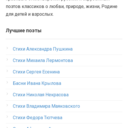
поэтов классиков о любви, природе, жизни, Родине
для детей и взрослых.
Лучшие поэты
Стихи Александра Пушкина
Стихи Михаила Лермонтова
Стихи Сергея Есенина
Басни Ивана Крылова
Стихи Николая Некрасова
Стихи Владимира Маяковского
Стихи Федора Тютчева