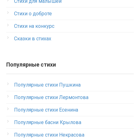
Стихи для малышей
Стихи о доброте
Стихи на конкурс
Сказки в стихах
Популярные стихи
Популярные стихи Пушкина
Популярные стихи Лермонтова
Популярные стихи Есенина
Популярные басни Крылова
Популярные стихи Некрасова