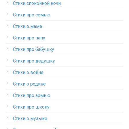
Стихи спокойной ночи
Стихи про семью
Стихи о маме
Стихи про папу
Стихи про бабушку
Стихи про дедушку
Стихи о войне
Стихи о родине
Стихи про армию
Стихи про школу
Стихи о музыке