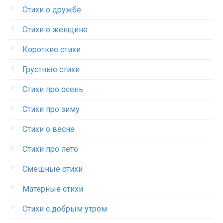
Стихи о дружбе
Стихи о женщине
Короткие стихи
Грустные стихи
Стихи про осень
Стихи про зиму
Стихи о весне
Стихи про лето
Смешные стихи
Матерные стихи
Стихи с добрым утром