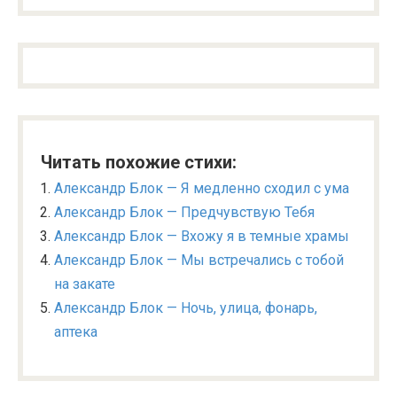
Читать похожие стихи:
Александр Блок — Я медленно сходил с ума
Александр Блок — Предчувствую Тебя
Александр Блок — Вхожу я в темные храмы
Александр Блок — Мы встречались с тобой
на закате
Александр Блок — Ночь, улица, фонарь,
аптека