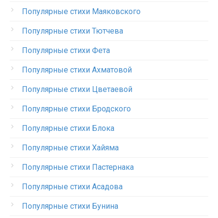
Популярные стихи Маяковского
Популярные стихи Тютчева
Популярные стихи Фета
Популярные стихи Ахматовой
Популярные стихи Цветаевой
Популярные стихи Бродского
Популярные стихи Блока
Популярные стихи Хайяма
Популярные стихи Пастернака
Популярные стихи Асадова
Популярные стихи Бунина