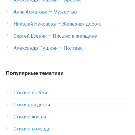
Анна Ахматова — Мужество
Николай Некрасов — Железная дорога
Сергей Есенин — Письмо к женщине
Александр Пушкин — Полтава
Популярные тематики
Стихи о любви
Стихи для детей
Стихи о жизни
Стихи о природе