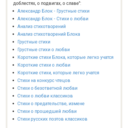
доблестях, о подвигах, о славе":
Александр Блок - Грустные стихи
Александр Блок - Стихи о любви
Анализ стихотворений
Анализ стихотворений Блока
Грустные стихи
Грустные стихи о любви
Короткие стихи Блока, которые легко учатся
Короткие стихи о любви
Короткие стихи, которые легко учатся
Стихи на конкурс чтецов
Стихи о безответной любви
Стихи о любви классиков
Стихи о предательстве, измене
Стихи о прошедшей любви
Стихи русских поэтов классиков