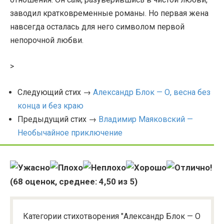
заводил кратковременные романы. Но первая жена
навсегда осталась для него символом первой
непорочной любви.
>
Следующий стих →
Александр Блок — О, весна без
конца и без краю
Предыдущий стих →
Владимир Маяковский —
Необычайное приключение
(
68
оценок, среднее:
4,50
из 5)
Категории стихотворения "Александр Блок — О