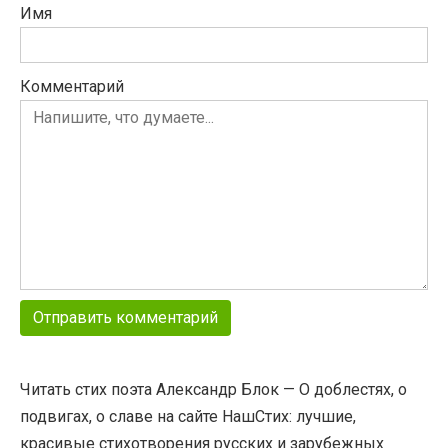
Имя
Комментарий
Читать стих поэта Александр Блок — О доблестях, о
подвигах, о славе на сайте НашСтих: лучшие,
красивые стихотворения русских и зарубежных