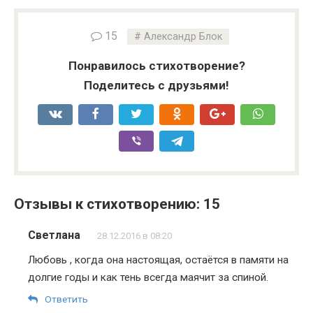
15
Александр Блок
Понравилось стихотворение?
Поделитесь с друзьями!
Отзывы к стихотворению: 15
Светлана
28.12.2016 в 08:20
Любовь , когда она настоящая, остаётся в памяти на
долгие годы и как тень всегда маячит за спиной.
Ответить