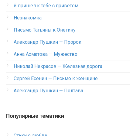
Я пришел к тебе с приветом
Незнакомка
Письмо Татьяны к Онегину
Александр Пушкин — Пророк
Анна Ахматова — Мужество
Николай Некрасов — Железная дорога
Сергей Есенин — Письмо к женщине
Александр Пушкин — Полтава
Популярные тематики
Стихи о любви