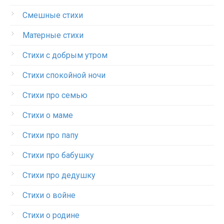
Смешные стихи
Матерные стихи
Стихи с добрым утром
Стихи спокойной ночи
Стихи про семью
Стихи о маме
Стихи про папу
Стихи про бабушку
Стихи про дедушку
Стихи о войне
Стихи о родине