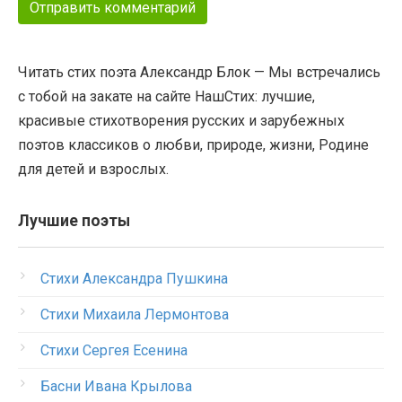
Читать стих поэта Александр Блок — Мы встречались
с тобой на закате на сайте НашСтих: лучшие,
красивые стихотворения русских и зарубежных
поэтов классиков о любви, природе, жизни, Родине
для детей и взрослых.
Лучшие поэты
Стихи Александра Пушкина
Стихи Михаила Лермонтова
Стихи Сергея Есенина
Басни Ивана Крылова