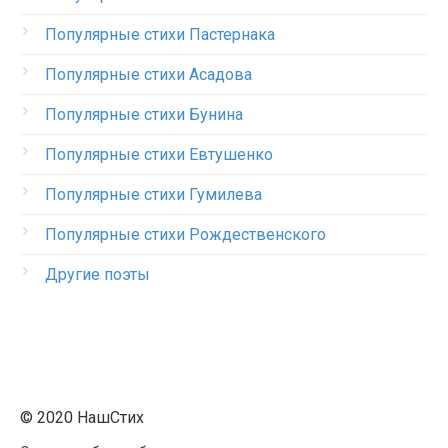
Популярные стихи Пастернака
Популярные стихи Асадова
Популярные стихи Бунина
Популярные стихи Евтушенко
Популярные стихи Гумилева
Популярные стихи Рождественского
Другие поэты
© 2020 НашСтих