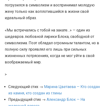
погрузился в символизм и воспринимал молодую
жену только как воплотившийся в жизни свой
идеальный образ.
«Мы встречались с тобой на закате…» — один из
шедевров любовной лирики Блока, свободной от
символизма. Поэт обладал огромным талантом, но в
полную силу проявлял его лишь при сильных
жизненных потрясениях, когда не мог уйти в свой
воображаемый мир.
>
Следующий стих →
Марина Цветаева — Кто создан
из камня, кто создан из глины
Предыдущий стих →
Александр Блок — На
железной дороге