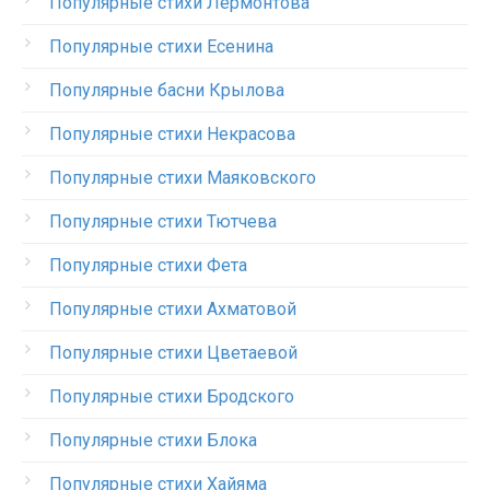
Популярные стихи Лермонтова
Популярные стихи Есенина
Популярные басни Крылова
Популярные стихи Некрасова
Популярные стихи Маяковского
Популярные стихи Тютчева
Популярные стихи Фета
Популярные стихи Ахматовой
Популярные стихи Цветаевой
Популярные стихи Бродского
Популярные стихи Блока
Популярные стихи Хайяма