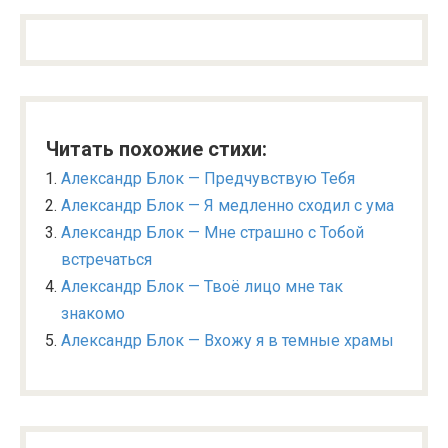
Читать похожие стихи:
Александр Блок — Предчувствую Тебя
Александр Блок — Я медленно сходил с ума
Александр Блок — Мне страшно с Тобой
встречаться
Александр Блок — Твоё лицо мне так
знакомо
Александр Блок — Вхожу я в темные храмы