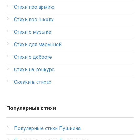
Стихи про армию
Стихи про школу
Стихи о музыке
Стихи для малышей
Стихи о доброте
Стихи на конкурс
Сказки в стихах
Популярные стихи
Популярные стихи Пушкина