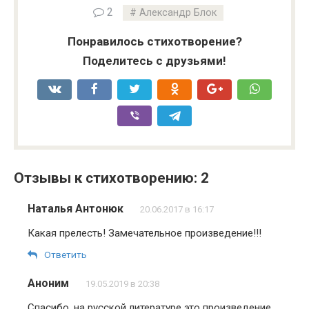
2
Александр Блок
Понравилось стихотворение?
Поделитесь с друзьями!
Отзывы к стихотворению: 2
Наталья Антонюк
20.06.2017 в 16:17
Какая прелесть! Замечательное произведение!!!
Ответить
Аноним
19.05.2019 в 20:38
Спасибо, на русской литературе это произведение