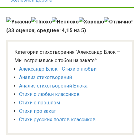
(
33
оценок, среднее:
4,15
из 5)
Категории стихотворения "Александр Блок —
Мы встречались с тобой на закате":
Александр Блок - Стихи о любви
Анализ стихотворений
Анализ стихотворений Блока
Стихи о любви классиков
Стихи о прошлом
Стихи про закат
Стихи русских поэтов классиков