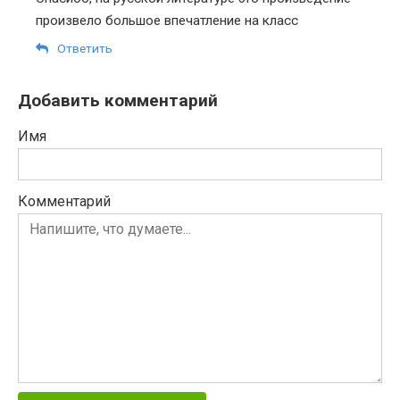
произвело большое впечатление на класс
Ответить
Добавить комментарий
Имя
Комментарий