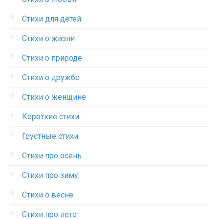
Стихи для детей
Стихи о жизни
Стихи о природе
Стихи о дружбе
Стихи о женщине
Короткие стихи
Грустные стихи
Стихи про осень
Стихи про зиму
Стихи о весне
Стихи про лето