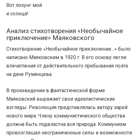
Вот лозунг мой
и солнца!
Анализ стихотворения «Необычайное
приключение» Маяковского
Стихотворение «Необычайное приключение…» было
написано Маяковским в 1920 г. В его основу легли
впечатления от действительного пребывания поэта
на даче Румянцева.
В произведении в фантастической форме
Маяковский выражает свои идеалистические
взгляды. Революция представлялась автору зарей
нового мира. Члену коммунистического общества
должна быть подвластна вся природа. Коммунизм
провозглашал неограниченные силы и возможности