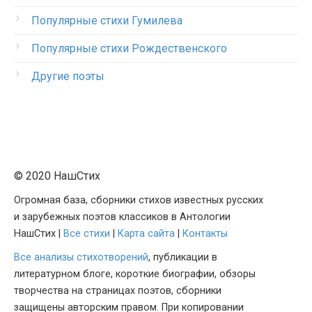
Популярные стихи Гумилева
Популярные стихи Рождественского
Другие поэты
© 2020 НашСтих
Огромная база, сборники стихов известных русских
и зарубежных поэтов классиков в Антологии
НашСтих |
Все стихи
|
Карта сайта
|
Контакты
Все анализы стихотворений
, публикации в
литературном блоге, короткие биографии, обзоры
творчества на страницах поэтов, сборники
защищены авторским правом. При копировании