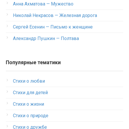
Анна Ахматова — Мужество
Николай Некрасов — Железная дорога
Сергей Есенин — Письмо к женщине
Александр Пушкин — Полтава
Популярные тематики
Стихи о любви
Стихи для детей
Стихи о жизни
Стихи о природе
Стихи о дружбе