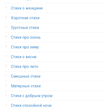
Стихи о женщине
Короткие стихи
Грустные стихи
Стихи про осень
Стихи про зиму
Стихи о весне
Стихи про лето
Смешные стихи
Матерные стихи
Стихи с добрым утром
Стихи спокойной ночи