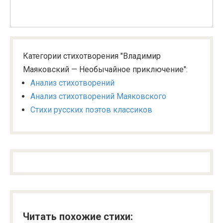
Категории стихотворения "Владимир
Маяковский — Необычайное приключение":
Анализ стихотворений
Анализ стихотворений Маяковского
Стихи русских поэтов классиков
Читать похожие стихи: