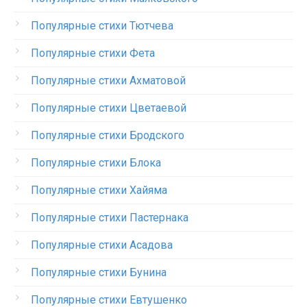
Популярные стихи Тютчева
Популярные стихи Фета
Популярные стихи Ахматовой
Популярные стихи Цветаевой
Популярные стихи Бродского
Популярные стихи Блока
Популярные стихи Хайяма
Популярные стихи Пастернака
Популярные стихи Асадова
Популярные стихи Бунина
Популярные стихи Евтушенко