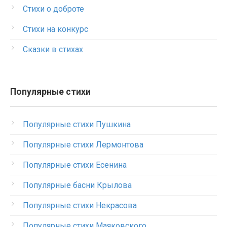
Стихи о доброте
Стихи на конкурс
Сказки в стихах
Популярные стихи
Популярные стихи Пушкина
Популярные стихи Лермонтова
Популярные стихи Есенина
Популярные басни Крылова
Популярные стихи Некрасова
Популярные стихи Маяковского