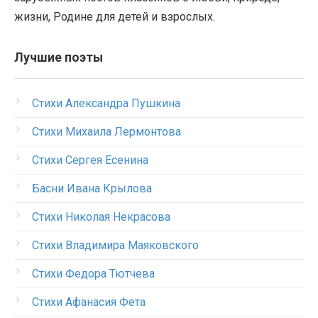
жизни, Родине для детей и взрослых.
Лучшие поэты
Стихи Александра Пушкина
Стихи Михаила Лермонтова
Стихи Сергея Есенина
Басни Ивана Крылова
Стихи Николая Некрасова
Стихи Владимира Маяковского
Стихи Федора Тютчева
Стихи Афанасия Фета