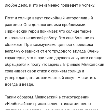
любое дело, и это неизменно приведет к успеху.
Поэт и солнце ведут спокойный неторопливый
разговор. Они делятся своими проблемами.
Лирический герой понимает, что солнце также
выполняет нелегкий работу. Это еще больше их
сближает. При коммунизме ценность человека
напрямую зависит от его трудового вклада. Очень
характерно, что в приливе дружеских чувств солнце
обращается к поэту «товарищ». В финале Маяковский
сравнивает свои стихи с сиянием солнца и
утверждает, что их совместный лозунг – светить
всегда и везде.
Таким образом, Маяковский в стихотворении
«Необычайное приключение…» излагает свою