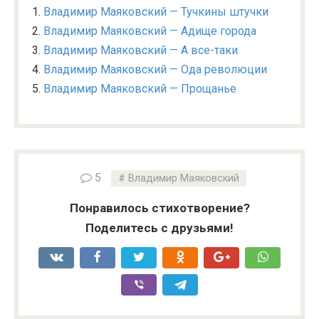
Владимир Маяковский — Тучкины штучки
Владимир Маяковский — Адище города
Владимир Маяковский — А все-таки
Владимир Маяковский — Ода революции
Владимир Маяковский — Прощанье
5
Владимир Маяковский
Понравилось стихотворение?
Поделитесь с друзьями!