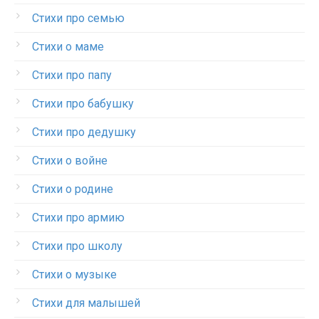
Стихи про семью
Стихи о маме
Стихи про папу
Стихи про бабушку
Стихи про дедушку
Стихи о войне
Стихи о родине
Стихи про армию
Стихи про школу
Стихи о музыке
Стихи для малышей