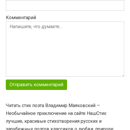
Комментарий
Читать стих поэта Владимир Маяковский —
Необычайное приключение на сайте НашСтих:
лучшие, красивые стихотворения русских и
зарубежных поэтов классиков о любви, природе,