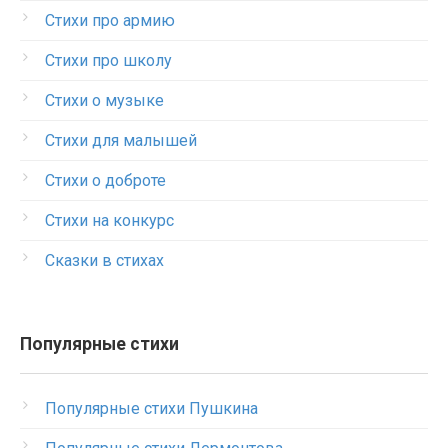
Стихи про армию
Стихи про школу
Стихи о музыке
Стихи для малышей
Стихи о доброте
Стихи на конкурс
Сказки в стихах
Популярные стихи
Популярные стихи Пушкина