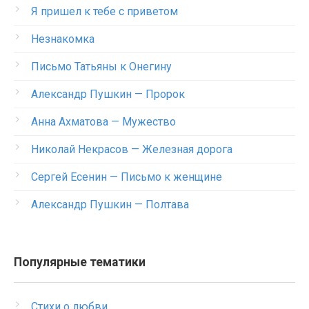
Я пришел к тебе с приветом
Незнакомка
Письмо Татьяны к Онегину
Александр Пушкин — Пророк
Анна Ахматова — Мужество
Николай Некрасов — Железная дорога
Сергей Есенин — Письмо к женщине
Александр Пушкин — Полтава
Популярные тематики
Стихи о любви