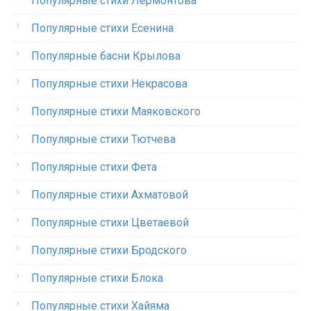
Популярные стихи Лермонтова
Популярные стихи Есенина
Популярные басни Крылова
Популярные стихи Некрасова
Популярные стихи Маяковского
Популярные стихи Тютчева
Популярные стихи Фета
Популярные стихи Ахматовой
Популярные стихи Цветаевой
Популярные стихи Бродского
Популярные стихи Блока
Популярные стихи Хайяма