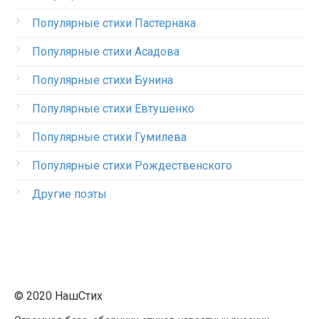
Популярные стихи Пастернака
Популярные стихи Асадова
Популярные стихи Бунина
Популярные стихи Евтушенко
Популярные стихи Гумилева
Популярные стихи Рождественского
Другие поэты
© 2020 НашСтих