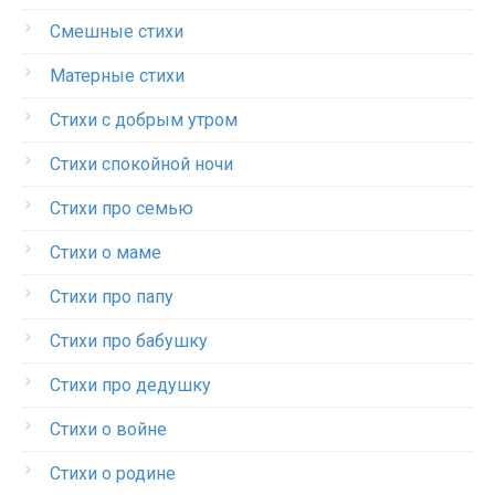
Смешные стихи
Матерные стихи
Стихи с добрым утром
Стихи спокойной ночи
Стихи про семью
Стихи о маме
Стихи про папу
Стихи про бабушку
Стихи про дедушку
Стихи о войне
Стихи о родине