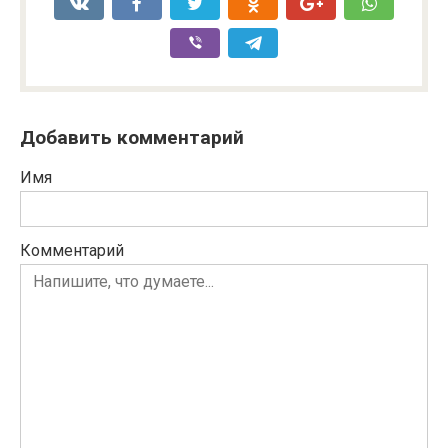
Добавить комментарий
Имя
Комментарий