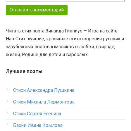
Читать стих поэта Зинаида Гиппиус — Игра на сайте
НашСтих: лучшие, красивые стихотворения русских и
зарубежных поэтов классиков о любви, природе,
жизни, Родине для детей и взрослых.
Лучшие поэты
Стихи Александра Пушкина
Стихи Михаила Лермонтова
Стихи Сергея Есенина
Басни Ивана Крылова