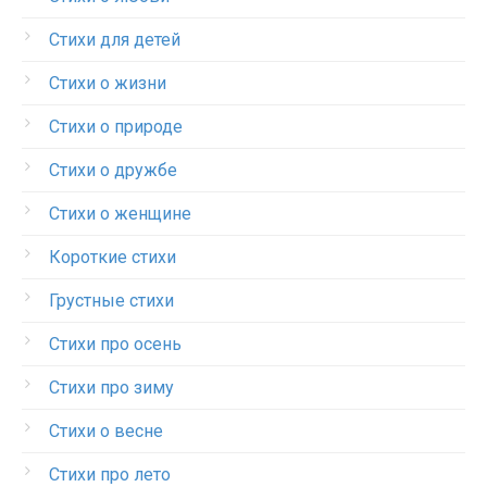
Стихи для детей
Стихи о жизни
Стихи о природе
Стихи о дружбе
Стихи о женщине
Короткие стихи
Грустные стихи
Стихи про осень
Стихи про зиму
Стихи о весне
Стихи про лето