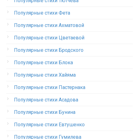
Популярные стихи Тютчева
Популярные стихи Фета
Популярные стихи Ахматовой
Популярные стихи Цветаевой
Популярные стихи Бродского
Популярные стихи Блока
Популярные стихи Хайяма
Популярные стихи Пастернака
Популярные стихи Асадова
Популярные стихи Бунина
Популярные стихи Евтушенко
Популярные стихи Гумилева