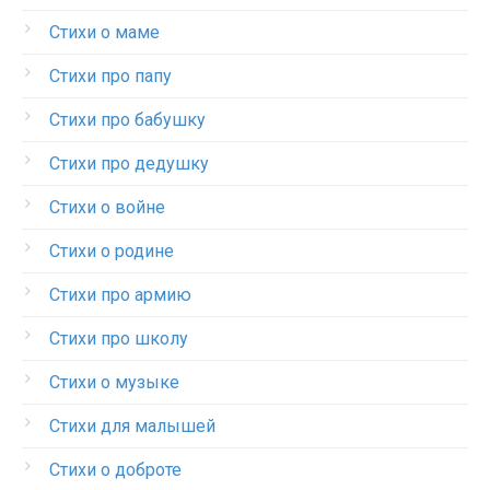
Стихи о маме
Стихи про папу
Стихи про бабушку
Стихи про дедушку
Стихи о войне
Стихи о родине
Стихи про армию
Стихи про школу
Стихи о музыке
Стихи для малышей
Стихи о доброте