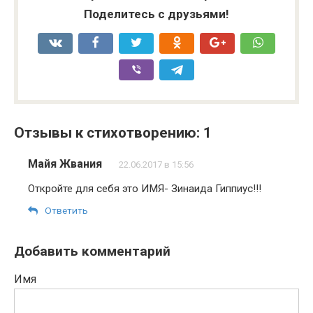
Поделитесь с друзьями!
Отзывы к стихотворению: 1
Майя Жвания
22.06.2017 в 15:56
Откройте для себя это ИМЯ- Зинаида Гиппиус!!!
Ответить
Добавить комментарий
Имя