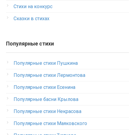
Стихи на конкурс
Сказки в стихах
Популярные стихи
Популярные стихи Пушкина
Популярные стихи Лермонтова
Популярные стихи Есенина
Популярные басни Крылова
Популярные стихи Некрасова
Популярные стихи Маяковского