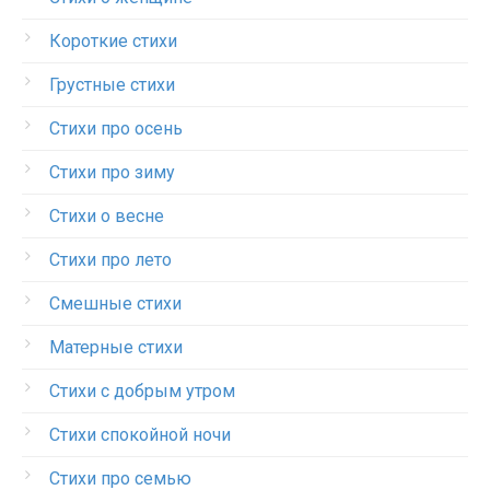
Короткие стихи
Грустные стихи
Стихи про осень
Стихи про зиму
Стихи о весне
Стихи про лето
Смешные стихи
Матерные стихи
Стихи с добрым утром
Стихи спокойной ночи
Стихи про семью