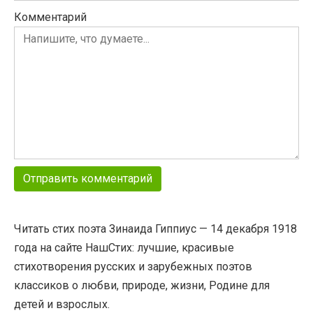
Комментарий
Читать стих поэта Зинаида Гиппиус — 14 декабря 1918
года на сайте НашСтих: лучшие, красивые
стихотворения русских и зарубежных поэтов
классиков о любви, природе, жизни, Родине для
детей и взрослых.