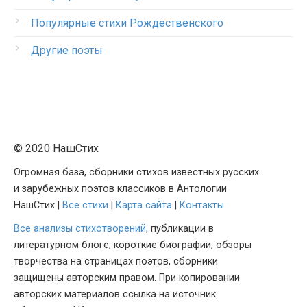
Популярные стихи Рождественского
Другие поэты
© 2020 НашСтих
Огромная база, сборники стихов известных русских
и зарубежных поэтов классиков в Антологии
НашСтих |
Все стихи
|
Карта сайта
|
Контакты
Все анализы стихотворений
, публикации в
литературном блоге, короткие биографии, обзоры
творчества на страницах поэтов, сборники
защищены авторским правом. При копировании
авторских материалов ссылка на источник