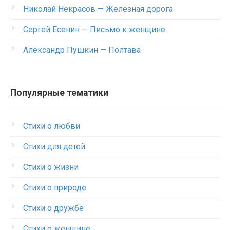
Николай Некрасов — Железная дорога
Сергей Есенин — Письмо к женщине
Александр Пушкин — Полтава
Популярные тематики
Стихи о любви
Стихи для детей
Стихи о жизни
Стихи о природе
Стихи о дружбе
Стихи о женщине