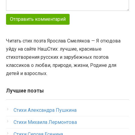
Читать стих поэта Ярослав Смеляков — Я отюдова
уйду на сайте НашСтих: лучшие, красивые
стихотворения русских и зарубежных поэтов
классиков о любви, природе, жизни, Родине для
детей и взрослых.
Лучшие поэты
Стихи Александра Пушкина
Стихи Михаила Лермонтова
Стихи Сергея Есенина