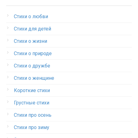
Стихи о любви
Стихи для детей
Стихи о жизни
Стихи о природе
Стихи о дружбе
Стихи о женщине
Короткие стихи
Грустные стихи
Стихи про осень
Стихи про зиму