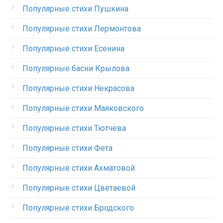
Популярные стихи Пушкина
Популярные стихи Лермонтова
Популярные стихи Есенина
Популярные басни Крылова
Популярные стихи Некрасова
Популярные стихи Маяковского
Популярные стихи Тютчева
Популярные стихи Фета
Популярные стихи Ахматовой
Популярные стихи Цветаевой
Популярные стихи Бродского