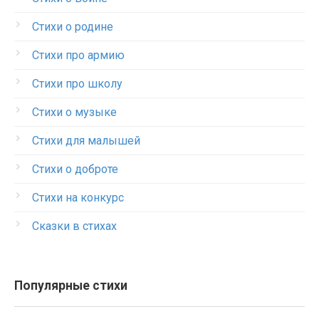
Стихи о родине
Стихи про армию
Стихи про школу
Стихи о музыке
Стихи для малышей
Стихи о доброте
Стихи на конкурс
Сказки в стихах
Популярные стихи