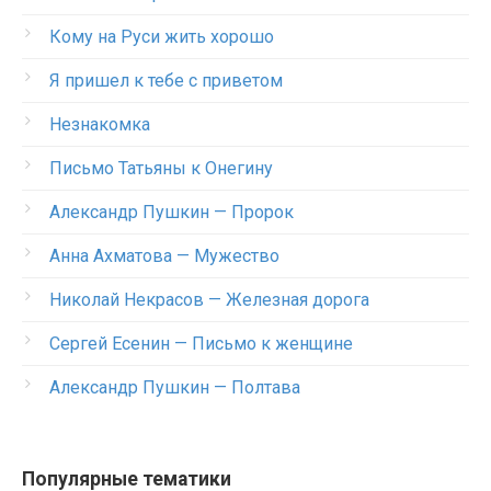
Кому на Руси жить хорошо
Я пришел к тебе с приветом
Незнакомка
Письмо Татьяны к Онегину
Александр Пушкин — Пророк
Анна Ахматова — Мужество
Николай Некрасов — Железная дорога
Сергей Есенин — Письмо к женщине
Александр Пушкин — Полтава
Популярные тематики