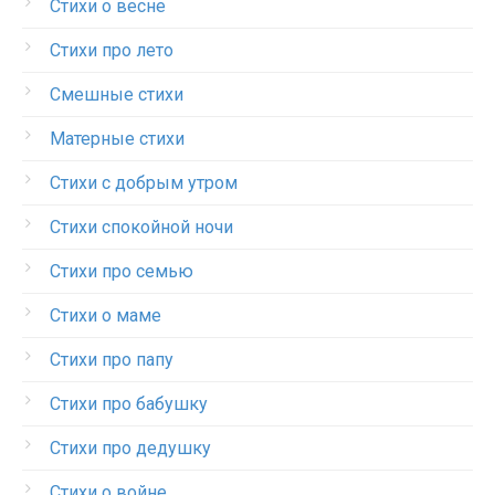
Стихи о весне
Стихи про лето
Смешные стихи
Матерные стихи
Стихи с добрым утром
Стихи спокойной ночи
Стихи про семью
Стихи о маме
Стихи про папу
Стихи про бабушку
Стихи про дедушку
Стихи о войне