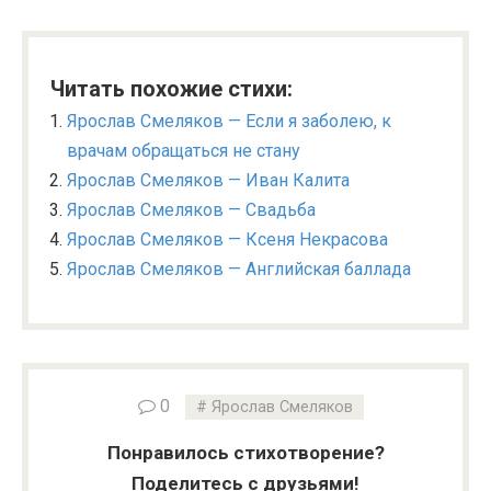
Читать похожие стихи:
Ярослав Смеляков — Если я заболею, к
врачам обращаться не стану
Ярослав Смеляков — Иван Калита
Ярослав Смеляков — Свадьба
Ярослав Смеляков — Ксеня Некрасова
Ярослав Смеляков — Английская баллада
0
Ярослав Смеляков
Понравилось стихотворение?
Поделитесь с друзьями!