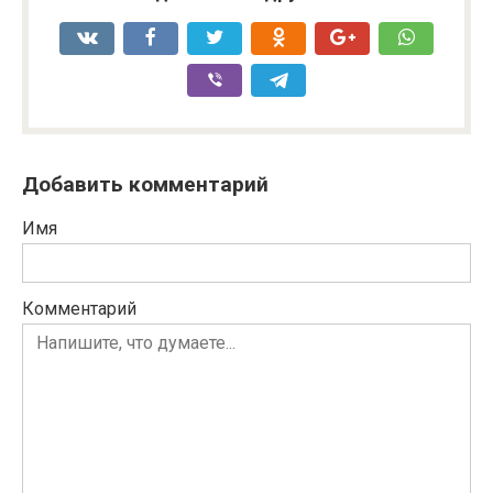
Добавить комментарий
Имя
Комментарий