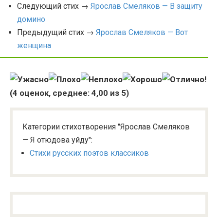
Следующий стих →
Ярослав Смеляков — В защиту
домино
Предыдущий стих →
Ярослав Смеляков — Вот
женщина
(
4
оценок, среднее:
4,00
из 5)
Категории стихотворения "Ярослав Смеляков
— Я отюдова уйду":
Стихи русских поэтов классиков