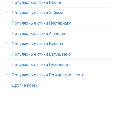
Популярные стихи Блока
Популярные стихи Хайяма
Популярные стихи Пастернака
Популярные стихи Асадова
Популярные стихи Бунина
Популярные стихи Евтушенко
Популярные стихи Гумилева
Популярные стихи Рождественского
Другие поэты