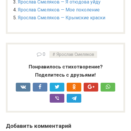
Ярослав Смеляков — Я отюдова уйду
Ярослав Смеляков — Мое поколение
Ярослав Смеляков — Крымские краски
0
Ярослав Смеляков
Понравилось стихотворение?
Поделитесь с друзьями!
Добавить комментарий