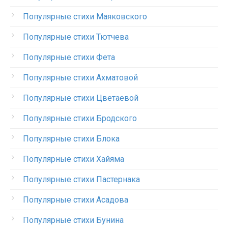
Популярные стихи Маяковского
Популярные стихи Тютчева
Популярные стихи Фета
Популярные стихи Ахматовой
Популярные стихи Цветаевой
Популярные стихи Бродского
Популярные стихи Блока
Популярные стихи Хайяма
Популярные стихи Пастернака
Популярные стихи Асадова
Популярные стихи Бунина