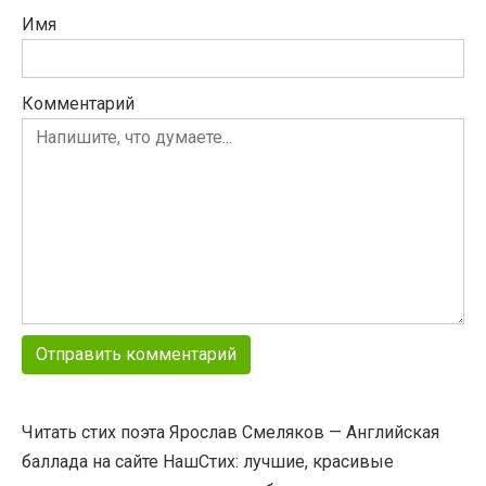
Имя
Комментарий
Читать стих поэта Ярослав Смеляков — Английская
баллада на сайте НашСтих: лучшие, красивые