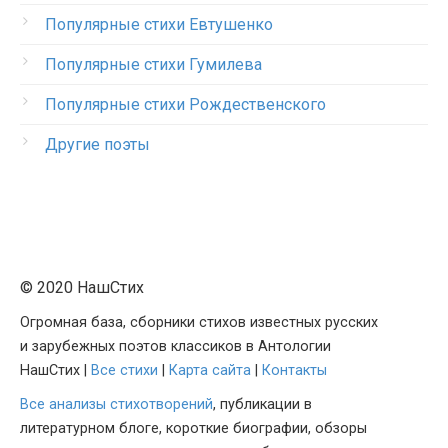
Популярные стихи Евтушенко
Популярные стихи Гумилева
Популярные стихи Рождественского
Другие поэты
© 2020 НашСтих
Огромная база, сборники стихов известных русских
и зарубежных поэтов классиков в Антологии
НашСтих |
Все стихи
|
Карта сайта
|
Контакты
Все анализы стихотворений
, публикации в
литературном блоге, короткие биографии, обзоры