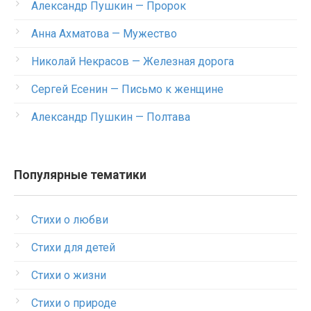
Александр Пушкин — Пророк
Анна Ахматова — Мужество
Николай Некрасов — Железная дорога
Сергей Есенин — Письмо к женщине
Александр Пушкин — Полтава
Популярные тематики
Стихи о любви
Стихи для детей
Стихи о жизни
Стихи о природе