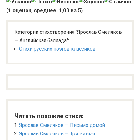
(
1
оценок, среднее:
1,00
из 5)
Категории стихотворения "Ярослав Смеляков
— Английская баллада":
Стихи русских поэтов классиков
Читать похожие стихи:
Ярослав Смеляков — Письмо домой
Ярослав Смеляков — Три витязя