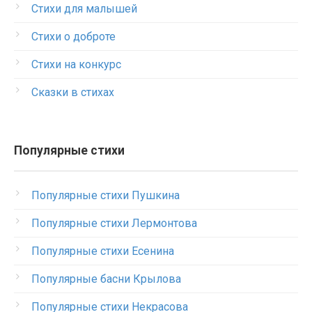
Стихи для малышей
Стихи о доброте
Стихи на конкурс
Сказки в стихах
Популярные стихи
Популярные стихи Пушкина
Популярные стихи Лермонтова
Популярные стихи Есенина
Популярные басни Крылова
Популярные стихи Некрасова