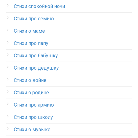
Стихи спокойной ночи
Стихи про семью
Стихи о маме
Стихи про папу
Стихи про бабушку
Стихи про дедушку
Стихи о войне
Стихи о родине
Стихи про армию
Стихи про школу
Стихи о музыке