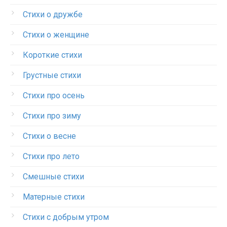
Стихи о дружбе
Стихи о женщине
Короткие стихи
Грустные стихи
Стихи про осень
Стихи про зиму
Стихи о весне
Стихи про лето
Смешные стихи
Матерные стихи
Стихи с добрым утром