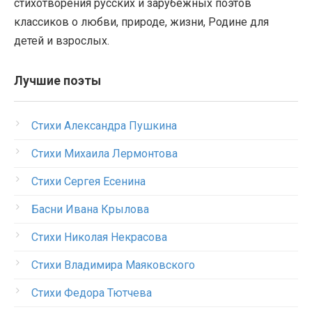
стихотворения русских и зарубежных поэтов
классиков о любви, природе, жизни, Родине для
детей и взрослых.
Лучшие поэты
Стихи Александра Пушкина
Стихи Михаила Лермонтова
Стихи Сергея Есенина
Басни Ивана Крылова
Стихи Николая Некрасова
Стихи Владимира Маяковского
Стихи Федора Тютчева