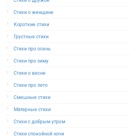
Стихи о дружбе
Стихи о женщине
Короткие стихи
Грустные стихи
Стихи про осень
Стихи про зиму
Стихи о весне
Стихи про лето
Смешные стихи
Матерные стихи
Стихи с добрым утром
Стихи спокойной ночи