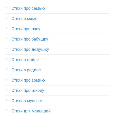
Стихи про семью
Стихи о маме
Стихи про папу
Стихи про бабушку
Стихи про дедушку
Стихи о войне
Стихи о родине
Стихи про армию
Стихи про школу
Стихи о музыке
Стихи для малышей