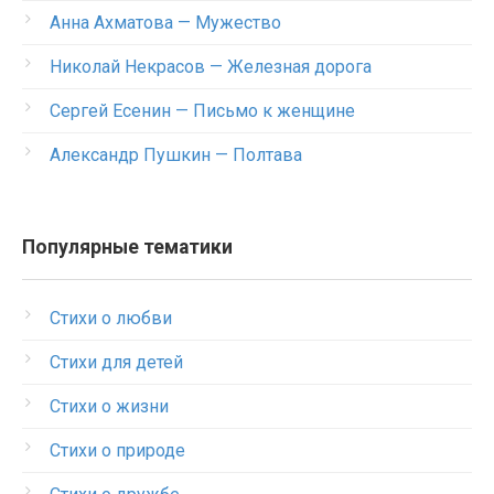
Анна Ахматова — Мужество
Николай Некрасов — Железная дорога
Сергей Есенин — Письмо к женщине
Александр Пушкин — Полтава
Популярные тематики
Стихи о любви
Стихи для детей
Стихи о жизни
Стихи о природе