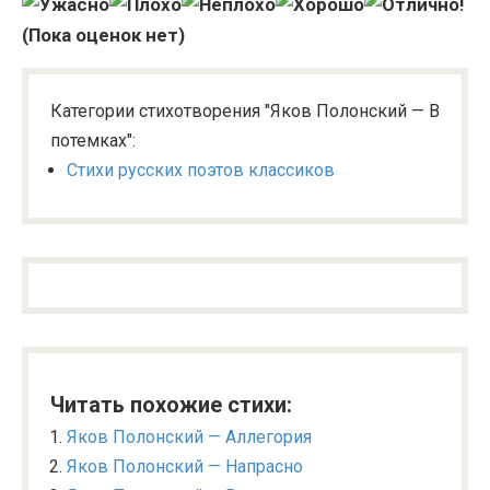
(Пока оценок нет)
Категории стихотворения "Яков Полонский — В
потемках":
Стихи русских поэтов классиков
Читать похожие стихи:
Яков Полонский — Аллегория
Яков Полонский — Напрасно