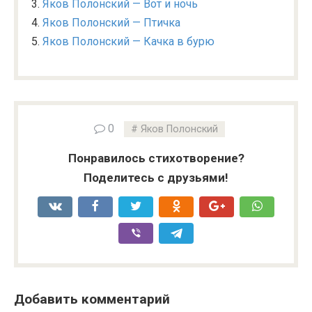
Яков Полонский — Вот и ночь
Яков Полонский — Птичка
Яков Полонский — Качка в бурю
0
Яков Полонский
Понравилось стихотворение?
Поделитесь с друзьями!
Добавить комментарий