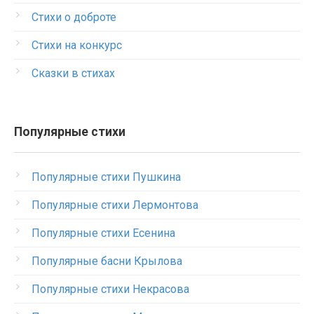
Стихи о доброте
Стихи на конкурс
Сказки в стихах
Популярные стихи
Популярные стихи Пушкина
Популярные стихи Лермонтова
Популярные стихи Есенина
Популярные басни Крылова
Популярные стихи Некрасова