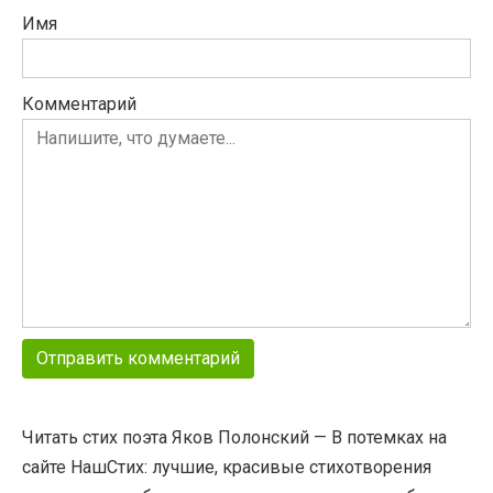
Имя
Комментарий
Читать стих поэта Яков Полонский — В потемках на
сайте НашСтих: лучшие, красивые стихотворения