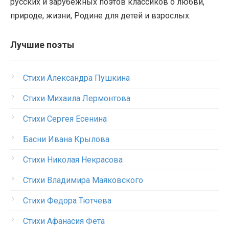
русских и зарубежных поэтов классиков о любви,
природе, жизни, Родине для детей и взрослых.
Лучшие поэты
Стихи Александра Пушкина
Стихи Михаила Лермонтова
Стихи Сергея Есенина
Басни Ивана Крылова
Стихи Николая Некрасова
Стихи Владимира Маяковского
Стихи Федора Тютчева
Стихи Афанасия Фета