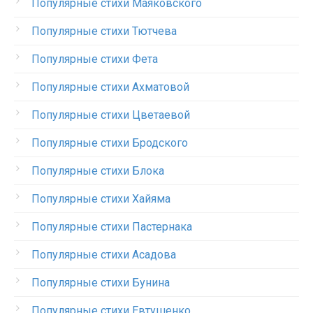
Популярные стихи Маяковского
Популярные стихи Тютчева
Популярные стихи Фета
Популярные стихи Ахматовой
Популярные стихи Цветаевой
Популярные стихи Бродского
Популярные стихи Блока
Популярные стихи Хайяма
Популярные стихи Пастернака
Популярные стихи Асадова
Популярные стихи Бунина
Популярные стихи Евтушенко