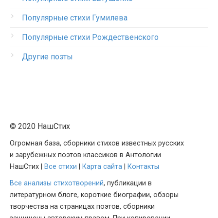
Популярные стихи Гумилева
Популярные стихи Рождественского
Другие поэты
© 2020 НашСтих
Огромная база, сборники стихов известных русских
и зарубежных поэтов классиков в Антологии
НашСтих |
Все стихи
|
Карта сайта
|
Контакты
Все анализы стихотворений
, публикации в
литературном блоге, короткие биографии, обзоры
творчества на страницах поэтов, сборники